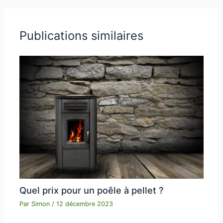
Publications similaires
Quel prix pour un poêle à pellet ?
Par
Simon
/
12 décembre 2023