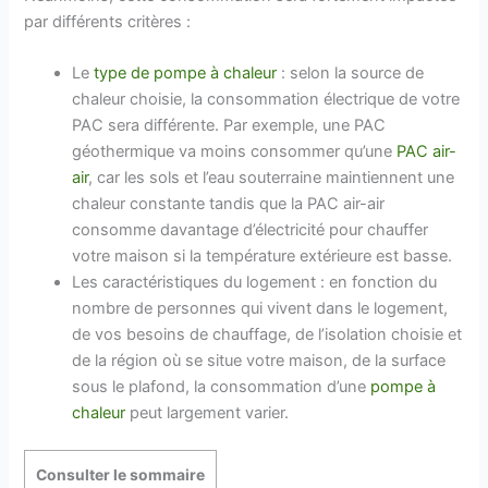
par différents critères :
Le
type de pompe à chaleur
: selon la source de
chaleur choisie, la consommation électrique de votre
PAC sera différente. Par exemple, une PAC
géothermique va moins consommer qu’une
PAC air-
air
, car les sols et l’eau souterraine maintiennent une
chaleur constante tandis que la PAC air-air
consomme davantage d’électricité pour chauffer
votre maison si la température extérieure est basse.
Les caractéristiques du logement : en fonction du
nombre de personnes qui vivent dans le logement,
de vos besoins de chauffage, de l’isolation choisie et
de la région où se situe votre maison, de la surface
sous le plafond, la consommation d’une
pompe à
chaleur
peut largement varier.
Consulter le sommaire