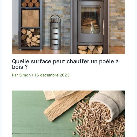
Quelle surface peut chauffer un poêle à
bois ?
Par
Simon
/
16 décembre 2023