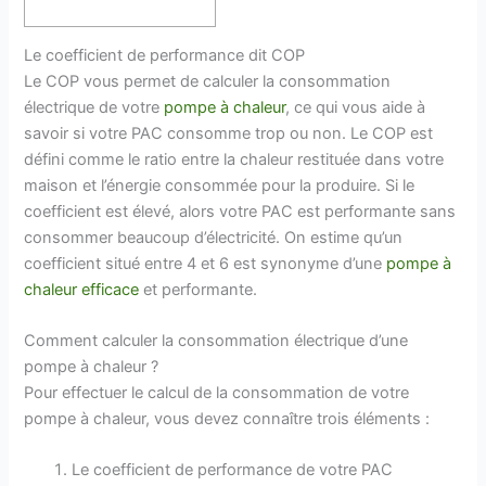
Le coefficient de performance dit COP
Le COP vous permet de calculer la consommation
électrique de votre
pompe à chaleur
, ce qui vous aide à
savoir si votre PAC consomme trop ou non. Le COP est
défini comme le ratio entre la chaleur restituée dans votre
maison et l’énergie consommée pour la produire. Si le
coefficient est élevé, alors votre PAC est performante sans
consommer beaucoup d’électricité. On estime qu’un
coefficient situé entre 4 et 6 est synonyme d’une
pompe à
chaleur efficace
et performante.
Comment calculer la consommation électrique d’une
pompe à chaleur ?
Pour effectuer le calcul de la consommation de votre
pompe à chaleur, vous devez connaître trois éléments :
Le coefficient de performance de votre PAC