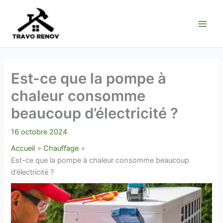
Aller
au
contenu
Est-ce que la pompe à
chaleur consomme
beaucoup d’électricité ?
16 octobre 2024
Accueil
Chauffage
Est-ce que la pompe à chaleur consomme beaucoup
d’électricité ?