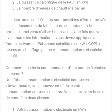
La puissance calorifique de la PAC (en Kw)
Le nombre d’heures de chauffage par an
Les deux premiers éléments sont possibles d’être retrouvés
sur les documents du fabricant ou en contactant le
professionnel venu réaliser l’installation. Une fois que vous
avez toutes les informations, vous devez appliquer la
formule suivante : (Puissance calorifique en kW / COP) x
heures de chauffage par an = consommation d’électricité
en kWh.
Comment calculer la consommation d’une pompe à chaleur
en euros ?
Une fois la consommation d’électricité connue en
kilowattheures, vous pouvez en déduire votre
consommation annuelle en euros. Vous aurez alors besoin
de connaître deux éléments :
Votre consommation d’électricité en kWh