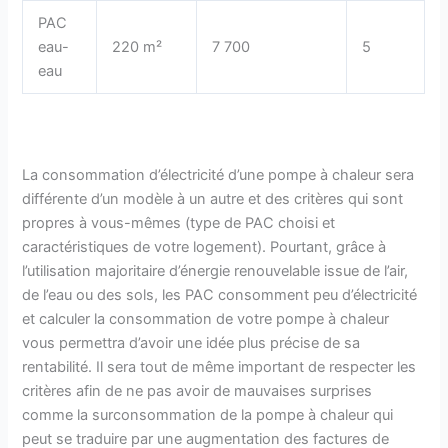
PAC
eau-
220 m²
7 700
5
eau
La consommation d’électricité d’une pompe à chaleur sera
différente d’un modèle à un autre et des critères qui sont
propres à vous-mêmes (type de PAC choisi et
caractéristiques de votre logement). Pourtant, grâce à
l’utilisation majoritaire d’énergie renouvelable issue de l’air,
de l’eau ou des sols, les PAC consomment peu d’électricité
et calculer la consommation de votre pompe à chaleur
vous permettra d’avoir une idée plus précise de sa
rentabilité. Il sera tout de même important de respecter les
critères afin de ne pas avoir de mauvaises surprises
comme la surconsommation de la pompe à chaleur qui
peut se traduire par une augmentation des factures de