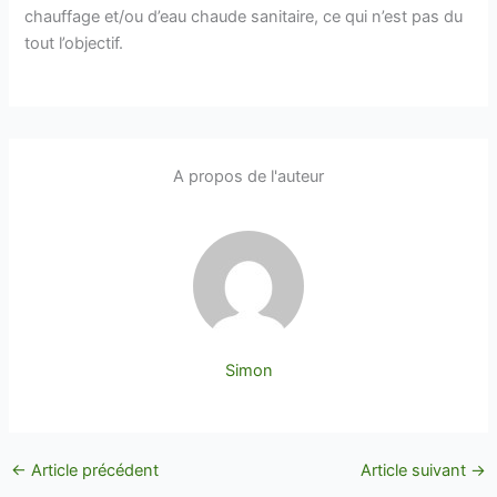
chauffage et/ou d’eau chaude sanitaire, ce qui n’est pas du
tout l’objectif.
A propos de l'auteur
Simon
←
Article précédent
Article suivant
→