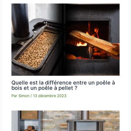
Quelle est la différence entre un poêle à
bois et un poêle à pellet ?
Par
Simon
/
13 décembre 2023