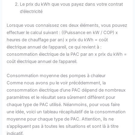
Le prix du kWh que vous payez dans votre contrat
d’électricité
Lorsque vous connaissez ces deux éléments, vous pouvez
effectuer le calcul suivant : ((Puissance en kW / COP) x
heures de chauffage par an) x prix du kWh = coût
électrique annuel de l’appareil, ce qui revient à :
consommation électrique de la PAC par an x prix du kWh =
coût électrique annuel de l’appareil.
Consommation moyenne des pompes à chaleur
Comme nous avons pu le voir précédemment, la
consommation électrique d’une PAC dépend de nombreux
paramètres et le résultat sera sûrement différent pour
chaque type de PAC utilisé. Néanmoins, pour vous faire
une idée, voici un tableau récapitulatif de la consommation
moyenne pour chaque type de PAC. Attention, ils ne
s’appliquent pas à toutes les situations et sont là à titre
indicatif.