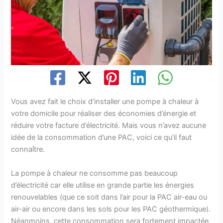
Vous avez fait le choix d’installer une pompe à chaleur à
votre domicile pour réaliser des économies d’énergie et
réduire votre facture d’électricité. Mais vous n’avez aucune
idée de la consommation d’une PAC, voici ce qu’il faut
connaître.
La pompe à chaleur ne consomme pas beaucoup
d’électricité car elle utilise en grande partie les énergies
renouvelables (que ce soit dans l’air pour la PAC air-eau ou
air-air ou encore dans les sols pour les PAC géothermique).
Néanmoins, cette consommation sera fortement impactée