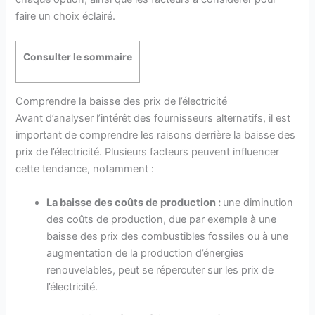
faire un choix éclairé.
Consulter le sommaire
Comprendre la baisse des prix de l’électricité
Avant d’analyser l’intérêt des fournisseurs alternatifs, il est
important de comprendre les raisons derrière la baisse des
prix de l’électricité. Plusieurs facteurs peuvent influencer
cette tendance, notamment :
La baisse des coûts de production :
une diminution
des coûts de production, due par exemple à une
baisse des prix des combustibles fossiles ou à une
augmentation de la production d’énergies
renouvelables, peut se répercuter sur les prix de
l’électricité.