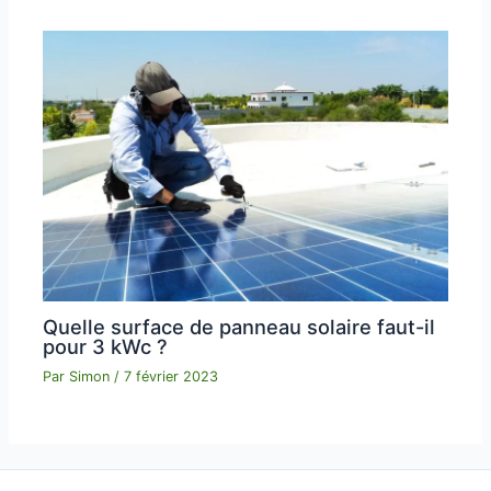
Quelle surface de panneau solaire faut-il
pour 3 kWc ?
Par
Simon
/
7 février 2023