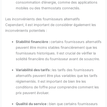
consommation d’énergie, comme des applications
mobiles ou des thermostats connectés.
Les inconvénients des fournisseurs alternatifs
Cependant, il est important de considérer également les
inconvénients potentiels :
Stabilité financière :
certains fournisseurs alternatifs
peuvent être moins stables financièrement que les
fournisseurs historiques. Il est crucial de vérifier la
solidité financière du fournisseur avant de souscrire.
Variabilité des tarifs :
les tarifs des fournisseurs
alternatifs peuvent être plus variables que les tarifs
réglementés. Il est important de bien lire les
conditions de l’offre pour comprendre comment les
prix peuvent évoluer.
Qualité du service :
bien que certains fournisseurs