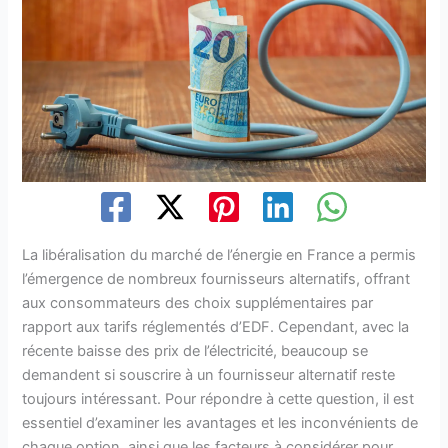
La libéralisation du marché de l’énergie en France a permis
l’émergence de nombreux fournisseurs alternatifs, offrant
aux consommateurs des choix supplémentaires par
rapport aux tarifs réglementés d’EDF. Cependant, avec la
récente baisse des prix de l’électricité, beaucoup se
demandent si souscrire à un fournisseur alternatif reste
toujours intéressant. Pour répondre à cette question, il est
essentiel d’examiner les avantages et les inconvénients de
chaque option, ainsi que les facteurs à considérer pour