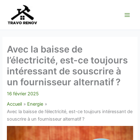
Aller
au
contenu
Avec la baisse de
l’électricité, est-ce toujours
intéressant de souscrire à
un fournisseur alternatif ?
16 février 2025
Accueil
Energie
Avec la baisse de l’électricité, est-ce toujours intéressant de
souscrire à un fournisseur alternatif ?