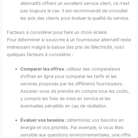
alternatifs offrent un excellent service client, ce n’est
pas toujours le cas. Il est recommandé de consulter
les avis des clients pour évaluer la qualité du service.
Facteurs à considérer pour faire un choix éclairé
Pour déterminer si souscrire à un fournisseur alternatif reste
intéressant malgré la baisse des prix de l’électricité, voici
quelques facteurs à considérer :
Comparer les offres :
utilisez des comparateurs
d’offres en ligne pour comparer les tarifs et les
services proposés par les différents fournisseurs.
Assurez-vous de prendre en compte tous les coûts,
y compris les frais de mise en service et les
éventuelles pénalités en cas de résiliation.
Évaluer vos besoins :
déterminez vos besoins en
énergie et vos priorités. Par exemple, si vous êtes
sensible aux questions environnementales, une offre