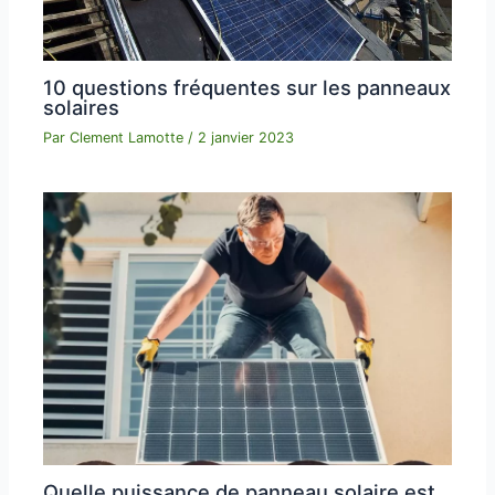
10 questions fréquentes sur les panneaux
solaires
Par
Clement Lamotte
/
2 janvier 2023
Quelle puissance de panneau solaire est