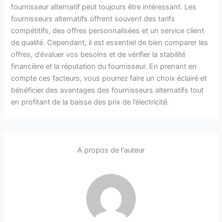
fournisseur alternatif peut toujours être intéressant. Les
fournisseurs alternatifs offrent souvent des tarifs
compétitifs, des offres personnalisées et un service client
de qualité. Cependant, il est essentiel de bien comparer les
offres, d’évaluer vos besoins et de vérifier la stabilité
financière et la réputation du fournisseur. En prenant en
compte ces facteurs, vous pourrez faire un choix éclairé et
bénéficier des avantages des fournisseurs alternatifs tout
en profitant de la baisse des prix de l’électricité.
A propos de l'auteur