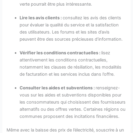
verte pourrait être plus intéressante.
Lire les avis clients :
consultez les avis des clients
pour évaluer la qualité du service et la satisfaction
des utilisateurs. Les forums et les sites d’avis
peuvent être des sources précieuses d’information.
Vérifier les conditions contractuelles :
lisez
attentivement les conditions contractuelles,
notamment les clauses de résiliation, les modalités
de facturation et les services inclus dans l’offre.
Consulter les aides et subventions :
renseignez-
vous sur les aides et subventions disponibles pour
les consommateurs qui choisissent des fournisseurs
alternatifs ou des offres vertes. Certaines régions ou
communes proposent des incitations financières.
Même avec la baisse des prix de l’électricité, souscrire à un