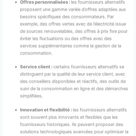
Offres personnalisées :
les fournisseurs alternatifs
proposent une gamme variée d’offres adaptées aux
besoins spécifiques des consommateurs. Par
exemple, des offres vertes avec de l’électricité issue
de sources renouvelables, des offres à prix fixe pour
éviter les fluctuations ou des offres avec des
services supplémentaires comme la gestion de la
consommation.
Service client :
certains fournisseurs alternatifs se
distinguent par la qualité de leur service client, avec
des conseillers disponibles et réactifs, des outils de
suivi de la consommation en ligne et des démarches
simplifiées.
Innovation et flexibilité :
les fournisseurs alternatifs
sont souvent plus innovants et flexibles que les
fournisseurs historiques. Ils peuvent proposer des
solutions technologiques avancées pour optimiser la