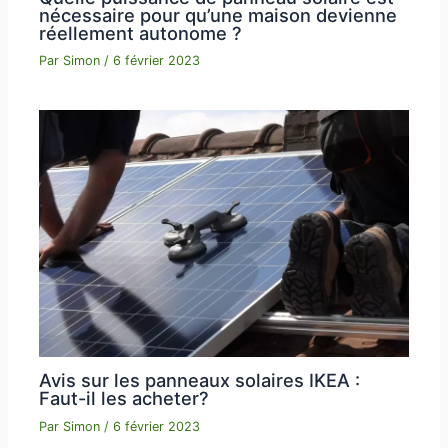
nécessaire pour qu’une maison devienne
réellement autonome ?
Par
Simon
/
6 février 2023
Avis sur les panneaux solaires IKEA :
Faut-il les acheter?
Par
Simon
/
6 février 2023