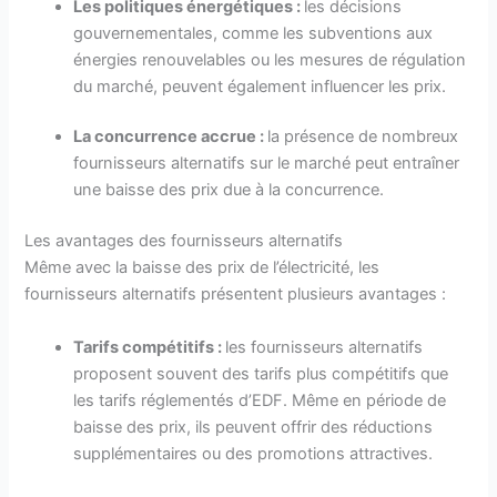
Les politiques énergétiques :
les décisions
gouvernementales, comme les subventions aux
énergies renouvelables ou les mesures de régulation
du marché, peuvent également influencer les prix.
La concurrence accrue :
la présence de nombreux
fournisseurs alternatifs sur le marché peut entraîner
une baisse des prix due à la concurrence.
Les avantages des fournisseurs alternatifs
Même avec la baisse des prix de l’électricité, les
fournisseurs alternatifs présentent plusieurs avantages :
Tarifs compétitifs :
les fournisseurs alternatifs
proposent souvent des tarifs plus compétitifs que
les tarifs réglementés d’EDF. Même en période de
baisse des prix, ils peuvent offrir des réductions
supplémentaires ou des promotions attractives.