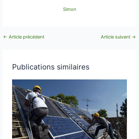
Simon
←
Article précédent
Article suivant
→
Publications similaires