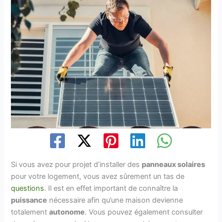
Si vous avez pour projet d’installer des
panneaux solaires
pour votre logement, vous avez sûrement un tas de
questions
. Il est en effet important de connaître la
puissance
nécessaire afin qu’une maison devienne
totalement
autonome
. Vous pouvez également consulter