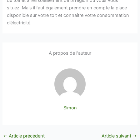
du toit et à l’ensoleillement de la région où vous vous
situez. Mais il faut également prendre en compte la place
disponible sur votre toit et connaître votre consommation
d’électricité.
A propos de l'auteur
Simon
←
Article précédent
Article suivant
→