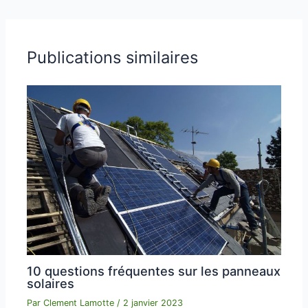
Publications similaires
10 questions fréquentes sur les panneaux
solaires
Par
Clement Lamotte
/
2 janvier 2023