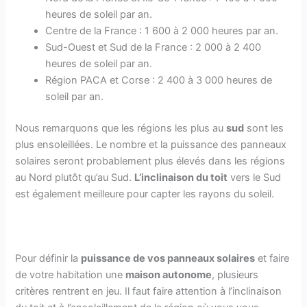
heures de soleil par an.
Centre de la France : 1 600 à 2 000 heures par an.
Sud-Ouest et Sud de la France : 2 000 à 2 400
heures de soleil par an.
Région PACA et Corse : 2 400 à 3 000 heures de
soleil par an.
Nous remarquons que les régions les plus au
sud
sont les
plus ensoleillées. Le nombre et la puissance des panneaux
solaires seront probablement plus élevés dans les régions
au Nord plutôt qu’au Sud.
L’inclinaison du toit
vers le Sud
est également meilleure pour capter les rayons du soleil.
Pour définir la
puissance de vos panneaux solaires
et faire
de votre habitation une
maison autonome
, plusieurs
critères rentrent en jeu. Il faut faire attention à l’inclinaison