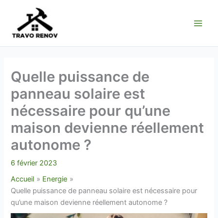
Aller
au
contenu
Quelle puissance de
panneau solaire est
nécessaire pour qu’une
maison devienne réellement
autonome ?
6 février 2023
Accueil
Energie
Quelle puissance de panneau solaire est nécessaire pour
qu’une maison devienne réellement autonome ?