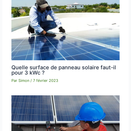
Quelle surface de panneau solaire faut-il
pour 3 kWc ?
Par
Simon
/
7 février 2023