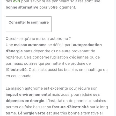
des
avis
pour savoir si les panneaux solaires sont une
bonne alternative
pour votre logement.
Consulter le sommaire
Qu’est-ce qu’une maison autonome ?
Une
maison autonome
se définit par
l’autoproduction
d’énergie
sans dépendre d’une autre provenant de
l’extérieur. Cela concerne l’utilisation d’éoliennes ou de
panneaux solaires qui permettent de produire de
l’électricité
. Cela inclut aussi les besoins en chauffage ou
en eau chaude.
La maison autonome est excellente pour réduire son
impact environnemental
mais aussi pour réduire
ses
dépenses en énergie
. L’installation de panneaux solaires
permet de faire baisser sa
facture d’électricité
sur le long
terme.
L’énergie verte
est une très bonne alternative si