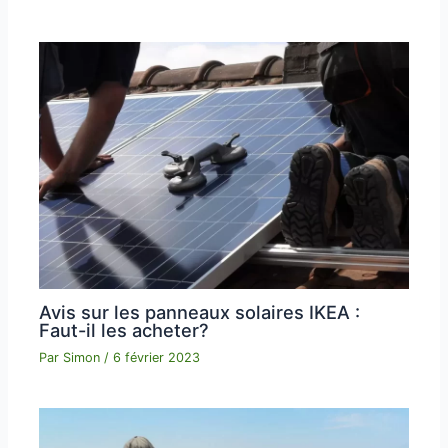
Avis sur les panneaux solaires IKEA :
Faut-il les acheter?
Par
Simon
/
6 février 2023