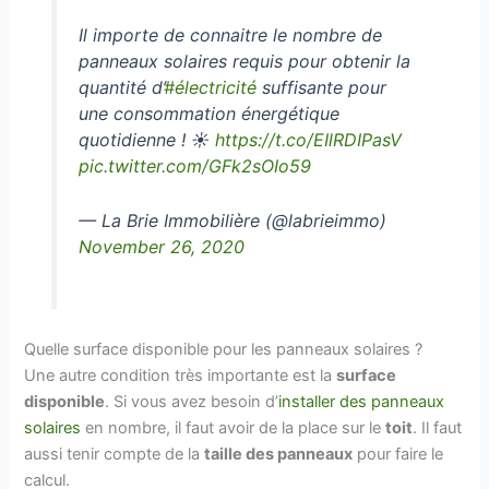
Il importe de connaitre le nombre de
panneaux solaires requis pour obtenir la
quantité d’
#électricité
suffisante pour
une consommation énergétique
quotidienne ! ☀️
https://t.co/EIlRDIPasV
pic.twitter.com/GFk2sOIo59
— La Brie Immobilière (@labrieimmo)
November 26, 2020
Quelle surface disponible pour les panneaux solaires ?
Une autre condition très importante est la
surface
disponible
. Si vous avez besoin d’
installer des panneaux
solaires
en nombre, il faut avoir de la place sur le
toit
. Il faut
aussi tenir compte de la
taille des panneaux
pour faire le
calcul.