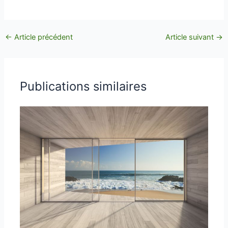
←
Article précédent
Article suivant
→
Publications similaires