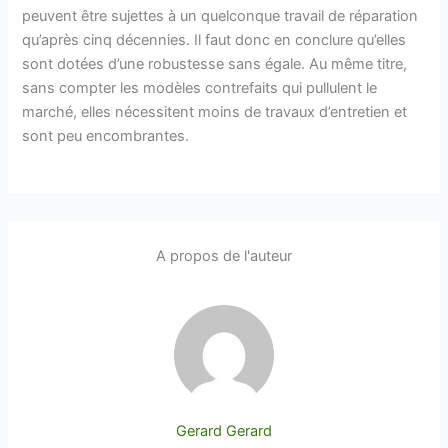
peuvent être sujettes à un quelconque travail de réparation
qu’après cinq décennies. Il faut donc en conclure qu’elles
sont dotées d’une robustesse sans égale. Au même titre,
sans compter les modèles contrefaits qui pullulent le
marché, elles nécessitent moins de travaux d’entretien et
sont peu encombrantes.
A propos de l'auteur
Gerard Gerard