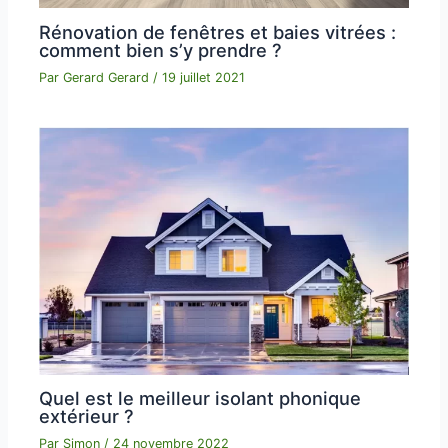
Rénovation de fenêtres et baies vitrées :
comment bien s’y prendre ?
Par
Gerard Gerard
/
19 juillet 2021
Quel est le meilleur isolant phonique
extérieur ?
Par
Simon
/
24 novembre 2022