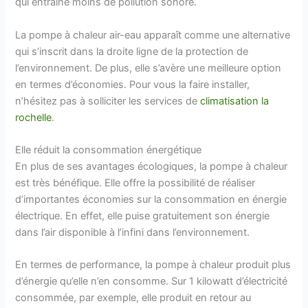
qui entraine moins de pollution sonore.
La pompe à chaleur air-eau apparaît comme une alternative
qui s’inscrit dans la droite ligne de la protection de
l’environnement. De plus, elle s’avère une meilleure option
en termes d’économies. Pour vous la faire installer,
n’hésitez pas à solliciter les services de
climatisation la
rochelle
.
Elle réduit la consommation énergétique
En plus de ses avantages écologiques, la pompe à chaleur
est très bénéfique. Elle offre la possibilité de réaliser
d’importantes économies sur la consommation en énergie
électrique. En effet, elle puise gratuitement son énergie
dans l’air disponible à l’infini dans l’environnement.
En termes de performance, la pompe à chaleur produit plus
d’énergie qu’elle n’en consomme. Sur 1 kilowatt d’électricité
consommée, par exemple, elle produit en retour au