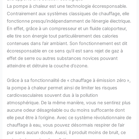
La pompe à chaleur est une technologie écoresponsable.
Contrairement aux systèmes classiques de chauffage, elle
fonctionne presqu’indépendamment de l’énergie électrique.
En effet, grâce à un compresseur et un fluide caloporteur,
elle tire son énergie tout particulièrement des calories
contenues dans l’air ambiant. Son fonctionnement est dit
écoresponsable en ce sens qu’il est sans rejet de gaz à
effet de serre ou autres substances novices pouvant
atteindre et détruire la couche d’ozone.
Grâce à sa fonctionnalité de « chauffage à émission zéro »,
la pompe à chaleur permet ainsi de limiter les risques
cardiovasculaires souvent dus à la pollution
atmosphérique. De la même manière, vous ne sentirez plus
aucune odeur désagréable ou du moins suffocante dont
elle peut être à l’origine. Avec ce système révolutionnaire de
chauffage à eau, vous pouvez désormais respirer de l’air
pur sans aucun doute. Aussi, il produit moins de bruit, ce