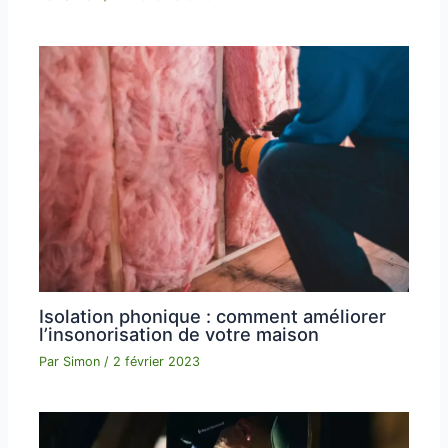
Isolation phonique : comment améliorer
l’insonorisation de votre maison
Par
Simon
/
2 février 2023