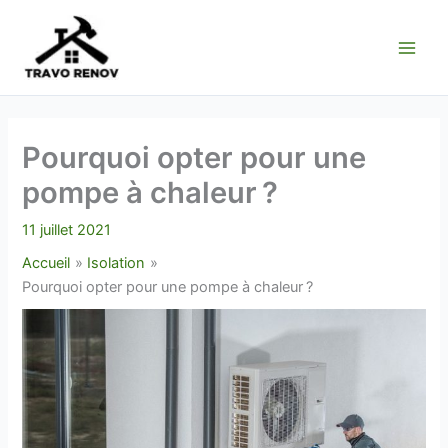
Aller
au
contenu
Pourquoi opter pour une
pompe à chaleur ?
11 juillet 2021
Accueil
Isolation
Pourquoi opter pour une pompe à chaleur ?