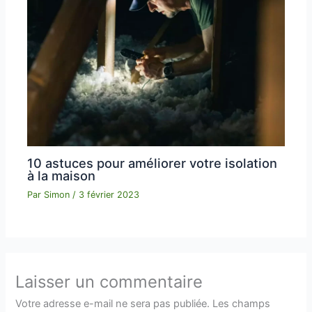
10 astuces pour améliorer votre isolation
à la maison
Par
Simon
/
3 février 2023
Laisser un commentaire
Votre adresse e-mail ne sera pas publiée.
Les champs