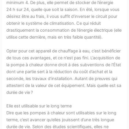
minimum 4. De plus, elle permet de stocker de l’énergie
24 h sur 24, quelle que soit la saison. En été, lorsque vous
désirez être au frais, il vous suffit d’inverser le circuit pour
obtenir le système de climatisation. Ce qui réduit
drastiquement la consommation de l’énergie électrique (elle
utilise cette dernière, mais en très faible quantité).
Opter pour cet appareil de chauffage à eau, c’est bénéficier
de tous ces avantages, et ce n’est pas fini. L’acquisition de
la pompe à chaleur donne droit à des subventions de l’État
dont une partie sert à la réduction du coût d’achat et la
seconde, les travaux d’installation. Autant de preuves qui
attestent de la valeur de cet équipement. Mais quelle est sa
durée de vie ?
Elle est utilisable sur le long terme
Dire que les pompes à chaleur sont utilisables sur le long
terme, c’est avancer qu’elles jouissent d’une très longue
durée de vie. Selon des études scientifiques, elles ne