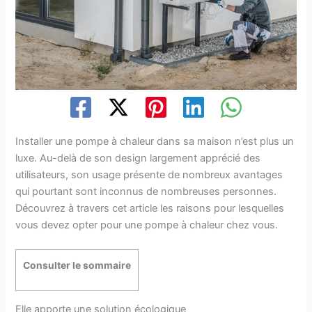
Installer une pompe à chaleur dans sa maison n’est plus un
luxe. Au-delà de son design largement apprécié des
utilisateurs, son usage présente de nombreux avantages
qui pourtant sont inconnus de nombreuses personnes.
Découvrez à travers cet article les raisons pour lesquelles
vous devez opter pour une pompe à chaleur chez vous.
Consulter le sommaire
Elle apporte une solution écologique