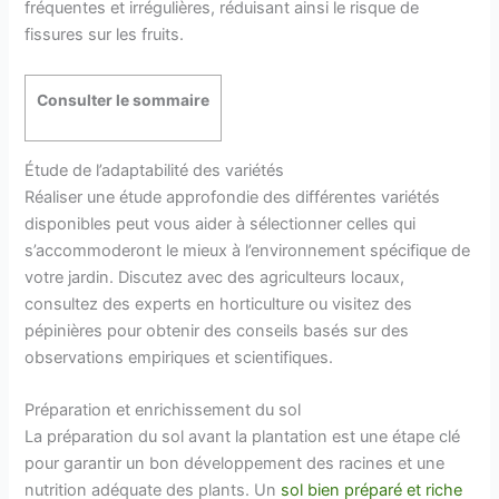
fréquentes et irrégulières, réduisant ainsi le risque de
fissures sur les fruits.
Consulter le sommaire
Étude de l’adaptabilité des variétés
Réaliser une étude approfondie des différentes variétés
disponibles peut vous aider à sélectionner celles qui
s’accommoderont le mieux à l’environnement spécifique de
votre jardin. Discutez avec des agriculteurs locaux,
consultez des experts en horticulture ou visitez des
pépinières pour obtenir des conseils basés sur des
observations empiriques et scientifiques.
Préparation et enrichissement du sol
La préparation du sol avant la plantation est une étape clé
pour garantir un bon développement des racines et une
nutrition adéquate des plants. Un
sol bien préparé et riche