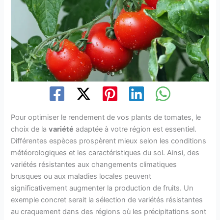
Pour optimiser le rendement de vos plants de tomates, le
choix de la
variété
adaptée à votre région est essentiel.
Différentes espèces prospèrent mieux selon les conditions
météorologiques et les caractéristiques du sol. Ainsi, des
variétés résistantes aux changements climatiques
brusques ou aux maladies locales peuvent
significativement augmenter la production de fruits. Un
exemple concret serait la sélection de variétés résistantes
au craquement dans des régions où les précipitations sont