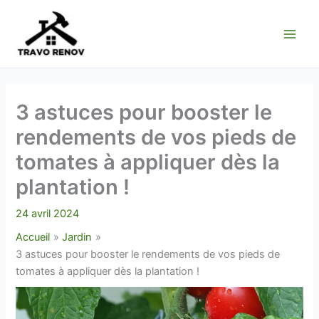
Aller
au
contenu
3 astuces pour booster le
rendements de vos pieds de
tomates à appliquer dès la
plantation !
24 avril 2024
Accueil
Jardin
3 astuces pour booster le rendements de vos pieds de
tomates à appliquer dès la plantation !