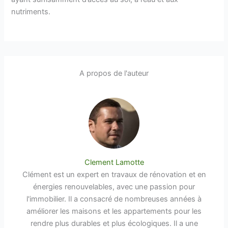
nutriments.
A propos de l'auteur
Clement Lamotte
Clément est un expert en travaux de rénovation et en
énergies renouvelables, avec une passion pour
l'immobilier. Il a consacré de nombreuses années à
améliorer les maisons et les appartements pour les
rendre plus durables et plus écologiques. Il a une