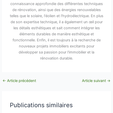
connaissance approfondie des différentes techniques
de rénovation, ainsi que des énergies renouvelables
telles que le solaire, l'éolien et l'hydroélectrique. En plus
de son expertise technique, il a également un œil pour
les détails esthétiques et sait comment intégrer les
éléments durables de manière esthétique et
fonctionnelle. Enfin, il est toujours à la recherche de
nouveaux projets immobiliers excitants pour
développer sa passion pour l'immobilier et la
rénovation durable.
←
Article précédent
Article suivant
→
Publications similaires