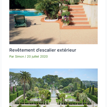
Revêtement d’escalier extérieur
Par
Simon
/
20 juillet 2020