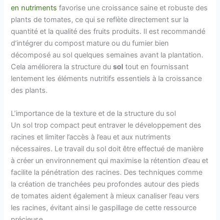
en nutriments
favorise une croissance saine et robuste des
plants de tomates, ce qui se reflète directement sur la
quantité et la qualité des fruits produits. Il est recommandé
d’intégrer du compost mature ou du fumier bien
décomposé au sol quelques semaines avant la plantation.
Cela améliorera la structure du
sol
tout en fournissant
lentement les éléments nutritifs essentiels à la croissance
des plants.
L’importance de la texture et de la structure du sol
Un sol trop compact peut entraver le développement des
racines et limiter l’accès à l’eau et aux nutriments
nécessaires. Le travail du sol doit être effectué de manière
à créer un environnement qui maximise la rétention d’eau et
facilite la pénétration des racines. Des techniques comme
la création de tranchées peu profondes autour des pieds
de tomates aident également à mieux canaliser l’eau vers
les racines, évitant ainsi le gaspillage de cette ressource
précieuse.