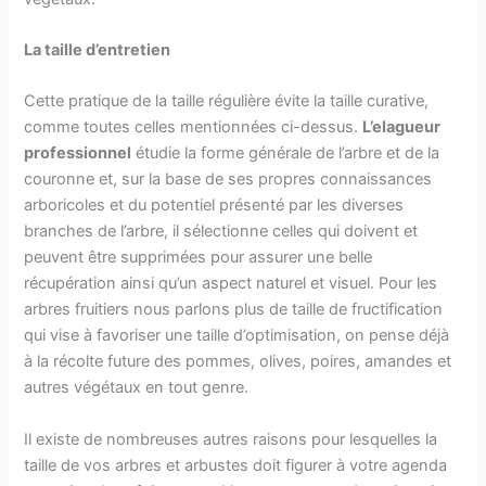
La taille d’entretien
Cette pratique de la taille régulière évite la taille curative,
comme toutes celles mentionnées ci-dessus.
L’elagueur
professionnel
étudie la forme générale de l’arbre et de la
couronne et, sur la base de ses propres connaissances
arboricoles et du potentiel présenté par les diverses
branches de l’arbre, il sélectionne celles qui doivent et
peuvent être supprimées pour assurer une belle
récupération ainsi qu’un aspect naturel et visuel. Pour les
arbres fruitiers nous parlons plus de taille de fructification
qui vise à favoriser une taille d’optimisation, on pense déjà
à la récolte future des pommes, olives, poires, amandes et
autres végétaux en tout genre.
Il existe de nombreuses autres raisons pour lesquelles la
taille de vos arbres et arbustes doit figurer à votre agenda