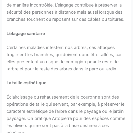
de manière incontrôlée. L’élagage contribue à préserver la
sécurité des personnes à distance mais aussi lorsque des
branches touchent ou reposent sur des câbles ou toitures.
L’élagage sanitaire
Certaines maladies infestent nos arbres, ces attaques
fragilisent les branches, qui doivent donc être taillées, car
elles présentent un risque de contagion pour le reste de
l’arbre et pour le reste des arbres dans le parc ou jardin.
La taille esthétique
Éclaircissage ou rehaussement de la couronne sont des
opérations de taille qui servent, par exemple, à préserver le
caractère esthétique de l’arbre dans le paysage ou le jardin
paysager. On pratique Artopierre pour des espèces comme
les oliviers qui ne sont pas à la base destinée à ces
végétaux.