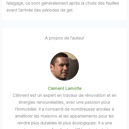
l’elagage, ce sont généralement après la chute des feuilles
avant l’arrivée des périodes de gel.
A propos de l'auteur
Clement Lamotte
Clément est un expert en travaux de rénovation et en
énergies renouvelables, avec une passion pour
l'immobilier. Il a consacré de nombreuses années à
améliorer les maisons et les appartements pour les
rendre plus durables et plus écologiques. Il a une