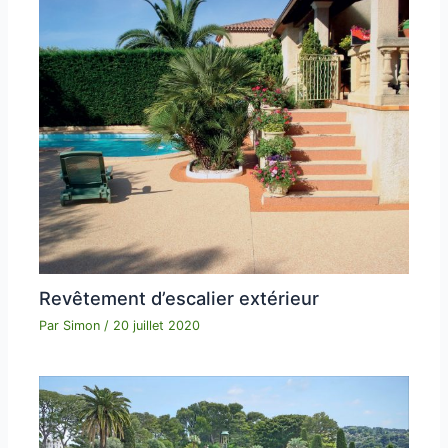
Revêtement d’escalier extérieur
Par
Simon
/
20 juillet 2020