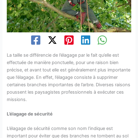
La taille se différencie de l’élagage par le fait qu’elle est
effectuée de manière ponctuelle, pour une raison bien
précise, et avant tout elle est généralement plus importante
que l’élagage. En effet, l’élagage consiste à supprimer
certaines branches importantes de l’arbre. Diverses raisons
poussent les paysagistes professionnels à exécuter ces
missions.
L’élagage de sécurité
L’élagage de sécurité comme son nom l’indique est
important pour éviter que des branches ne tombent au sol