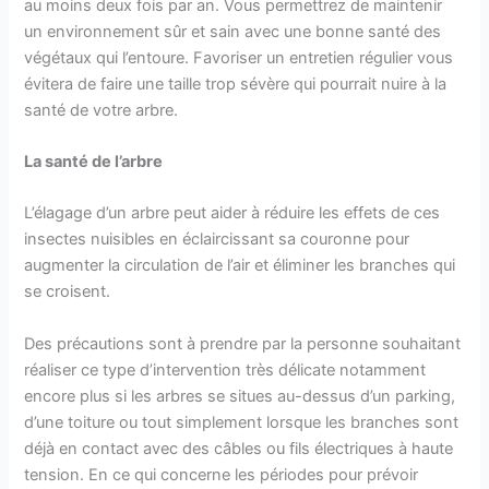
au moins deux fois par an. Vous permettrez de maintenir
un environnement sûr et sain avec une bonne santé des
végétaux qui l’entoure. Favoriser un entretien régulier vous
évitera de faire une taille trop sévère qui pourrait nuire à la
santé de votre arbre.
La santé de l’arbre
L’élagage d’un arbre peut aider à réduire les effets de ces
insectes nuisibles en éclaircissant sa couronne pour
augmenter la circulation de l’air et éliminer les branches qui
se croisent.
Des précautions sont à prendre par la personne souhaitant
réaliser ce type d’intervention très délicate notamment
encore plus si les arbres se situes au-dessus d’un parking,
d’une toiture ou tout simplement lorsque les branches sont
déjà en contact avec des câbles ou fils électriques à haute
tension. En ce qui concerne les périodes pour prévoir