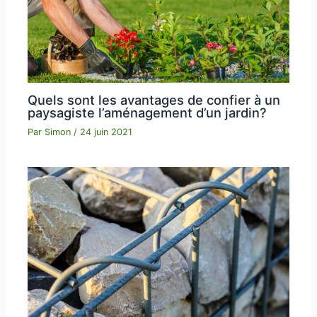
Quels sont les avantages de confier à un
paysagiste l’aménagement d’un jardin?
Par
Simon
/
24 juin 2021