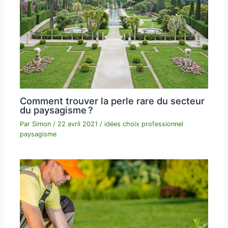
Comment trouver la perle rare du secteur
du paysagisme ?
Par
Simon
/
22 avril 2021
/
idées choix professionnel
paysagisme