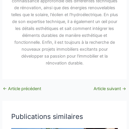
connaissance approfondie des différentes techniques
de rénovation, ainsi que des énergies renouvelables
telles que le solaire, l'éolien et l'hydroélectrique. En plus
de son expertise technique, il a également un œil pour
les détails esthétiques et sait comment intégrer les
éléments durables de manière esthétique et
fonctionnelle. Enfin, il est toujours à la recherche de
nouveaux projets immobiliers excitants pour
développer sa passion pour l'immobilier et la
rénovation durable.
←
Article précédent
Article suivant
→
Publications similaires