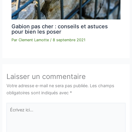
Gabion pas cher : conseils et astuces
pour bien les poser
Par
Clement Lamotte
/
8 septembre 2021
Laisser un commentaire
Votre adresse e-mail ne sera pas publiée.
Les champs
obligatoires sont indiqués avec
*
Écrivez
ici…