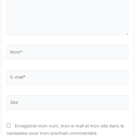
Nom*
E-
mail*
Site
Enregistrer mon nom, mon e-mail et mon site dans le
navigateur pour mon prochain commentaire.