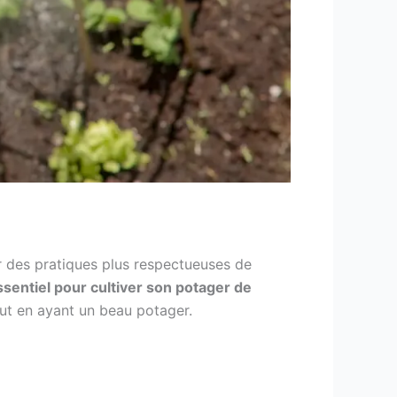
er des pratiques plus respectueuses de
sentiel pour cultiver son potager de
ut en ayant un beau potager.