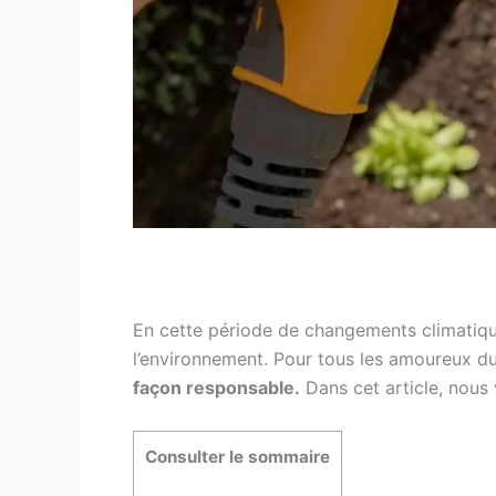
En cette période de changements climatiques
l’environnement. Pour tous les amoureux d
façon responsable.
Dans cet article, nous
Consulter le sommaire