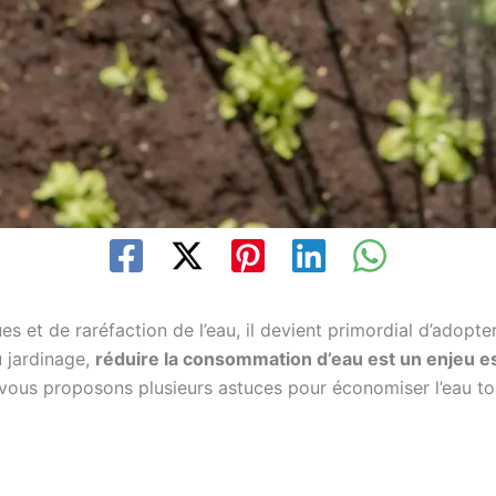
 et de raréfaction de l’eau, il devient primordial d’adopt
u jardinage,
réduire la consommation d’eau est un enjeu es
 vous proposons plusieurs astuces pour économiser l’eau to