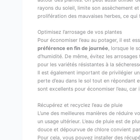
rayons du soleil, limite son assèchement et f
prolifération des mauvaises herbes, ce qui f
Optimisez l’arrosage de vos plantes
Pour économiser l’eau au potager, il est es
préférence en fin de journée
, lorsque le 
d’humidité. De même, évitez les arrosages 
pour les variétés résistantes à la sécheress
Il est également important de privilégier u
perte d’eau dans le sol tout en répondant 
sont excellents pour économiser l’eau, car 
Récupérez et recyclez l’eau de pluie
L’une des meilleures manières de réduire vo
un usage ultérieur. L’eau de pluie est de
douce et dépourvue de chlore convient par
Pour cela, vous pouvez installer des récupé