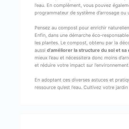
l’eau. En complément, vous pouvez égale
programmateur de système d’arrosage ou un
Pensez au compost pour enrichir naturelle
Enfin, dans une démarche éco-responsable,
les plantes. Le compost, obtenu par la déc
aussi
d’améliorer la structure du sol et sa 
mieux l’eau et nécessitera donc moins d’a
et réduire votre impact sur l’environnement
En adoptant ces diverses astuces et pratiq
ressource qu’est l’eau. Cultivez votre jardi