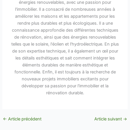
énergies renouvelables, avec une passion pour
l'immobilier. Il a consacré de nombreuses années à
améliorer les maisons et les appartements pour les
rendre plus durables et plus écologiques. Il a une
connaissance approfondie des différentes techniques
de rénovation, ainsi que des énergies renouvelables
telles que le solaire, l'éolien et l'hydroélectrique. En plus
de son expertise technique, il a également un œil pour
les détails esthétiques et sait comment intégrer les
éléments durables de manière esthétique et
fonctionnelle. Enfin, il est toujours à la recherche de
nouveaux projets immobiliers excitants pour
développer sa passion pour l'immobilier et la
rénovation durable.
←
Article précédent
Article suivant
→