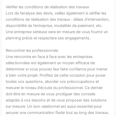
Vérifier les conditions de réalisation des travaux
Lors de l’analyse des devis, veillez également à vérifier les
conditions de réalisation des travaux : délais d’intervention,
disponibilité de l’entreprise, modalités de paiement, etc.
Une entreprise sérieuse sera en mesure de vous fournir un
planning précis et respectera ses engagements.
Rencontrer les professionnels
Une rencontre en face à face avec les entreprises
sélectionnées est également un moyen efficace de
déterminer si vous pouvez leur faire confiance pour mener
à bien votre projet. Profitez de cette occasion pour poser
toutes vos questions, aborder vos préoccupations et
mesurer le niveau d’écoute du professionnel. Ce dernier
doit être en mesure de vous prodiguer des conseils
adaptés à vos besoins et de vous proposer des solutions
sur mesure. Un bon relationnel est aussi essentiel pour
assurer une communication fluide tout au long des travaux.