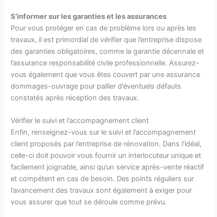
S’informer sur les garanties et les assurances
Pour vous protéger en cas de problème lors ou après les
travaux, il est primordial de vérifier que l’entreprise dispose
des garanties obligatoires, comme la garantie décennale et
l’assurance responsabilité civile professionnelle. Assurez-
vous également que vous êtes couvert par une assurance
dommages-ouvrage pour pallier d’éventuels défauts
constatés après réception des travaux.
Vérifier le suivi et l’accompagnement client
Enfin, renseignez-vous sur le suivi et l’accompagnement
client proposés par l’entreprise de rénovation. Dans l’idéal,
celle-ci doit pouvoir vous fournir un interlocuteur unique et
facilement joignable, ainsi qu’un service après-vente réactif
et compétent en cas de besoin. Des points réguliers sur
l’avancement des travaux sont également à exiger pour
vous assurer que tout se déroule comme prévu.