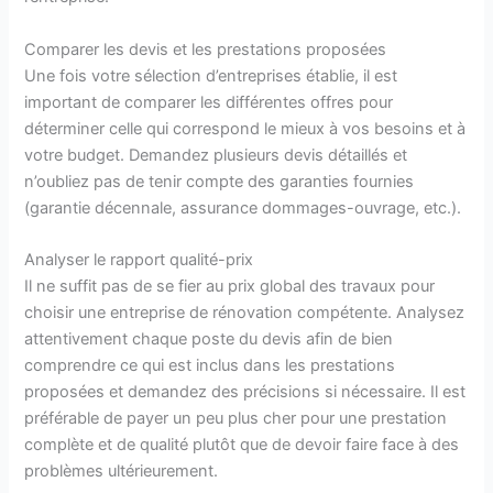
Comparer les devis et les prestations proposées
Une fois votre sélection d’entreprises établie, il est
important de comparer les différentes offres pour
déterminer celle qui correspond le mieux à vos besoins et à
votre budget. Demandez plusieurs devis détaillés et
n’oubliez pas de tenir compte des garanties fournies
(garantie décennale, assurance dommages-ouvrage, etc.).
Analyser le rapport qualité-prix
Il ne suffit pas de se fier au prix global des travaux pour
choisir une entreprise de rénovation compétente. Analysez
attentivement chaque poste du devis afin de bien
comprendre ce qui est inclus dans les prestations
proposées et demandez des précisions si nécessaire. Il est
préférable de payer un peu plus cher pour une prestation
complète et de qualité plutôt que de devoir faire face à des
problèmes ultérieurement.