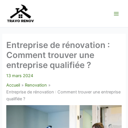
Aller
au
contenu
Entreprise de rénovation :
Comment trouver une
entreprise qualifiée ?
13 mars 2024
Accueil
Renovation
Entreprise de rénovation : Comment trouver une entreprise
qualifiée ?