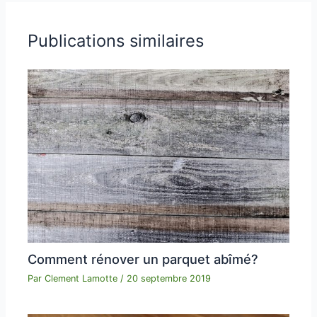
Publications similaires
Comment rénover un parquet abîmé?
Par
Clement Lamotte
/
20 septembre 2019