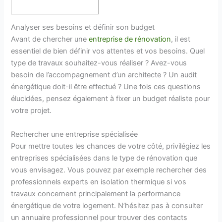
Analyser ses besoins et définir son budget
Avant de chercher une
entreprise de rénovation
, il est
essentiel de bien définir vos attentes et vos besoins. Quel
type de travaux souhaitez-vous réaliser ? Avez-vous
besoin de l’accompagnement d’un architecte ? Un audit
énergétique doit-il être effectué ? Une fois ces questions
élucidées, pensez également à fixer un budget réaliste pour
votre projet.
Rechercher une entreprise spécialisée
Pour mettre toutes les chances de votre côté, privilégiez les
entreprises spécialisées dans le type de rénovation que
vous envisagez. Vous pouvez par exemple rechercher des
professionnels experts en isolation thermique si vos
travaux concernent principalement la performance
énergétique de votre logement. N’hésitez pas à consulter
un annuaire professionnel pour trouver des contacts