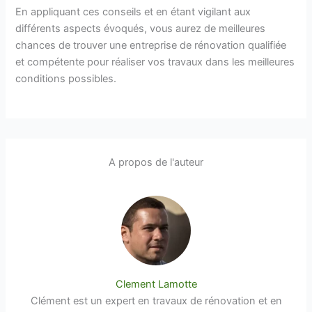
En appliquant ces conseils et en étant vigilant aux
différents aspects évoqués, vous aurez de meilleures
chances de trouver une entreprise de rénovation qualifiée
et compétente pour réaliser vos travaux dans les meilleures
conditions possibles.
A propos de l'auteur
Clement Lamotte
Clément est un expert en travaux de rénovation et en