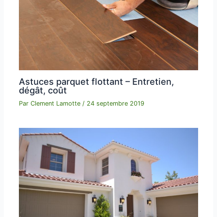
Astuces parquet flottant – Entretien,
dégât, coût
Par
Clement Lamotte
/
24 septembre 2019