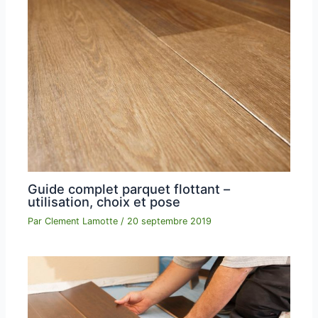
Guide complet parquet flottant –
utilisation, choix et pose
Par
Clement Lamotte
/
20 septembre 2019