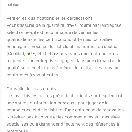
fiables.
Vérifier les qualifications et les certifications
Pour s’assurer de la qualité du travail fourni par l’entreprise
sélectionnée, il est recommandé de vérifier les
qualifications et les certifications obtenues par celle-ci.
Renseignez-vous sur les labels et les normes du secteur
(Qualibat,
RGE
, etc.) et assurez-vous que l’entreprise les
respecte. Une entreprise engagée dans une démarche de
qualité sera en effet plus à même de réaliser des travaux
conformes à vos attentes.
Consulter les avis clients
Les avis laissés par les précédents clients sont également
une source d’information précieuse pour juger de la
compétence et de la fiabilité d’une entreprise de rénovation.
N’hésitez pas à consulter les commentaires sur des sites
spécialisés ou à demander directement des références à
l’entreprise.