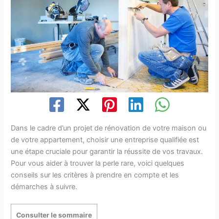
Dans le cadre d’un projet de rénovation de votre maison ou
de votre appartement, choisir une entreprise qualifiée est
une étape cruciale pour garantir la réussite de vos travaux.
Pour vous aider à trouver la perle rare, voici quelques
conseils sur les critères à prendre en compte et les
démarches à suivre.
Consulter le sommaire