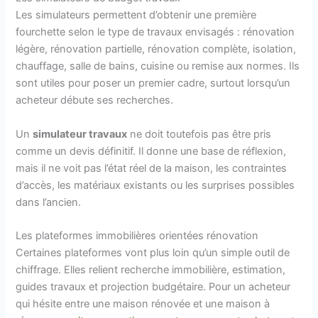
Les simulateurs permettent d’obtenir une première
fourchette selon le type de travaux envisagés : rénovation
légère, rénovation partielle, rénovation complète, isolation,
chauffage, salle de bains, cuisine ou remise aux normes. Ils
sont utiles pour poser un premier cadre, surtout lorsqu’un
acheteur débute ses recherches.
Un
simulateur travaux
ne doit toutefois pas être pris
comme un devis définitif. Il donne une base de réflexion,
mais il ne voit pas l’état réel de la maison, les contraintes
d’accès, les matériaux existants ou les surprises possibles
dans l’ancien.
Les plateformes immobilières orientées rénovation
Certaines plateformes vont plus loin qu’un simple outil de
chiffrage. Elles relient recherche immobilière, estimation,
guides travaux et projection budgétaire. Pour un acheteur
qui hésite entre une maison rénovée et une maison à