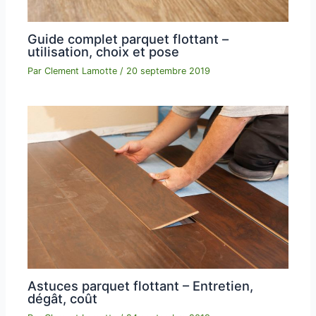
Guide complet parquet flottant –
utilisation, choix et pose
Par
Clement Lamotte
/
20 septembre 2019
Astuces parquet flottant – Entretien,
dégât, coût