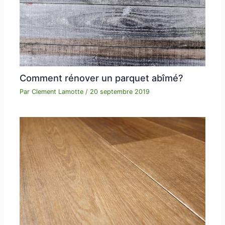
Comment rénover un parquet abîmé?
Par
Clement Lamotte
/
20 septembre 2019