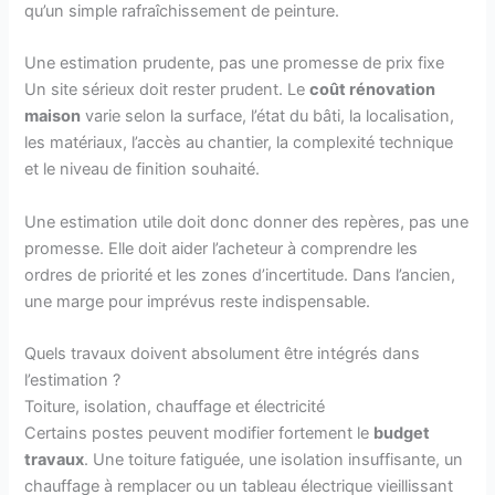
qu’un simple rafraîchissement de peinture.
Une estimation prudente, pas une promesse de prix fixe
Un site sérieux doit rester prudent. Le
coût rénovation
maison
varie selon la surface, l’état du bâti, la localisation,
les matériaux, l’accès au chantier, la complexité technique
et le niveau de finition souhaité.
Une estimation utile doit donc donner des repères, pas une
promesse. Elle doit aider l’acheteur à comprendre les
ordres de priorité et les zones d’incertitude. Dans l’ancien,
une marge pour imprévus reste indispensable.
Quels travaux doivent absolument être intégrés dans
l’estimation ?
Toiture, isolation, chauffage et électricité
Certains postes peuvent modifier fortement le
budget
travaux
. Une toiture fatiguée, une isolation insuffisante, un
chauffage à remplacer ou un tableau électrique vieillissant