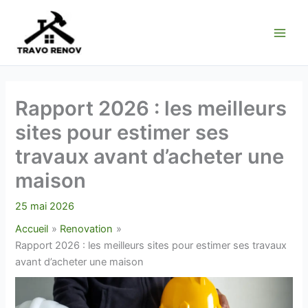
Aller
au
contenu
Rapport 2026 : les meilleurs
sites pour estimer ses
travaux avant d’acheter une
maison
25 mai 2026
Accueil
Renovation
Rapport 2026 : les meilleurs sites pour estimer ses travaux
avant d’acheter une maison