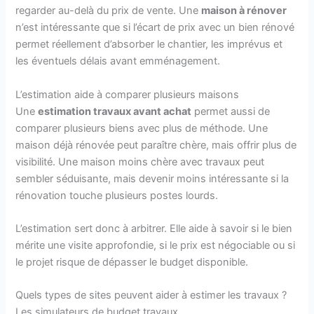
regarder au-delà du prix de vente. Une
maison à rénover
n’est intéressante que si l’écart de prix avec un bien rénové
permet réellement d’absorber le chantier, les imprévus et
les éventuels délais avant emménagement.
L’estimation aide à comparer plusieurs maisons
Une
estimation travaux avant achat
permet aussi de
comparer plusieurs biens avec plus de méthode. Une
maison déjà rénovée peut paraître chère, mais offrir plus de
visibilité. Une maison moins chère avec travaux peut
sembler séduisante, mais devenir moins intéressante si la
rénovation touche plusieurs postes lourds.
L’estimation sert donc à arbitrer. Elle aide à savoir si le bien
mérite une visite approfondie, si le prix est négociable ou si
le projet risque de dépasser le budget disponible.
Quels types de sites peuvent aider à estimer les travaux ?
Les simulateurs de budget travaux