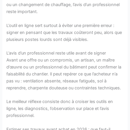
ou un changement de chauffage, l’avis d’un professionnel
reste important.
L’outil en ligne sert surtout à éviter une première erreur :
signer en pensant que les travaux coûteront peu, alors que
plusieurs postes lourds sont déjà visibles.
L’avis d’un professionnel reste utile avant de signer
Avant une offre ou un compromis, un artisan, un maître
d’œuvre ou un professionnel du bâtiment peut confirmer la
faisabilité du chantier. Il peut repérer ce que l’acheteur n’a
pas vu : ventilation absente, réseaux fatigués, sol à
reprendre, charpente douteuse ou contraintes techniques.
Le meilleur réflexe consiste donc à croiser les outils en
ligne, les diagnostics, l’observation sur place et l’avis
professionnel.
Estimer ses travaux avant achat en 2026 : que faut-il