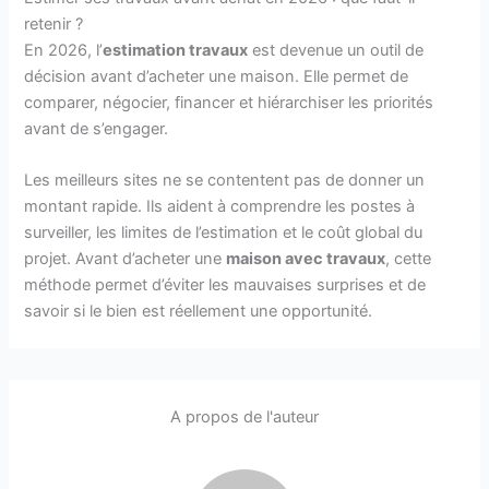
retenir ?
En 2026, l’
estimation travaux
est devenue un outil de
décision avant d’acheter une maison. Elle permet de
comparer, négocier, financer et hiérarchiser les priorités
avant de s’engager.
Les meilleurs sites ne se contentent pas de donner un
montant rapide. Ils aident à comprendre les postes à
surveiller, les limites de l’estimation et le coût global du
projet. Avant d’acheter une
maison avec travaux
, cette
méthode permet d’éviter les mauvaises surprises et de
savoir si le bien est réellement une opportunité.
A propos de l'auteur