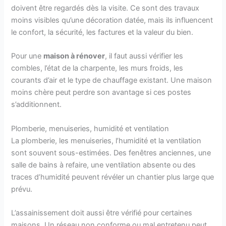
doivent être regardés dès la visite. Ce sont des travaux
moins visibles qu’une décoration datée, mais ils influencent
le confort, la sécurité, les factures et la valeur du bien.
Pour une
maison à rénover
, il faut aussi vérifier les
combles, l’état de la charpente, les murs froids, les
courants d’air et le type de chauffage existant. Une maison
moins chère peut perdre son avantage si ces postes
s’additionnent.
Plomberie, menuiseries, humidité et ventilation
La plomberie, les menuiseries, l’humidité et la ventilation
sont souvent sous-estimées. Des fenêtres anciennes, une
salle de bains à refaire, une ventilation absente ou des
traces d’humidité peuvent révéler un chantier plus large que
prévu.
L’assainissement doit aussi être vérifié pour certaines
maisons. Un réseau non conforme ou mal entretenu peut