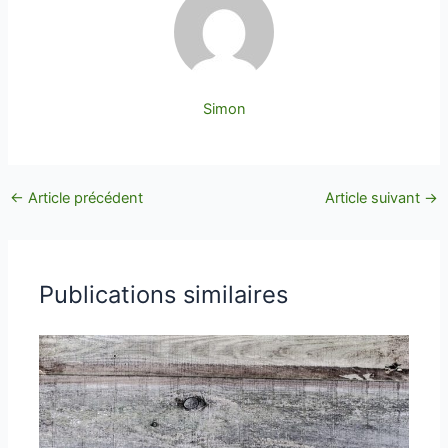
Simon
←
Article précédent
Article suivant
→
Publications similaires