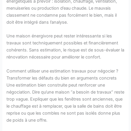
énergétiques à prévoir : isolation, chauffage, ventilation,
menuiseries ou production d’eau chaude. Le mauvais
classement ne condamne pas forcément le bien, mais il
doit être intégré dans l’analyse.
Une maison énergivore peut rester intéressante si les
travaux sont techniquement possibles et financièrement
cohérents. Sans estimation, le risque est de sous-évaluer la
rénovation nécessaire pour améliorer le confort.
Comment utiliser une estimation travaux pour négocier ?
Transformer les défauts du bien en arguments concrets
Une estimation bien construite peut renforcer une
négociation. Dire qu’une maison “a besoin de travaux” reste
trop vague. Expliquer que les fenêtres sont anciennes, que
le chauffage est à remplacer, que la salle de bains doit être
reprise ou que les combles ne sont pas isolés donne plus
de poids à une offre.