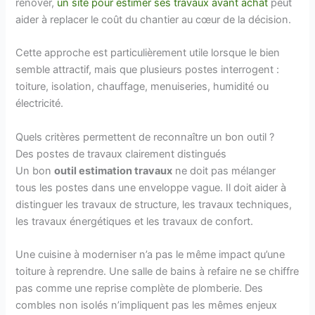
rénover,
un site pour estimer ses travaux avant achat
peut
aider à replacer le coût du chantier au cœur de la décision.
Cette approche est particulièrement utile lorsque le bien
semble attractif, mais que plusieurs postes interrogent :
toiture, isolation, chauffage, menuiseries, humidité ou
électricité.
Quels critères permettent de reconnaître un bon outil ?
Des postes de travaux clairement distingués
Un bon
outil estimation travaux
ne doit pas mélanger
tous les postes dans une enveloppe vague. Il doit aider à
distinguer les travaux de structure, les travaux techniques,
les travaux énergétiques et les travaux de confort.
Une cuisine à moderniser n’a pas le même impact qu’une
toiture à reprendre. Une salle de bains à refaire ne se chiffre
pas comme une reprise complète de plomberie. Des
combles non isolés n’impliquent pas les mêmes enjeux