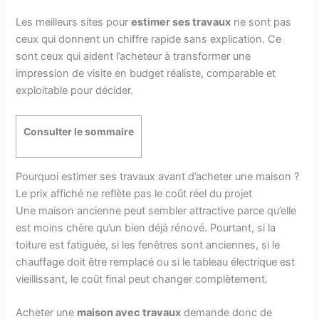
Les meilleurs sites pour
estimer ses travaux
ne sont pas
ceux qui donnent un chiffre rapide sans explication. Ce
sont ceux qui aident l’acheteur à transformer une
impression de visite en budget réaliste, comparable et
exploitable pour décider.
Consulter le sommaire
Pourquoi estimer ses travaux avant d’acheter une maison ?
Le prix affiché ne reflète pas le coût réel du projet
Une maison ancienne peut sembler attractive parce qu’elle
est moins chère qu’un bien déjà rénové. Pourtant, si la
toiture est fatiguée, si les fenêtres sont anciennes, si le
chauffage doit être remplacé ou si le tableau électrique est
vieillissant, le coût final peut changer complètement.
Acheter une
maison avec travaux
demande donc de