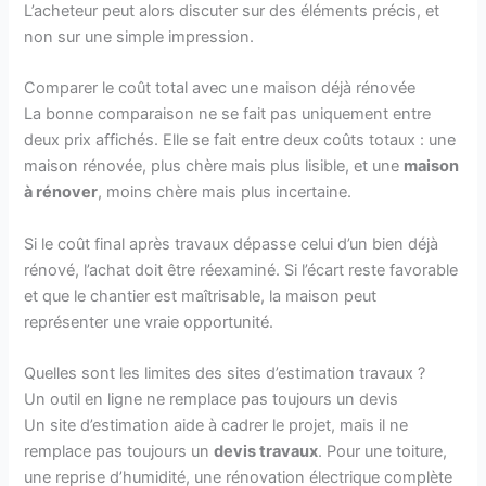
L’acheteur peut alors discuter sur des éléments précis, et
non sur une simple impression.
Comparer le coût total avec une maison déjà rénovée
La bonne comparaison ne se fait pas uniquement entre
deux prix affichés. Elle se fait entre deux coûts totaux : une
maison rénovée, plus chère mais plus lisible, et une
maison
à rénover
, moins chère mais plus incertaine.
Si le coût final après travaux dépasse celui d’un bien déjà
rénové, l’achat doit être réexaminé. Si l’écart reste favorable
et que le chantier est maîtrisable, la maison peut
représenter une vraie opportunité.
Quelles sont les limites des sites d’estimation travaux ?
Un outil en ligne ne remplace pas toujours un devis
Un site d’estimation aide à cadrer le projet, mais il ne
remplace pas toujours un
devis travaux
. Pour une toiture,
une reprise d’humidité, une rénovation électrique complète