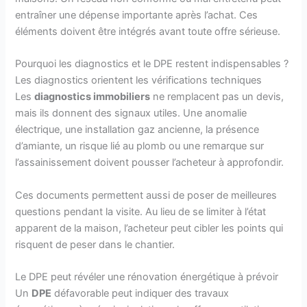
entraîner une dépense importante après l’achat. Ces
éléments doivent être intégrés avant toute offre sérieuse.
Pourquoi les diagnostics et le DPE restent indispensables ?
Les diagnostics orientent les vérifications techniques
Les
diagnostics immobiliers
ne remplacent pas un devis,
mais ils donnent des signaux utiles. Une anomalie
électrique, une installation gaz ancienne, la présence
d’amiante, un risque lié au plomb ou une remarque sur
l’assainissement doivent pousser l’acheteur à approfondir.
Ces documents permettent aussi de poser de meilleures
questions pendant la visite. Au lieu de se limiter à l’état
apparent de la maison, l’acheteur peut cibler les points qui
risquent de peser dans le chantier.
Le DPE peut révéler une rénovation énergétique à prévoir
Un
DPE
défavorable peut indiquer des travaux