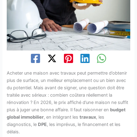
Acheter une maison avec travaux peut permettre d’obtenir
plus de surface, un meilleur emplacement ou un bien avec
du potentiel. Mais avant de signer, une question doit être
traitée avec sérieux : combien coûtera réellement la
rénovation ? En 2026, le prix affiché d’une maison ne suffit
plus à juger une bonne affaire. Il faut raisonner en
budget
global immobilier
, en intégrant les
travaux
, les
diagnostics, le
DPE
, les imprévus, le financement et les
délais.