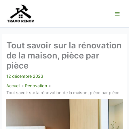
Aller
au
contenu
Tout savoir sur la rénovation
de la maison, pièce par
pièce
12 décembre 2023
Accueil
Renovation
Tout savoir sur la rénovation de la maison, pièce par pièce