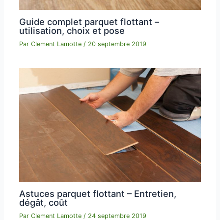
Guide complet parquet flottant –
utilisation, choix et pose
Par
Clement Lamotte
/
20 septembre 2019
Astuces parquet flottant – Entretien,
dégât, coût
Par
Clement Lamotte
/
24 septembre 2019