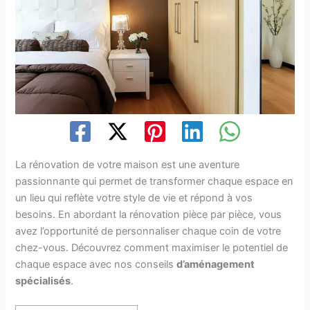
La rénovation de votre maison est une aventure
passionnante qui permet de transformer chaque espace en
un lieu qui reflète votre style de vie et répond à vos
besoins. En abordant la rénovation pièce par pièce, vous
avez l’opportunité de personnaliser chaque coin de votre
chez-vous. Découvrez comment maximiser le potentiel de
chaque espace avec nos conseils
d’aménagement
spécialisés
.