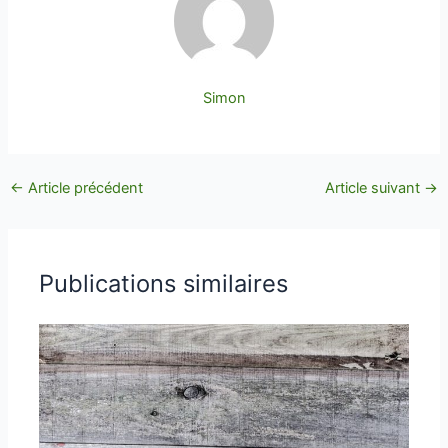
Simon
←
Article précédent
Article suivant
→
Publications similaires