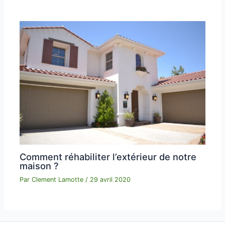
Comment réhabiliter l’extérieur de notre
maison ?
Par
Clement Lamotte
/
29 avril 2020