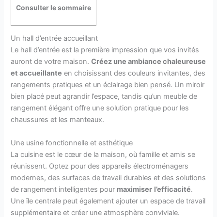
Consulter le sommaire
Un hall d’entrée accueillant
Le hall d’entrée est la première impression que vos invités
auront de votre maison.
Créez une ambiance chaleureuse
et accueillante
en choisissant des couleurs invitantes, des
rangements pratiques et un éclairage bien pensé. Un miroir
bien placé peut agrandir l’espace, tandis qu’un meuble de
rangement élégant offre une solution pratique pour les
chaussures et les manteaux.
Une usine fonctionnelle et esthétique
La cuisine est le cœur de la maison, où famille et amis se
réunissent. Optez pour des appareils électroménagers
modernes, des surfaces de travail durables et des solutions
de rangement intelligentes pour
maximiser
l’efficacité
.
Une île centrale peut également ajouter un espace de travail
supplémentaire et créer une atmosphère conviviale.