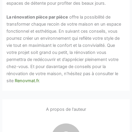
espaces de détente pour profiter des beaux jours.
La rénovation pièce par pièce
offre la possibilité de
transformer chaque recoin de votre maison en un espace
fonctionnel et esthétique. En suivant ces conseils, vous
pourrez créer un environnement qui reflète votre style de
vie tout en maximisant le confort et la convivialité. Que
votre projet soit grand ou petit, la rénovation vous
permettra de redécouvrir et d’apprécier pleinement votre
chez-vous. Et pour davantage de conseils pour la
rénovation de votre maison, n’hésitez pas à consulter le
site
Renovmat.fr
.
A propos de l'auteur