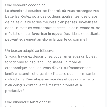
Une chambre cocooning
La chambre à coucher est l’endroit où vous rechargez vos
batteries. Optez pour des couleurs apaisantes, des draps
de haute qualité et des meubles bien pensés. Investissez
dans un matelas confortable et créez un coin lecture ou de
méditation pour
favoriser le repos
. Des rideaux occultants
peuvent également améliorer la qualité du sommeil.
Un bureau adapté au télétravail
Si vous travaillez depuis chez vous, aménagez un bureau
fonctionnel et inspirant. Choisissez un mobilier
ergonomique, assurez-vous d’avoir suffisamment de
lumière naturelle et organisez l’espace pour minimiser les
distractions.
Des étagères murales
et des rangements
bien conçus contribuent à maintenir l’ordre et la
productivité.
Une buanderie fonctionnelle