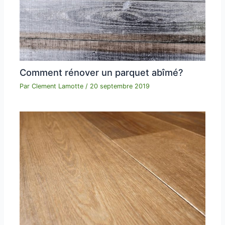
Comment rénover un parquet abîmé?
Par
Clement Lamotte
/
20 septembre 2019