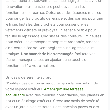
La buanderie est souvent un espace négligé, mais avec une
rénovation bien pensée, elle peut devenir un lieu
fonctionnel et organisé. Optez pour des étagères murales
pour ranger les produits de lessive et des paniers pour trier
le linge. Installez des crochets pour suspendre les
vêtements délicats et prévoyez un espace pliable pour
faciliter le repassage. Choisissez des couleurs lumineuses
pour créer une atmosphère propre et ordonnée, rendant
ainsi cette pièce souvent négligée aussi agréable que
pratique.
Une buanderie bien aménagée
facilitera vos
tâches ménagères tout en ajoutant une touche de
fonctionnalité à votre maison.
Un oasis de sérénité au jardin
N’oubliez pas de consacrer du temps à la rénovation de
votre espace extérieur.
Aménagez une terrasse
accueillante
avec des meubles confortables, des plantes en
pot et un éclairage extérieur. Créez une oasis de sérénité
avec un jardin bien entretenu, des chemins pavés et des