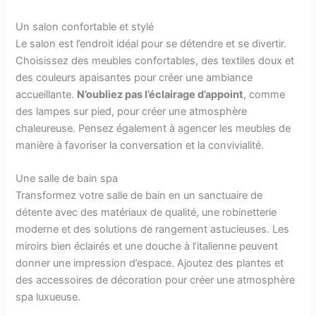
Un salon confortable et stylé
Le salon est l’endroit idéal pour se détendre et se divertir.
Choisissez des meubles confortables, des textiles doux et
des couleurs apaisantes pour créer une ambiance
accueillante.
N’oubliez pas l’éclairage d’appoint
, comme
des lampes sur pied, pour créer une atmosphère
chaleureuse. Pensez également à agencer les meubles de
manière à favoriser la conversation et la convivialité.
Une salle de bain spa
Transformez votre salle de bain en un sanctuaire de
détente avec des matériaux de qualité, une robinetterie
moderne et des solutions de rangement astucieuses. Les
miroirs bien éclairés et une douche à l’italienne peuvent
donner une impression d’espace. Ajoutez des plantes et
des accessoires de décoration pour créer une atmosphère
spa luxueuse.