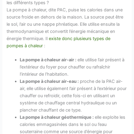
les différents types ?
La pompe à chaleur, dite PAC, puise les calories dans une
source froide en dehors de la maison. La source peut être
le sol, l’air ou une nappe phréatique. Elle utilise ensuite la
thermodynamique et convertit l’énergie mécanique en
énergie thermique. Il
existe donc plusieurs types de
pompes à chaleur
:
La pompe à chaleur air-air :
elle utilise l’air présent à
l’extérieur du foyer pour chauffer ou rafraîchir
l’intérieur de l’habitation.
La pompe à chaleur air-eau :
proche de la PAC air-
air, elle utilise également l’air présent à l’extérieur pour
chauffer ou refroidir, cette fois-ci en utilisant un
système de chauffage central hydraulique ou un
plancher chauffant de ce type.
La pompe à chaleur géothermique :
elle exploite les
calories emmagasinées dans le sol ou l’eau
souterraine comme une source d’énergie pour