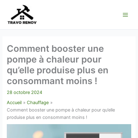
Aller
au
contenu
Comment booster une
pompe à chaleur pour
qu’elle produise plus en
consommant moins !
28 octobre 2024
Accueil
Chauffage
Comment booster une pompe à chaleur pour qu’elle
produise plus en consommant moins !