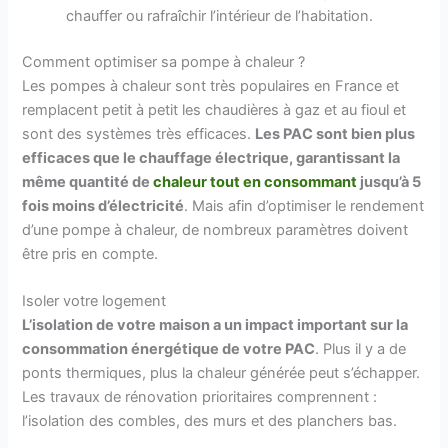
chauffer ou rafraîchir l’intérieur de l’habitation.
Comment optimiser sa pompe à chaleur ?
Les pompes à chaleur sont très populaires en France et
remplacent petit à petit les chaudières à gaz et au fioul et
sont des systèmes très efficaces.
Les PAC sont bien plus
efficaces que le chauffage électrique, garantissant la
même quantité de
chaleur tout en consommant
jusqu’à 5
fois moins d’électricité
. Mais afin d’optimiser le rendement
d’une pompe à chaleur, de nombreux paramètres doivent
être pris en compte.
Isoler votre logement
L’isolation de votre maison a un impact important sur la
consommation énergétique de votre PAC
. Plus il y a de
ponts thermiques, plus la chaleur générée peut s’échapper.
Les travaux de rénovation prioritaires comprennent :
l’isolation des combles, des murs et des planchers bas.