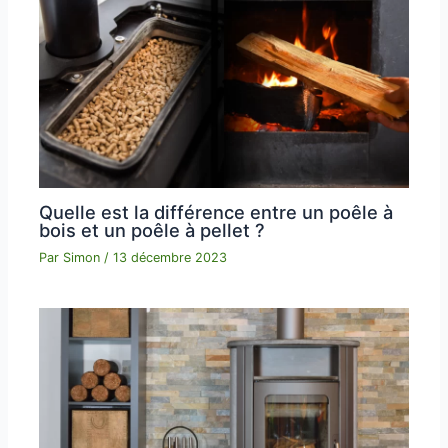
Quelle est la différence entre un poêle à
bois et un poêle à pellet ?
Par
Simon
/
13 décembre 2023