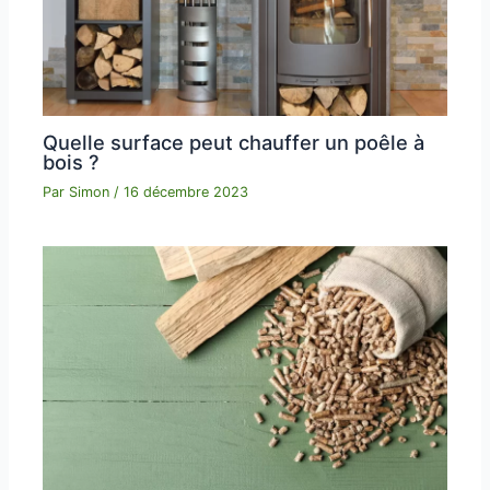
Quelle surface peut chauffer un poêle à
bois ?
Par
Simon
/
16 décembre 2023