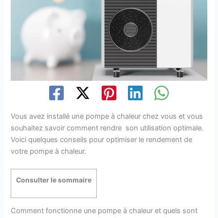
Vous avez installé une pompe à chaleur chez vous et vous
souhaitez savoir comment rendre son utilisation optimale.
Voici quelques conseils pour optimiser le rendement de
votre pompe à chaleur.
Consulter le sommaire
Comment fonctionne une pompe à chaleur et quels sont