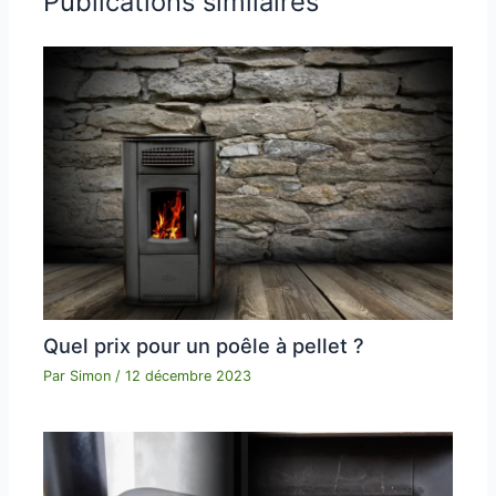
Publications similaires
Quel prix pour un poêle à pellet ?
Par
Simon
/
12 décembre 2023