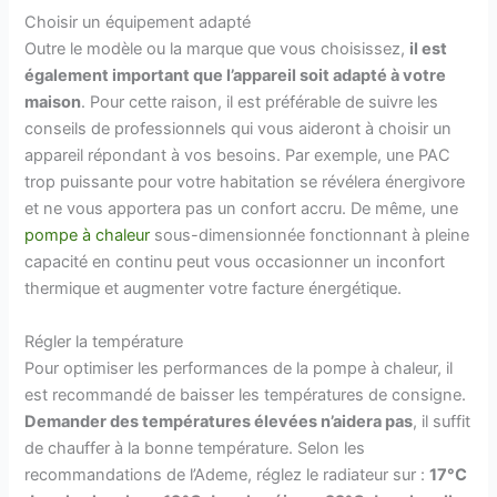
Choisir un équipement adapté
Outre le modèle ou la marque que vous choisissez,
il est
également important que l’appareil soit adapté à votre
maison
. Pour cette raison, il est préférable de suivre les
conseils de professionnels qui vous aideront à choisir un
appareil répondant à vos besoins. Par exemple, une PAC
trop puissante pour votre habitation se révélera énergivore
et ne vous apportera pas un confort accru. De même, une
pompe à chaleur
sous-dimensionnée fonctionnant à pleine
capacité en continu peut vous occasionner un inconfort
thermique et augmenter votre facture énergétique.
Régler la température
Pour optimiser les performances de la pompe à chaleur, il
est recommandé de baisser les températures de consigne.
Demander des températures élevées n’aidera pas
, il suffit
de chauffer à la bonne température. Selon les
recommandations de l’Ademe, réglez le radiateur sur :
17°C