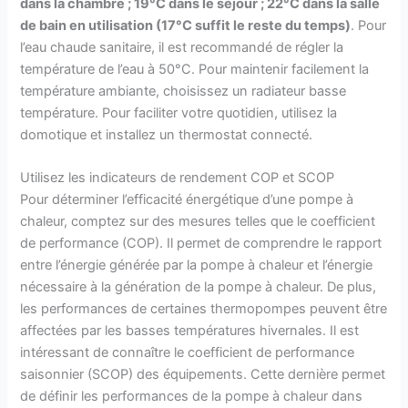
dans la chambre ; 19°C dans le séjour ; 22°C dans la salle
de bain en utilisation (17°C suffit le reste du temps)
. Pour
l’eau chaude sanitaire, il est recommandé de régler la
température de l’eau à 50°C. Pour maintenir facilement la
température ambiante, choisissez un radiateur basse
température. Pour faciliter votre quotidien, utilisez la
domotique et installez un thermostat connecté.
Utilisez les indicateurs de rendement COP et SCOP
Pour déterminer l’efficacité énergétique d’une pompe à
chaleur, comptez sur des mesures telles que le coefficient
de performance (COP). Il permet de comprendre le rapport
entre l’énergie générée par la pompe à chaleur et l’énergie
nécessaire à la génération de la pompe à chaleur. De plus,
les performances de certaines thermopompes peuvent être
affectées par les basses températures hivernales. Il est
intéressant de connaître le coefficient de performance
saisonnier (SCOP) des équipements. Cette dernière permet
de définir les performances de la pompe à chaleur dans