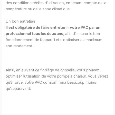
des conditions réelles d’utilisation, en tenant compte de la
température ou de la zone climatique.
Un bon entretien
Il est obligatoire de faire entretenir votre PAC par un
professionnel tous les deux ans
, afin d’assurer le bon
fonctionnement de l’appareil et d’optimiser au maximum
son rendement.
Ainsi, en suivant ce florilège de conseils, vous pouvez
optimiser l’utilisation de votre pompe à chaleur. Vous verrez
qu’à force, votre PAC consommera beaucoup moins
qu’auparavant.