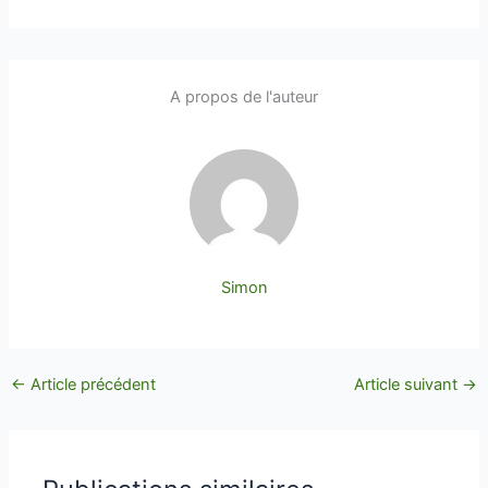
A propos de l'auteur
Simon
←
Article précédent
Article suivant
→