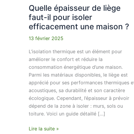
efficacement
Quelle épaisseur de liège
une
faut-il pour isoler
maison
efficacement une maison ?
?
13 février 2025
L’isolation thermique est un élément pour
améliorer le confort et réduire la
consommation énergétique d’une maison.
Parmi les matériaux disponibles, le liège est
apprécié pour ses performances thermiques e
acoustiques, sa durabilité et son caractère
écologique. Cependant, l’épaisseur à prévoir
dépend de la zone à isoler : murs, sols ou
toiture. Voici un guide détaillé […]
Lire la suite »