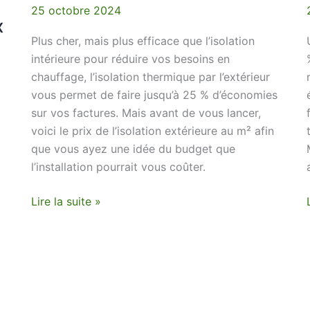
25 octobre 2024
x
Plus cher, mais plus efficace que l’isolation
intérieure pour réduire vos besoins en
chauffage, l’isolation thermique par l’extérieur
vous permet de faire jusqu’à 25 % d’économies
sur vos factures. Mais avant de vous lancer,
voici le prix de l’isolation extérieure au m² afin
que vous ayez une idée du budget que
l’installation pourrait vous coûter.
Lire la suite »