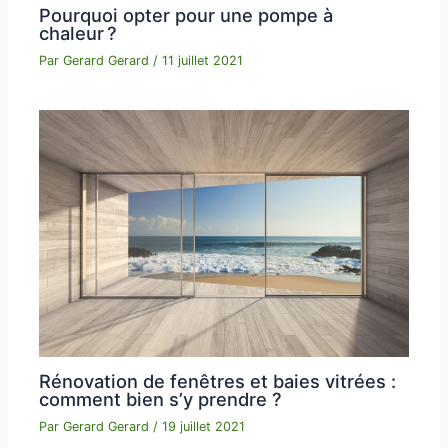
Pourquoi opter pour une pompe à
chaleur ?
Par
Gerard Gerard
/
11 juillet 2021
Rénovation de fenêtres et baies vitrées :
comment bien s’y prendre ?
Par
Gerard Gerard
/
19 juillet 2021