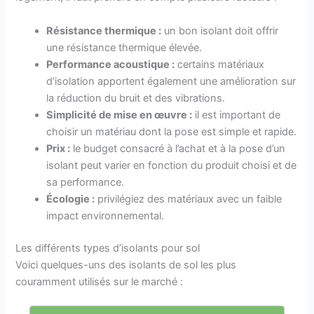
Résistance thermique :
un bon isolant doit offrir
une résistance thermique élevée.
Performance acoustique :
certains matériaux
d’isolation apportent également une amélioration sur
la réduction du bruit et des vibrations.
Simplicité de mise en œuvre :
il est important de
choisir un matériau dont la pose est simple et rapide.
Prix :
le budget consacré à l’achat et à la pose d’un
isolant peut varier en fonction du produit choisi et de
sa performance.
Écologie :
privilégiez des matériaux avec un faible
impact environnemental.
Les différents types d’isolants pour sol
Voici quelques-uns des isolants de sol les plus
couramment utilisés sur le marché :