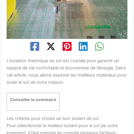
L’isolation thermique du sol est cruciale pour garantir un
espace de vie confortable et économiser de l’énergie. Dans
cet article, nous allons explorer les meilleurs matériaux pour
isoler le sol de votre maison.
Consulter le sommaire
Les critères pour choisir un bon isolant de sol
Pour sélectionner le meilleur isolant pour le sol de votre
logement, il faut prendre en compte plusieurs facteurs :