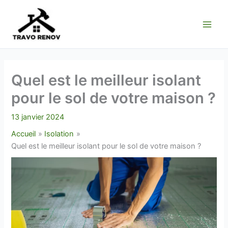
Aller
au
contenu
Quel est le meilleur isolant
pour le sol de votre maison ?
13 janvier 2024
Accueil
Isolation
Quel est le meilleur isolant pour le sol de votre maison ?