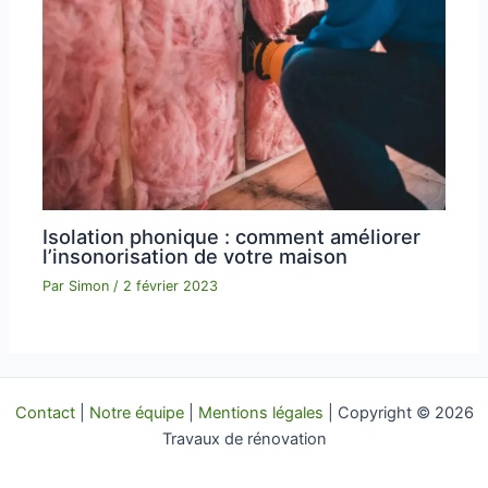
Isolation phonique : comment améliorer
l’insonorisation de votre maison
Par
Simon
/
2 février 2023
Contact
|
Notre équipe
|
Mentions légales
| Copyright © 2026
Travaux de rénovation