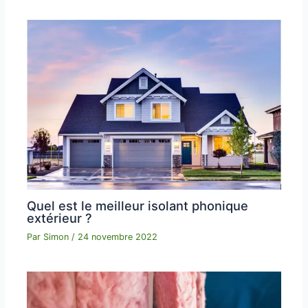
Quel est le meilleur isolant phonique
extérieur ?
Par
Simon
/
24 novembre 2022