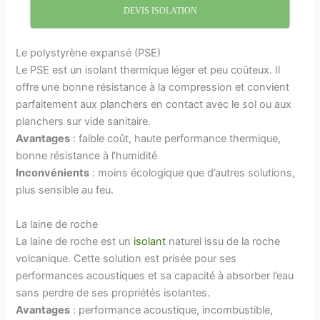
DEVIS ISOLATION
Le polystyrène expansé (PSE)
Le PSE est un isolant thermique léger et peu coûteux. Il
offre une bonne résistance à la compression et convient
parfaitement aux planchers en contact avec le sol ou aux
planchers sur vide sanitaire.
Avantages
: faible coût, haute performance thermique,
bonne résistance à l’humidité
Inconvénients
: moins écologique que d’autres solutions,
plus sensible au feu.
La laine de roche
La laine de roche est un
isolant
naturel issu de la roche
volcanique. Cette solution est prisée pour ses
performances acoustiques et sa capacité à absorber l’eau
sans perdre de ses propriétés isolantes.
Avantages
: performance acoustique, incombustible,