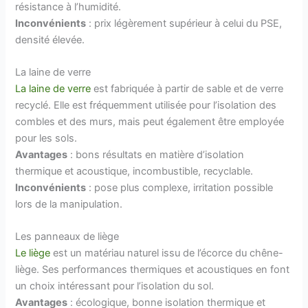
résistance à l’humidité.
Inconvénients
: prix légèrement supérieur à celui du PSE,
densité élevée.
La laine de verre
La laine de verre
est fabriquée à partir de sable et de verre
recyclé. Elle est fréquemment utilisée pour l’isolation des
combles et des murs, mais peut également être employée
pour les sols.
Avantages
: bons résultats en matière d’isolation
thermique et acoustique, incombustible, recyclable.
Inconvénients
: pose plus complexe, irritation possible
lors de la manipulation.
Les panneaux de liège
Le liège
est un matériau naturel issu de l’écorce du chêne-
liège. Ses performances thermiques et acoustiques en font
un choix intéressant pour l’isolation du sol.
Avantages
: écologique, bonne isolation thermique et