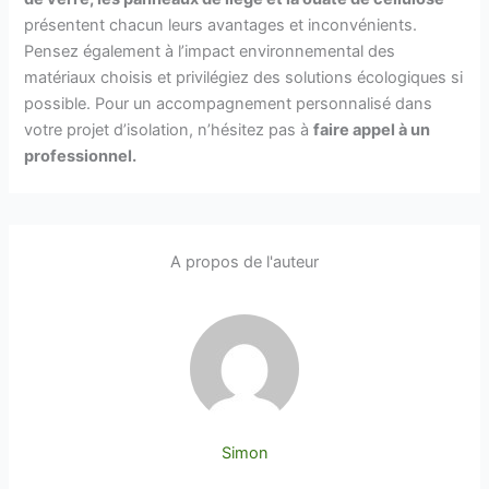
présentent chacun leurs avantages et inconvénients.
Pensez également à l’impact environnemental des
matériaux choisis et privilégiez des solutions écologiques si
possible. Pour un accompagnement personnalisé dans
votre projet d’isolation, n’hésitez pas à
faire appel à un
professionnel.
A propos de l'auteur
Simon