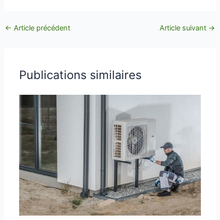
←
Article précédent
Article suivant
→
Publications similaires