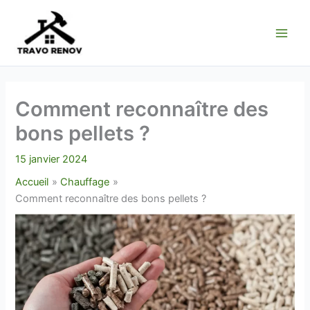
Aller
au
contenu
Comment reconnaître des
bons pellets ?
15 janvier 2024
Accueil
Chauffage
Comment reconnaître des bons pellets ?