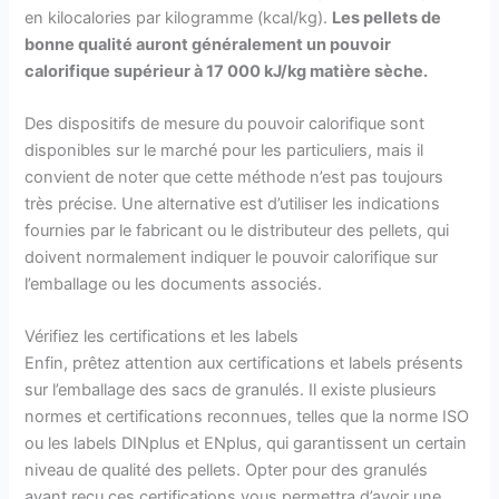
en kilocalories par kilogramme (kcal/kg).
Les pellets de
bonne qualité auront généralement un pouvoir
calorifique supérieur à 17 000 kJ/kg matière sèche.
Des dispositifs de mesure du pouvoir calorifique sont
disponibles sur le marché pour les particuliers, mais il
convient de noter que cette méthode n’est pas toujours
très précise. Une alternative est d’utiliser les indications
fournies par le fabricant ou le distributeur des pellets, qui
doivent normalement indiquer le pouvoir calorifique sur
l’emballage ou les documents associés.
Vérifiez les certifications et les labels
Enfin, prêtez attention aux certifications et labels présents
sur l’emballage des sacs de granulés. Il existe plusieurs
normes et certifications reconnues, telles que la norme ISO
ou les labels DINplus et ENplus, qui garantissent un certain
niveau de qualité des pellets. Opter pour des granulés
ayant reçu ces certifications vous permettra d’avoir une