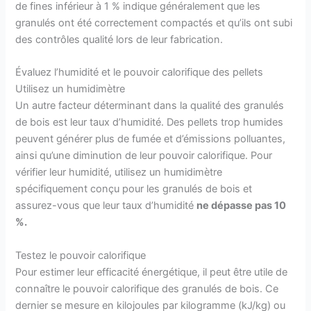
de fines inférieur à 1 % indique généralement que les
granulés ont été correctement compactés et qu’ils ont subi
des contrôles qualité lors de leur fabrication.
Évaluez l’humidité et le pouvoir calorifique des pellets
Utilisez un humidimètre
Un autre facteur déterminant dans la qualité des granulés
de bois est leur taux d’humidité. Des pellets trop humides
peuvent générer plus de fumée et d’émissions polluantes,
ainsi qu’une diminution de leur pouvoir calorifique. Pour
vérifier leur humidité, utilisez un humidimètre
spécifiquement conçu pour les granulés de bois et
assurez-vous que leur taux d’humidité
ne dépasse pas 10
%.
Testez le pouvoir calorifique
Pour estimer leur efficacité énergétique, il peut être utile de
connaître le pouvoir calorifique des granulés de bois. Ce
dernier se mesure en kilojoules par kilogramme (kJ/kg) ou