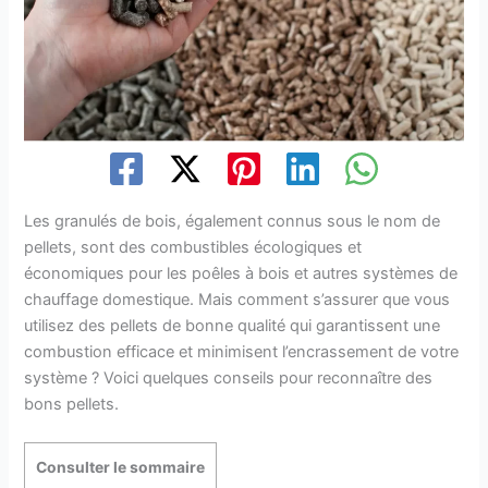
Les granulés de bois, également connus sous le nom de
pellets, sont des combustibles écologiques et
économiques pour les poêles à bois et autres systèmes de
chauffage domestique. Mais comment s’assurer que vous
utilisez des pellets de bonne qualité qui garantissent une
combustion efficace et minimisent l’encrassement de votre
système ? Voici quelques conseils pour reconnaître des
bons pellets.
Consulter le sommaire