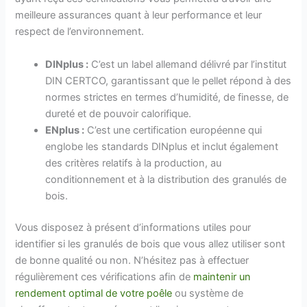
meilleure assurances quant à leur performance et leur
respect de l’environnement.
DINplus :
C’est un label allemand délivré par l’institut
DIN CERTCO, garantissant que le pellet répond à des
normes strictes en termes d’humidité, de finesse, de
dureté et de pouvoir calorifique.
ENplus :
C’est une certification européenne qui
englobe les standards DINplus et inclut également
des critères relatifs à la production, au
conditionnement et à la distribution des granulés de
bois.
Vous disposez à présent d’informations utiles pour
identifier si les granulés de bois que vous allez utiliser sont
de bonne qualité ou non. N’hésitez pas à effectuer
régulièrement ces vérifications afin de
maintenir un
rendement optimal de votre poêle
ou système de