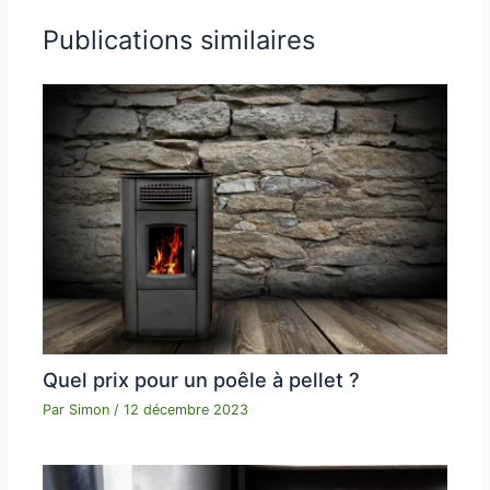
Publications similaires
Quel prix pour un poêle à pellet ?
Par
Simon
/
12 décembre 2023