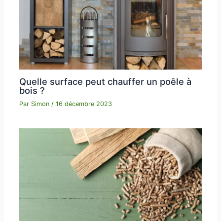
Quelle surface peut chauffer un poêle à
bois ?
Par
Simon
/
16 décembre 2023