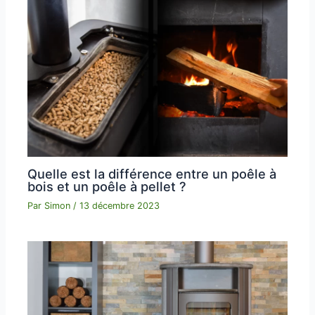
Quelle est la différence entre un poêle à
bois et un poêle à pellet ?
Par
Simon
/
13 décembre 2023