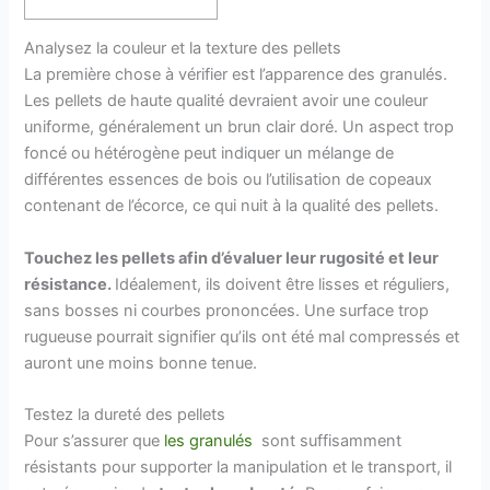
Analysez la couleur et la texture des pellets
La première chose à vérifier est l’apparence des granulés.
Les pellets de haute qualité devraient avoir une couleur
uniforme, généralement un brun clair doré. Un aspect trop
foncé ou hétérogène peut indiquer un mélange de
différentes essences de bois ou l’utilisation de copeaux
contenant de l’écorce, ce qui nuit à la qualité des pellets.
Touchez les pellets afin d’évaluer leur rugosité et leur
résistance.
Idéalement, ils doivent être lisses et réguliers,
sans bosses ni courbes prononcées. Une surface trop
rugueuse pourrait signifier qu’ils ont été mal compressés et
auront une moins bonne tenue.
Testez la dureté des pellets
Pour s’assurer que
les granulés
sont suffisamment
résistants pour supporter la manipulation et le transport, il