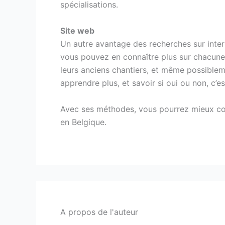
spécialisations.
Site web
Un autre avantage des recherches sur intern
vous pouvez en connaître plus sur chacune d’
leurs anciens chantiers, et même possiblem
apprendre plus, et savoir si oui ou non, c’es
Avec ses méthodes, vous pourrez mieux comp
en Belgique.
A propos de l'auteur