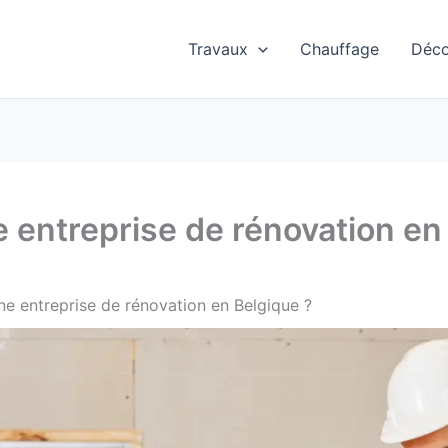
Travaux
Chauffage
Déc
entreprise de rénovation en
e entreprise de rénovation en Belgique ?