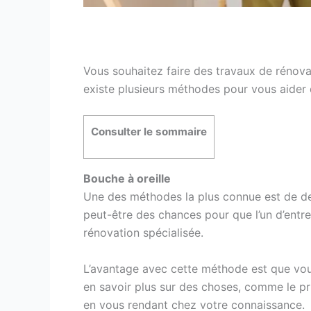
Vous souhaitez faire des travaux de rénovat
existe plusieurs méthodes pour vous aider 
Consulter le sommaire
Bouche à oreille
Une des méthodes la plus connue est de dem
peut-être des chances pour que l’un d’entre
rénovation spécialisée.
L’avantage avec cette méthode est que vou
en savoir plus sur des choses, comme le pr
en vous rendant chez votre connaissance.