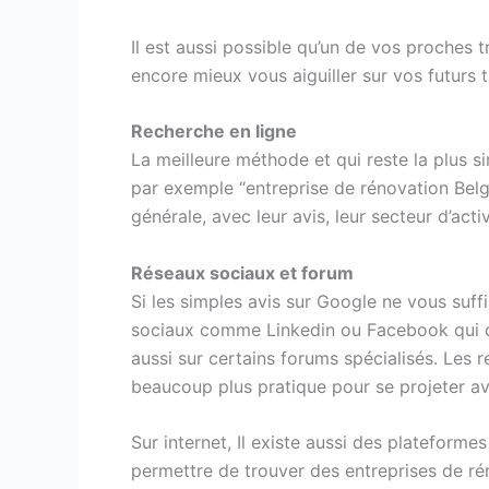
Il est aussi possible qu’un de vos proches t
encore mieux vous aiguiller sur vos futurs 
Recherche en ligne
La meilleure méthode et qui reste la plus s
par exemple “entreprise de rénovation Belgi
générale, avec leur avis, leur secteur d’act
Réseaux sociaux et forum
Si les simples avis sur Google ne vous suffi
sociaux comme Linkedin ou Facebook qui co
aussi sur certains forums spécialisés. Les 
beaucoup plus pratique pour se projeter av
Sur internet, Il existe aussi des plateforme
permettre de trouver des entreprises de rén