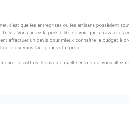
et, c’est que les entreprises ou les artisans possèdent sou
elles. Vous aurez la possibilité de voir quels travaux ils c
ent effectuer un devis pour mieux connaître le budget à pré
t celle qui vous faut pour votre projet.
arer les offres et savoir à quelle entreprise vous allez c