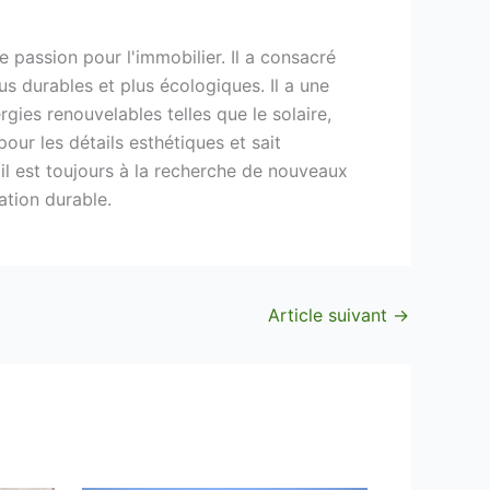
 passion pour l'immobilier. Il a consacré
s durables et plus écologiques. Il a une
ies renouvelables telles que le solaire,
pour les détails esthétiques et sait
il est toujours à la recherche de nouveaux
ation durable.
Article suivant
→