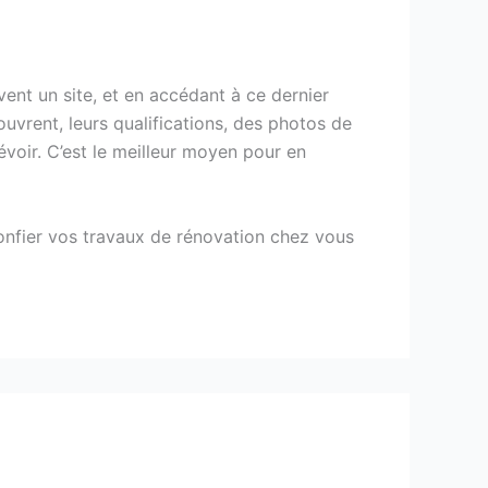
vent un site, et en accédant à ce dernier
ouvrent, leurs qualifications, des photos de
voir. C’est le meilleur moyen pour en
onfier vos travaux de rénovation chez vous