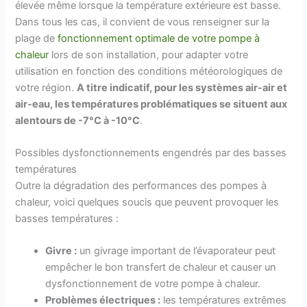
élevée même lorsque la température extérieure est basse.
Dans tous les cas, il convient de vous renseigner sur la
plage de
fonctionnement optimale de votre pompe à
chaleur
lors de son installation, pour adapter votre
utilisation en fonction des conditions météorologiques de
votre région.
A titre indicatif, pour les systèmes air-air et
air-eau, les températures problématiques se situent aux
alentours de -7°C à -10°C
.
Possibles dysfonctionnements engendrés par des basses
températures
Outre la dégradation des performances des pompes à
chaleur, voici quelques soucis que peuvent provoquer les
basses températures :
Givre :
un givrage important de l’évaporateur peut
empêcher le bon transfert de chaleur et causer un
dysfonctionnement de votre pompe à chaleur.
Problèmes électriques :
les températures extrêmes