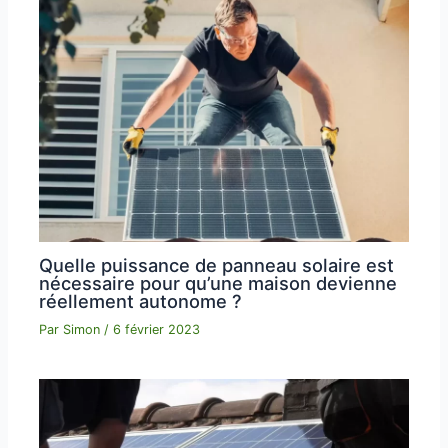
Quelle puissance de panneau solaire est
nécessaire pour qu’une maison devienne
réellement autonome ?
Par
Simon
/
6 février 2023