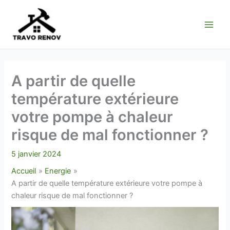
Aller
au
contenu
A partir de quelle
température extérieure
votre pompe à chaleur
risque de mal fonctionner ?
5 janvier 2024
Accueil
Energie
A partir de quelle température extérieure votre pompe à
chaleur risque de mal fonctionner ?