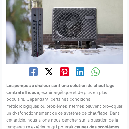
Les pompes à chaleur sont une solution de chauffage
central efficace
, écoénergétique et de plus en plus
populaire. Cependant, certaines conditions
météorologiques ou problèmes internes peuvent provoquer
un dysfonctionnement de ce système de chauffage. Dans
cet article, nous allons nous pencher sur la question de la
température extérieure qui pourrait
causer des problèmes