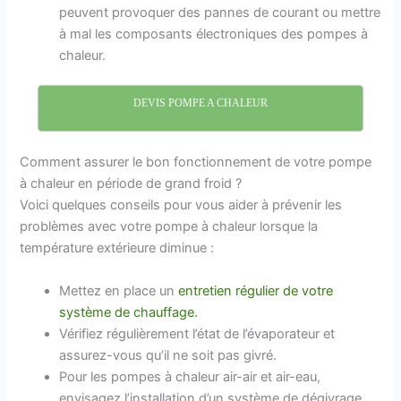
peuvent provoquer des pannes de courant ou mettre
à mal les composants électroniques des pompes à
chaleur.
DEVIS POMPE A CHALEUR
Comment assurer le bon fonctionnement de votre pompe
à chaleur en période de grand froid ?
Voici quelques conseils pour vous aider à prévenir les
problèmes avec votre pompe à chaleur lorsque la
température extérieure diminue :
Mettez en place un
entretien régulier de votre
système de chauffage.
Vérifiez régulièrement l’état de l’évaporateur et
assurez-vous qu’il ne soit pas givré.
Pour les pompes à chaleur air-air et air-eau,
envisagez l’installation d’un système de dégivrage