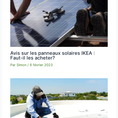
Avis sur les panneaux solaires IKEA :
Faut-il les acheter?
Par
Simon
/
6 février 2023