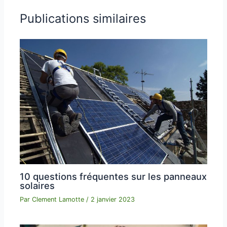
Publications similaires
10 questions fréquentes sur les panneaux
solaires
Par
Clement Lamotte
/
2 janvier 2023