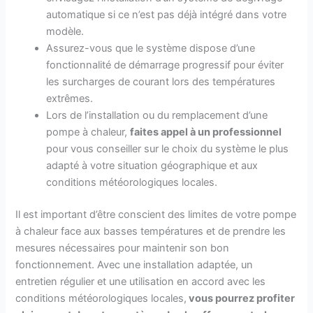
automatique si ce n’est pas déjà intégré dans votre
modèle.
Assurez-vous que le système dispose d’une
fonctionnalité de démarrage progressif pour éviter
les surcharges de courant lors des températures
extrêmes.
Lors de l’installation ou du remplacement d’une
pompe à chaleur,
faites appel à un professionnel
pour vous conseiller sur le choix du système le plus
adapté à votre situation géographique et aux
conditions météorologiques locales.
Il est important d’être conscient des limites de votre pompe
à chaleur face aux basses températures et de prendre les
mesures nécessaires pour maintenir son bon
fonctionnement. Avec une installation adaptée, un
entretien régulier et une utilisation en accord avec les
conditions météorologiques locales,
vous pourrez profiter