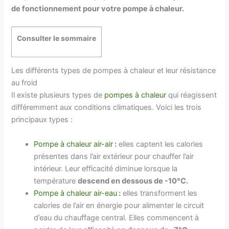
de fonctionnement pour votre pompe à chaleur.
Consulter le sommaire
Les différents types de pompes à chaleur et leur résistance
au froid
Il existe plusieurs types de
pompes à chaleur
qui réagissent
différemment aux conditions climatiques. Voici les trois
principaux types :
Pompe à chaleur air-air
:
elles captent les calories
présentes dans l’air extérieur pour chauffer l’air
intérieur. Leur efficacité diminue lorsque la
température
descend en dessous de -10°C.
Pompe à chaleur air-eau
:
elles transforment les
calories de l’air en énergie pour alimenter le circuit
d’eau du chauffage central. Elles commencent à