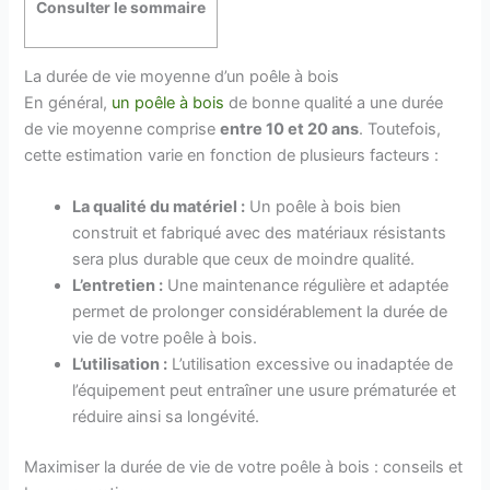
Consulter le sommaire
La durée de vie moyenne d’un poêle à bois
En général,
un poêle à bois
de bonne qualité a une durée
de vie moyenne comprise
entre 10 et 20 ans
. Toutefois,
cette estimation varie en fonction de plusieurs facteurs :
La qualité du matériel :
Un poêle à bois bien
construit et fabriqué avec des matériaux résistants
sera plus durable que ceux de moindre qualité.
L’entretien :
Une maintenance régulière et adaptée
permet de prolonger considérablement la durée de
vie de votre poêle à bois.
L’utilisation :
L’utilisation excessive ou inadaptée de
l’équipement peut entraîner une usure prématurée et
réduire ainsi sa longévité.
Maximiser la durée de vie de votre poêle à bois : conseils et