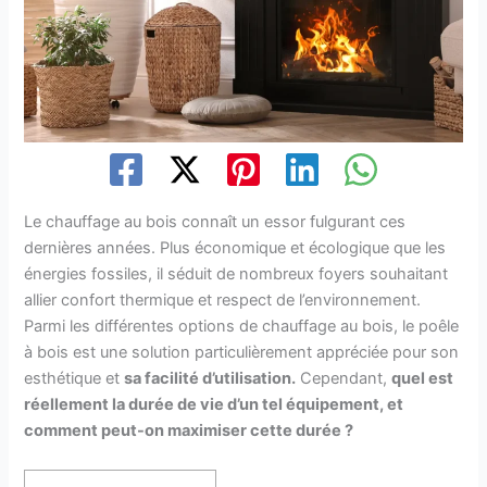
Le chauffage au bois connaît un essor fulgurant ces
dernières années. Plus économique et écologique que les
énergies fossiles, il séduit de nombreux foyers souhaitant
allier confort thermique et respect de l’environnement.
Parmi les différentes options de chauffage au bois, le poêle
à bois est une solution particulièrement appréciée pour son
esthétique et
sa facilité d’utilisation.
Cependant,
quel est
réellement la durée de vie d’un tel équipement, et
comment peut-on maximiser cette durée ?