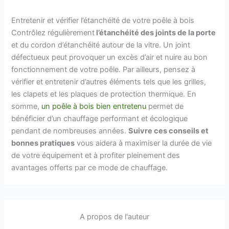
Entretenir et vérifier l’étanchéité de votre poêle à bois
Contrôlez régulièrement
l’étanchéité des joints de la porte
et du cordon d’étanchéité autour de la vitre. Un joint
défectueux peut provoquer un excès d’air et nuire au bon
fonctionnement de votre poêle. Par ailleurs, pensez à
vérifier et entretenir d’autres éléments tels que les grilles,
les clapets et les plaques de protection thermique. En
somme,
un poêle à bois bien entretenu
permet de
bénéficier d’un chauffage performant et écologique
pendant de nombreuses années.
Suivre ces conseils et
bonnes pratiques
vous aidera à maximiser la durée de vie
de votre équipement et à profiter pleinement des
avantages offerts par ce mode de chauffage.
A propos de l'auteur