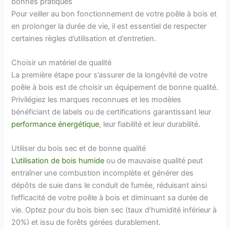
bonnes pratiques
Pour veiller au bon fonctionnement de votre poêle à bois et
en prolonger la durée de vie, il est essentiel de respecter
certaines règles d’utilisation et d’entretien.
Choisir un matériel de qualité
La première étape pour s’assurer de la longévité de votre
poêle à bois est de choisir un équipement de bonne qualité.
Privilégiez les marques reconnues et les modèles
bénéficiant de labels ou de certifications garantissant leur
performance énergétique
, leur fiabilité et leur durabilité.
Utiliser du bois sec et de bonne qualité
L’utilisation de bois humide
ou de mauvaise qualité peut
entraîner une combustion incomplète et générer des
dépôts de suie dans le conduit de fumée, réduisant ainsi
l’efficacité de votre poêle à bois et diminuant sa durée de
vie. Optez pour du bois bien sec (taux d’humidité inférieur à
20%) et issu de forêts gérées durablement.