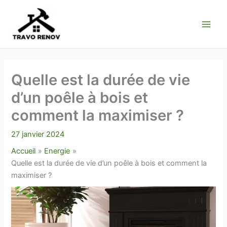
Aller
au
contenu
Quelle est la durée de vie
d’un poêle à bois et
comment la maximiser ?
27 janvier 2024
Accueil
Energie
Quelle est la durée de vie d’un poêle à bois et comment la
maximiser ?