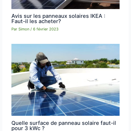
Avis sur les panneaux solaires IKEA :
Faut-il les acheter?
Par
Simon
/
6 février 2023
Quelle surface de panneau solaire faut-il
pour 3 kWc ?