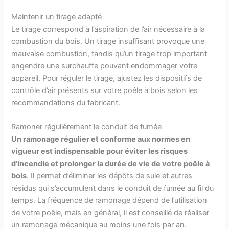
Maintenir un tirage adapté
Le tirage correspond à l’aspiration de l’air nécessaire à la
combustion du bois. Un tirage insuffisant provoque une
mauvaise combustion, tandis qu’un tirage trop important
engendre une surchauffe pouvant endommager votre
appareil. Pour réguler le tirage, ajustez les dispositifs de
contrôle d’air présents sur votre poêle à bois selon les
recommandations du fabricant.
Ramoner régulièrement le conduit de fumée
Un ramonage régulier et conforme aux normes en
vigueur est indispensable pour éviter les risques
d’incendie et prolonger la durée de vie de votre poêle à
bois
. Il permet d’éliminer les dépôts de suie et autres
résidus qui s’accumulent dans le conduit de fumée au fil du
temps. La fréquence de ramonage dépend de l’utilisation
de votre poêle, mais en général, il est conseillé de réaliser
un ramonage mécanique au moins une fois par an.