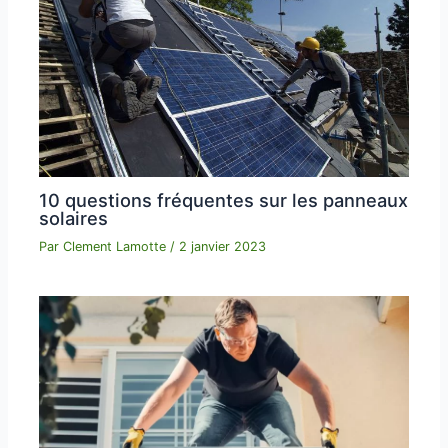
10 questions fréquentes sur les panneaux
solaires
Par
Clement Lamotte
/
2 janvier 2023