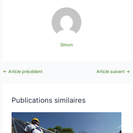
Simon
←
Article précédent
Article suivant
→
Publications similaires