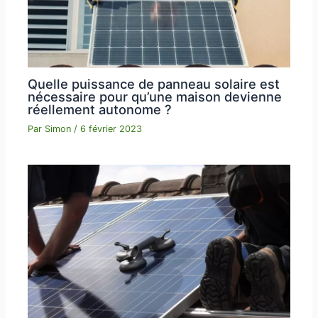
Quelle puissance de panneau solaire est
nécessaire pour qu’une maison devienne
réellement autonome ?
Par
Simon
/
6 février 2023