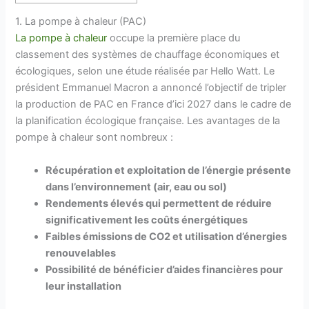
1. La pompe à chaleur (PAC)
La pompe à chaleur
occupe la première place du
classement des systèmes de chauffage économiques et
écologiques, selon une étude réalisée par Hello Watt. Le
président Emmanuel Macron a annoncé l’objectif de tripler
la production de PAC en France d’ici 2027 dans le cadre de
la planification écologique française. Les avantages de la
pompe à chaleur sont nombreux :
Récupération et exploitation de l’énergie présente
dans l’environnement (air, eau ou sol)
Rendements élevés qui permettent de réduire
significativement les coûts énergétiques
Faibles émissions de CO2 et utilisation d’énergies
renouvelables
Possibilité de bénéficier d’aides financières pour
leur installation