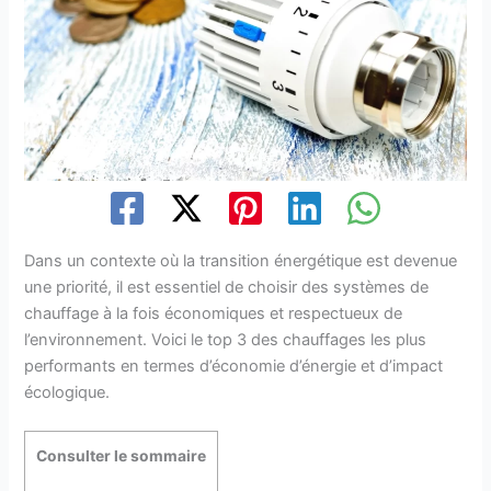
Dans un contexte où la transition énergétique est devenue
une priorité, il est essentiel de choisir des systèmes de
chauffage à la fois économiques et respectueux de
l’environnement. Voici le top 3 des chauffages les plus
performants en termes d’économie d’énergie et d’impact
écologique.
Consulter le sommaire