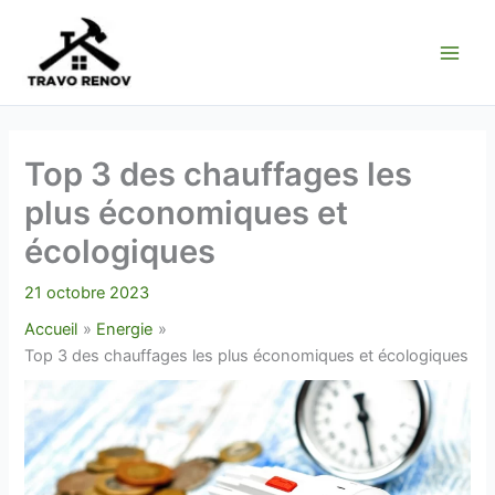
Aller
au
contenu
Top 3 des chauffages les
plus économiques et
écologiques
21 octobre 2023
Accueil
Energie
Top 3 des chauffages les plus économiques et écologiques