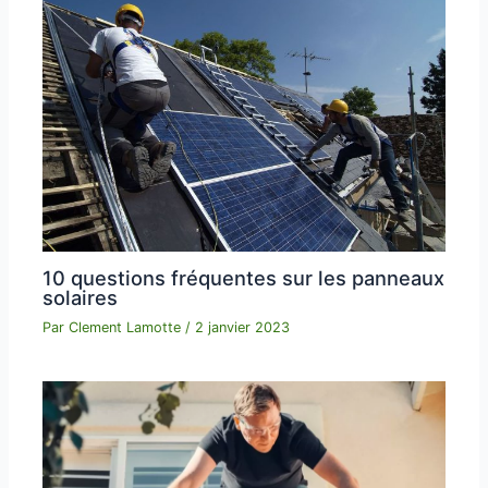
10 questions fréquentes sur les panneaux
solaires
Par
Clement Lamotte
/
2 janvier 2023