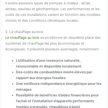
Il existe plusieurs types de pompes à chaleur : air/air,
air/eau, eau/eau et géothermique. Les performances et les
coûts de ces installations varient en fonction des modèles
choisis et des conditions climatiques locales.
2. Le chauffage au bois
Le chauffage au bois
se positionne en deuxième place des
systèmes de chauffage les plus économiques et
écologiques. Il présente plusieurs avantages, notamment :
L’utilisation d’une ressource naturelle,
renouvelable et disponible localement
Des coûts de combustibles moins élevés par
rapport aux énergies fossiles
Une meilleure indépendance énergétique pour les
ménages
Possibilité de bénéficier d’aides financières pour
l’achat et l’installation d’appareils performants
(poeles à granulés, chaudières à bois)