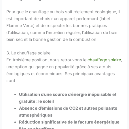
Pour que le chauffage au bois soit réellement écologique, il
est important de choisir un appareil performant (label
Flamme Verte) et de respecter les bonnes pratiques
d’utilisation, comme l’entretien régulier, l’utilisation de bois
bien sec et la bonne gestion de la combustion.
3. Le chauffage solaire
En troisième position, nous retrouvons le
chauffage solaire
,
une option qui gagne en popularité grâce à ses atouts
écologiques et économiques. Ses principaux avantages
sont :
Utilisation d’une source d’énergie inépuisable et
gratuite : le soleil
Absence d’émissions de CO2 et autres polluants
atmosphériques
Réduction significative de la facture énergétique
liée au chauffage