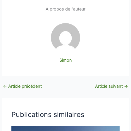
A propos de l'auteur
Simon
←
Article précédent
Article suivant
→
Publications similaires