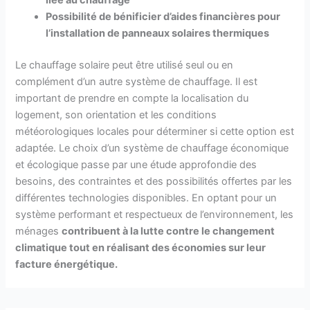
Possibilité de bénificier d’aides financières pour
l’installation de panneaux solaires thermiques
Le chauffage solaire peut être utilisé seul ou en
complément d’un autre système de chauffage. Il est
important de prendre en compte la localisation du
logement, son orientation et les conditions
météorologiques locales pour déterminer si cette option est
adaptée. Le choix d’un système de chauffage économique
et écologique passe par une étude approfondie des
besoins, des contraintes et des possibilités offertes par les
différentes technologies disponibles. En optant pour un
système performant et respectueux de l’environnement, les
ménages
contribuent à la lutte contre le changement
climatique tout en réalisant des économies sur leur
facture énergétique.