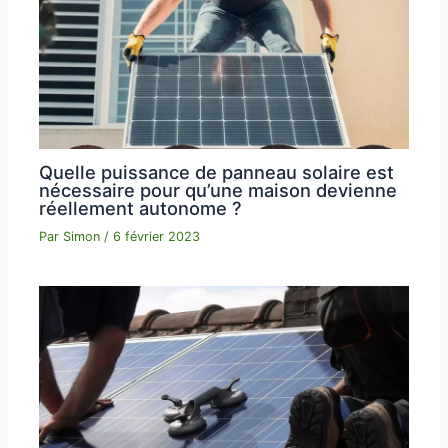
Quelle puissance de panneau solaire est
nécessaire pour qu’une maison devienne
réellement autonome ?
Par
Simon
/
6 février 2023