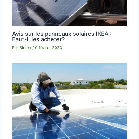
Avis sur les panneaux solaires IKEA :
Faut-il les acheter?
Par
Simon
/
6 février 2023