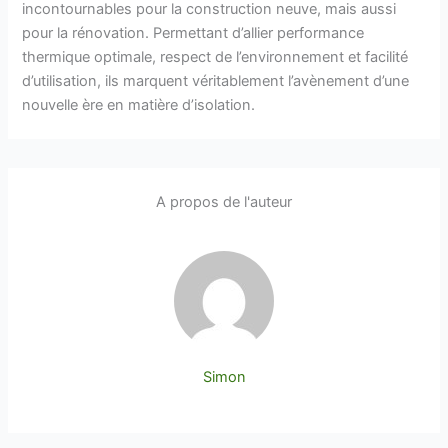
incontournables pour la construction neuve, mais aussi
pour la rénovation. Permettant d’allier performance
thermique optimale, respect de l’environnement et facilité
d’utilisation, ils marquent véritablement l’avènement d’une
nouvelle ère en matière d’isolation.
A propos de l'auteur
Simon