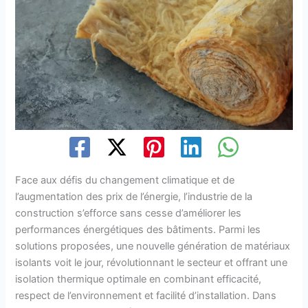
Face aux défis du changement climatique et de
l’augmentation des prix de l’énergie, l’industrie de la
construction s’efforce sans cesse d’améliorer les
performances énergétiques des bâtiments. Parmi les
solutions proposées, une nouvelle génération de matériaux
isolants voit le jour, révolutionnant le secteur et offrant une
isolation thermique optimale en combinant efficacité,
respect de l’environnement et facilité d’installation. Dans