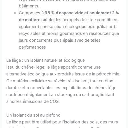
bâtiments.
Composés à
98 % d’espace vide et seulement 2 %
de matière solide
, les aérogels de silice constituent
également une solution écologique puisqu’ils sont
recyclables et moins gourmands en ressources que
leurs concurrents plus épais avec de telles
performances
Le liège : un isolant naturel et écologique
Issu du chêne-liège, le liège apparaît comme une
alternative écologique aux produits issus de la pétrochimie.
Ce matériau cellulaire se révèle très isolant, tout en étant
durable et renouvelable. Les exploitations de chêne-liège
contribuent également au stockage du carbone, limitant
ainsi les émissions de CO2.
Un isolant du sol au plafond
Le liège peut être utilisé pour l’isolation des sols, des murs