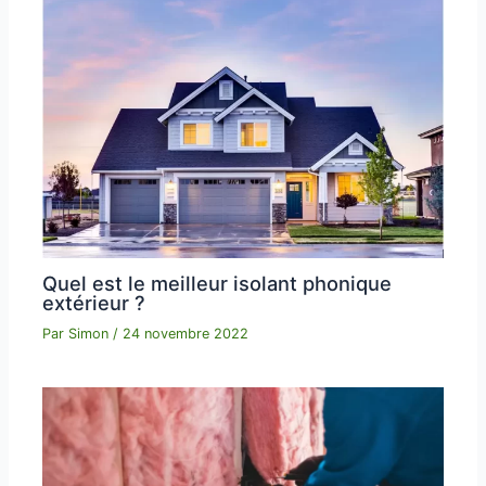
Quel est le meilleur isolant phonique
extérieur ?
Par
Simon
/
24 novembre 2022