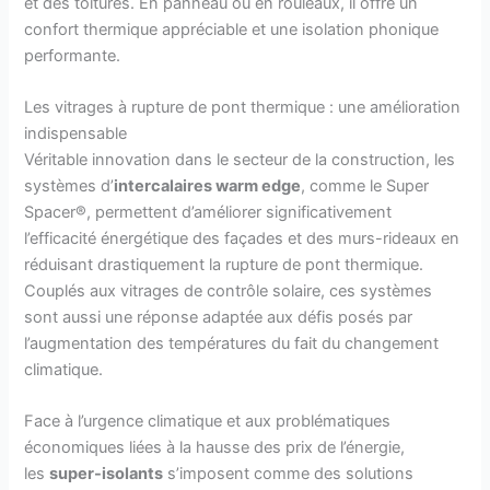
et des toitures. En panneau ou en rouleaux, il offre un
confort thermique appréciable et une isolation phonique
performante.
Les vitrages à rupture de pont thermique : une amélioration
indispensable
Véritable innovation dans le secteur de la construction, les
systèmes d’
intercalaires warm edge
, comme le Super
Spacer®, permettent d’améliorer significativement
l’efficacité énergétique des façades et des murs-rideaux en
réduisant drastiquement la rupture de pont thermique.
Couplés aux vitrages de contrôle solaire, ces systèmes
sont aussi une réponse adaptée aux défis posés par
l’augmentation des températures du fait du changement
climatique.
Face à l’urgence climatique et aux problématiques
économiques liées à la hausse des prix de l’énergie,
les
super-isolants
s’imposent comme des solutions