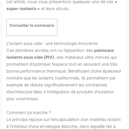
cet article, nous vous présentons quelques-uns de ces
«
super-isolants »
et leurs atouts.
Consulter le sommaire
L’isolant sous vide : une technologie innovante
Ces dernières années ont vu l’apparition des
panneaux
isolants sous vide (PIV)
, des matériaux ultra-minces qui
promettent d’optimiser l’espace tout en assurant une très
bonne performance thermique. Bénéficiant d’une épaisseur
moindre que les isolants traditionnels, ils permettent par
exemple de réduire significativement les contraintes
d’architecture liées à l’intégration de produits d’isolation
plus volumineux.
Comment ça marche ?
Le principe repose sur l’encapsulation d’un matériau isolant
à l’intérieur d’une enveloppe étanche, dans laquelle l’air a