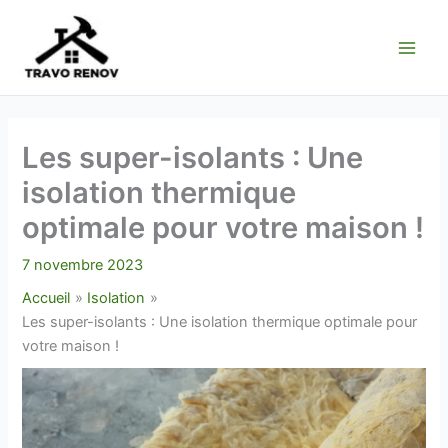
Aller
au
contenu
Les super-isolants : Une
isolation thermique
optimale pour votre maison !
7 novembre 2023
Accueil
Isolation
Les super-isolants : Une isolation thermique optimale pour
votre maison !