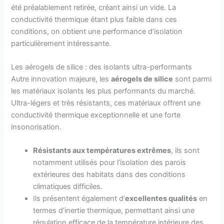
été préalablement retirée, créant ainsi un vide. La
conductivité thermique étant plus faible dans ces
conditions, on obtient une performance d’isolation
particulièrement intéressante.
Les aérogels de silice : des isolants ultra-performants
Autre innovation majeure, les
aérogels de silice
sont parmi
les matériaux isolants les plus performants du marché.
Ultra-légers et très résistants, ces matériaux offrent une
conductivité thermique exceptionnelle et une forte
insonorisation.
Résistants aux températures extrêmes
, ils sont
notamment utilisés pour l’isolation des parois
extérieures des habitats dans des conditions
climatiques difficiles.
Ils présentent également d’
excellentes qualités
en
termes d’inertie thermique, permettant ainsi une
régulation efficace de la température intérieure des