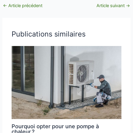
←
Article précédent
Article suivant
→
Publications similaires
Pourquoi opter pour une pompe à
chaleur ?