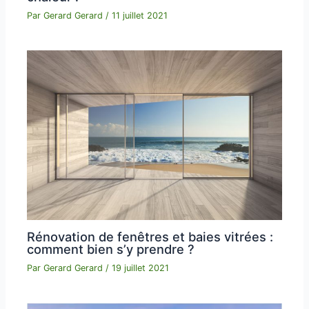
Par
Gerard Gerard
/
11 juillet 2021
Rénovation de fenêtres et baies vitrées :
comment bien s’y prendre ?
Par
Gerard Gerard
/
19 juillet 2021