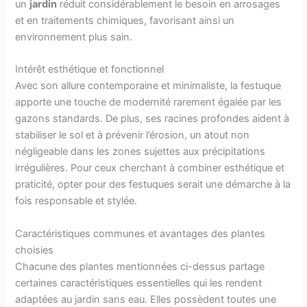
un
jardin
réduit considérablement le besoin en arrosages
et en traitements chimiques, favorisant ainsi un
environnement plus sain.
Intérêt esthétique et fonctionnel
Avec son allure contemporaine et minimaliste, la festuque
apporte une touche de modernité rarement égalée par les
gazons standards. De plus, ses racines profondes aident à
stabiliser le sol et à prévenir l’érosion, un atout non
négligeable dans les zones sujettes aux précipitations
irrégulières. Pour ceux cherchant à combiner esthétique et
praticité, opter pour des festuques serait une démarche à la
fois responsable et stylée.
Caractéristiques communes et avantages des plantes
choisies
Chacune des plantes mentionnées ci-dessus partage
certaines caractéristiques essentielles qui les rendent
adaptées au jardin sans eau. Elles possèdent toutes une