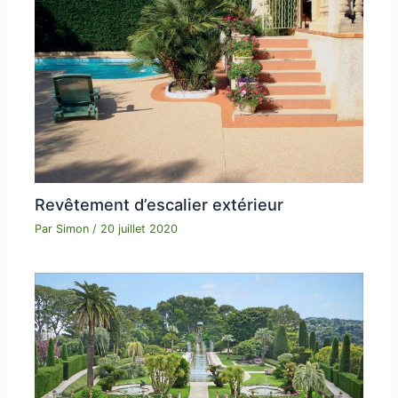
Revêtement d’escalier extérieur
Par
Simon
/
20 juillet 2020