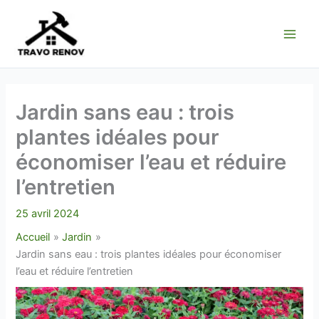
Aller
au
contenu
Jardin sans eau : trois
plantes idéales pour
économiser l’eau et réduire
l’entretien
25 avril 2024
Accueil
Jardin
Jardin sans eau : trois plantes idéales pour économiser
l’eau et réduire l’entretien