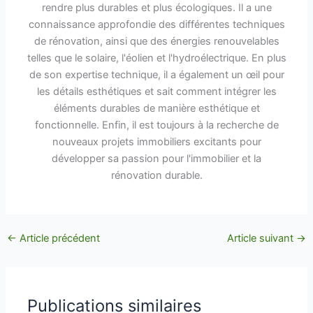
rendre plus durables et plus écologiques. Il a une
connaissance approfondie des différentes techniques
de rénovation, ainsi que des énergies renouvelables
telles que le solaire, l'éolien et l'hydroélectrique. En plus
de son expertise technique, il a également un œil pour
les détails esthétiques et sait comment intégrer les
éléments durables de manière esthétique et
fonctionnelle. Enfin, il est toujours à la recherche de
nouveaux projets immobiliers excitants pour
développer sa passion pour l'immobilier et la
rénovation durable.
←
Article précédent
Article suivant
→
Publications similaires