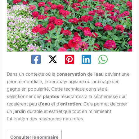
Dans un contexte où la
conservation
de l’
eau
devient une
priorité mondiale, le xéropaysagisme ou jardinage sec
gagne en popularité. Cette technique consiste à
sélectionner des
plantes
résistantes à la sécheresse qui
requièrent peu d’
eau
et d’
entretien
. Cela permet de créer
un
jardin
durable et esthétique tout en minimisant
l’utilisation des ressources naturelles.
Consulter le sommaire