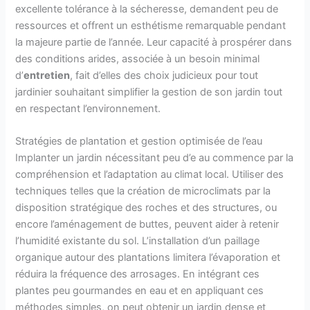
excellente tolérance à la sécheresse, demandent peu de
ressources et offrent un esthétisme remarquable pendant
la majeure partie de l’année. Leur capacité à prospérer dans
des conditions arides, associée à un besoin minimal
d’
entretien
, fait d’elles des choix judicieux pour tout
jardinier souhaitant simplifier la gestion de son jardin tout
en respectant l’environnement.
Stratégies de plantation et gestion optimisée de l’eau
Implanter un jardin nécessitant peu d’e au commence par la
compréhension et l’adaptation au climat local. Utiliser des
techniques telles que la création de microclimats par la
disposition stratégique des roches et des structures, ou
encore l’aménagement de buttes, peuvent aider à retenir
l’humidité existante du sol. L’installation d’un paillage
organique autour des plantations limitera l’évaporation et
réduira la fréquence des arrosages. En intégrant ces
plantes peu gourmandes en eau et en appliquant ces
méthodes simples, on peut obtenir un jardin dense et