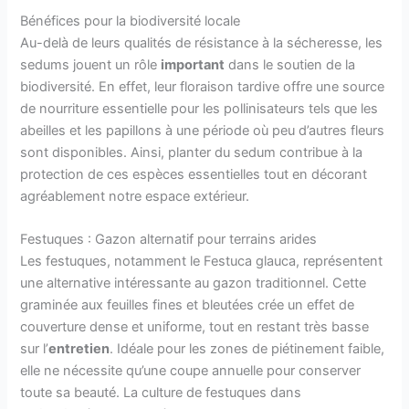
Bénéfices pour la biodiversité locale
Au-delà de leurs qualités de résistance à la sécheresse, les
sedums jouent un rôle
important
dans le soutien de la
biodiversité. En effet, leur floraison tardive offre une source
de nourriture essentielle pour les pollinisateurs tels que les
abeilles et les papillons à une période où peu d’autres fleurs
sont disponibles. Ainsi, planter du sedum contribue à la
protection de ces espèces essentielles tout en décorant
agréablement notre espace extérieur.
Festuques : Gazon alternatif pour terrains arides
Les festuques, notamment le Festuca glauca, représentent
une alternative intéressante au gazon traditionnel. Cette
graminée aux feuilles fines et bleutées crée un effet de
couverture dense et uniforme, tout en restant très basse
sur l’
entretien
. Idéale pour les zones de piétinement faible,
elle ne nécessite qu’une coupe annuelle pour conserver
toute sa beauté. La culture de festuques dans