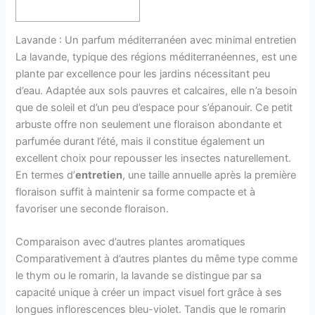
Lavande : Un parfum méditerranéen avec minimal entretien
La lavande, typique des régions méditerranéennes, est une
plante par excellence pour les jardins nécessitant peu
d’eau. Adaptée aux sols pauvres et calcaires, elle n’a besoin
que de soleil et d’un peu d’espace pour s’épanouir. Ce petit
arbuste offre non seulement une floraison abondante et
parfumée durant l’été, mais il constitue également un
excellent choix pour repousser les insectes naturellement.
En termes d’
entretien
, une taille annuelle après la première
floraison suffit à maintenir sa forme compacte et à
favoriser une seconde floraison.
Comparaison avec d’autres plantes aromatiques
Comparativement à d’autres plantes du même type comme
le thym ou le romarin, la lavande se distingue par sa
capacité unique à créer un impact visuel fort grâce à ses
longues inflorescences bleu-violet. Tandis que le romarin