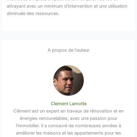
attrayant avec un minimum d’intervention et une utilisation
diminuée des ressources.
A propos de l'auteur
Clement Lamotte
Clément est un expert en travaux de rénovation et en
énergies renouvelables, avec une passion pour
l'immobilier. Il a consacré de nombreuses années à
améliorer les maisons et les appartements pour les