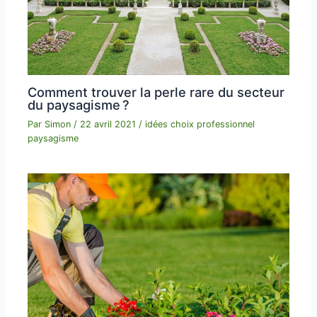
Comment trouver la perle rare du secteur
du paysagisme ?
Par
Simon
/
22 avril 2021
/
idées choix professionnel
paysagisme