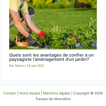
Quels sont les avantages de confier à un
paysagiste l’aménagement d’un jardin?
Par
Simon
/
24 juin 2021
Contact
|
Notre équipe
|
Mentions légales
| Copyright © 2026
Travaux de rénovation