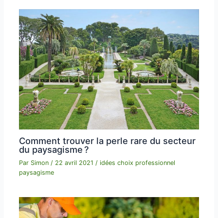
Comment trouver la perle rare du secteur
du paysagisme ?
Par
Simon
/
22 avril 2021
/
idées choix professionnel
paysagisme