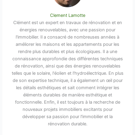
Clement Lamotte
Clément est un expert en travaux de rénovation et en
énergies renouvelables, avec une passion pour
l'immobilier. Il a consacré de nombreuses années à
améliorer les maisons et les appartements pour les
rendre plus durables et plus écologiques. Il a une
connaissance approfondie des différentes techniques
de rénovation, ainsi que des énergies renouvelables
telles que le solaire, l'éolien et l'hydroélectrique. En plus
de son expertise technique, il a également un œil pour
les détails esthétiques et sait comment intégrer les
éléments durables de manière esthétique et
fonctionnelle. Enfin, il est toujours à la recherche de
nouveaux projets immobiliers excitants pour
développer sa passion pour l'immobilier et la
rénovation durable.