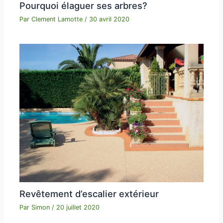
Pourquoi élaguer ses arbres?
Par
Clement Lamotte
/
30 avril 2020
Revêtement d’escalier extérieur
Par
Simon
/
20 juillet 2020