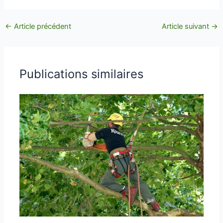
←
Article précédent
Article suivant
→
Publications similaires