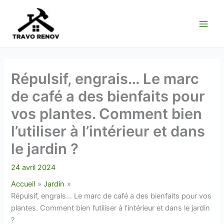
Aller
au
contenu
Répulsif, engrais… Le marc
de café a des bienfaits pour
vos plantes. Comment bien
l’utiliser à l’intérieur et dans
le jardin ?
24 avril 2024
Accueil
Jardin
Répulsif, engrais… Le marc de café a des bienfaits pour vos
plantes. Comment bien l’utiliser à l’intérieur et dans le jardin
?