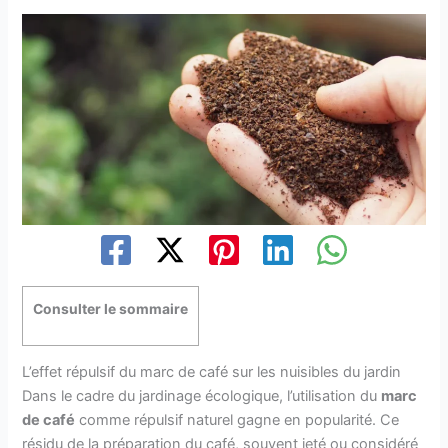
Consulter le sommaire
L’effet répulsif du marc de café sur les nuisibles du jardin
Dans le cadre du jardinage écologique, l’utilisation du
marc
de café
comme répulsif naturel gagne en popularité. Ce
résidu de la préparation du café, souvent jeté ou considéré