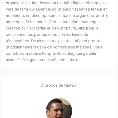
organique, il attire des créatures bénéfiques telles que les
vers de terre qui aèrent le sol et enrichissent sa teneur en
nutriments en décomposant la matière organique, dont le
marc de café fait partie. Cette interaction encourage la
création d’un sol fertile et bien structuré, vital pour la
croissance des plantes et pour la résilience de
l’écosystème. De plus, en recyclant un déchet produit
quotidiennement dans de nombreuses maisons, vous
contribuez à réduire l’empreinte écologique globale
associée à la gestion des déchets urbains.
A propos de l'auteur