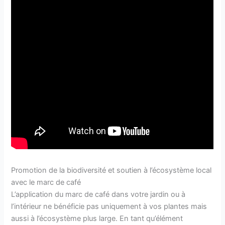
Promotion de la biodiversité et soutien à l’écosystème local
avec le marc de café
L’application du marc de café dans votre jardin ou à
l’intérieur ne bénéficie pas uniquement à vos plantes mais
aussi à l’écosystème plus large. En tant qu’élément