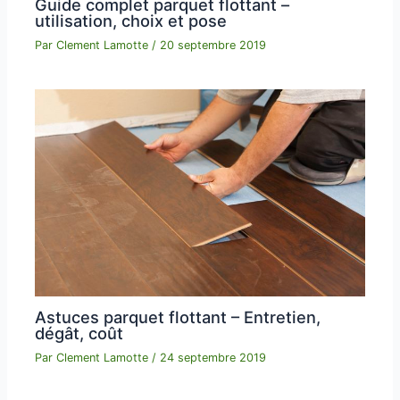
Guide complet parquet flottant –
utilisation, choix et pose
Par
Clement Lamotte
/
20 septembre 2019
Astuces parquet flottant – Entretien,
dégât, coût
Par
Clement Lamotte
/
24 septembre 2019