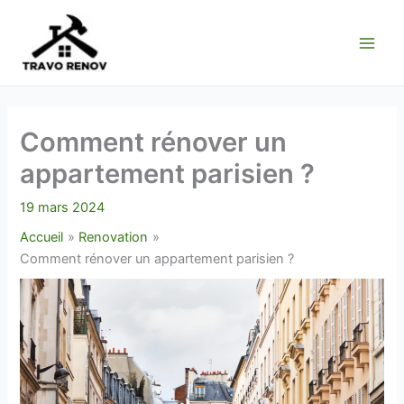
Aller
au
contenu
Comment rénover un
appartement parisien ?
19 mars 2024
Accueil
Renovation
Comment rénover un appartement parisien ?