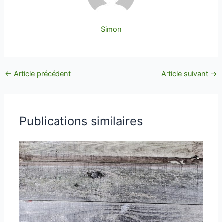
Simon
←
Article précédent
Article suivant
→
Publications similaires