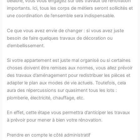
délabré, vous vous engagez sur des travaux de rénovation
importants. Ici, tous les corps de métiers seront sollicités et
une coordination de l’ensemble sera indispensable.
Ce que vous avez envie de changer : si vous avez juste
besoin de faire quelques travaux de décoration ou
d’embellissement.
Si votre appartement est juste mal organisé ou si certaines
choses doivent être remises aux normes, vous allez prévoir
des travaux d’aménagement pour redistribuer les pièces et
adapter le plan aux modes de vie actuels. Toutefois, cela
aura des répercussions sur quasiment tous les lots :
plomberie, électricité, chauffage, etc.
En effet, cette étape vous permettra d’anticiper les travaux
à prévoir pour mener à bien votre rénovation.
Prendre en compte le côté administratif