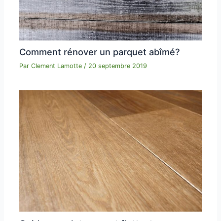
Comment rénover un parquet abîmé?
Par
Clement Lamotte
/
20 septembre 2019