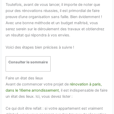
Toutefois, avant de vous lancer, il importe de noter que
pour des rénovations réussies, il est primordial de faire
preuve d’une organisation sans faille. Bien évidemment !
Avec une bonne méthode et un budget maîtrisé, vous
serez serein sur le déroulement des travaux et obtiendrez
un résultat qui répondra à vos envies.
Voici des étapes bien précises à suivre !
Consulter le sommaire
Faire un état des lieux
Avant de commencer votre projet de
rénovation à paris,
dans le 16eme arrondissement
, il est indispensable de faire
un état des lieux. Ici, vous devez lister :
Ce qui doit être refait : si votre appartement est vraiment