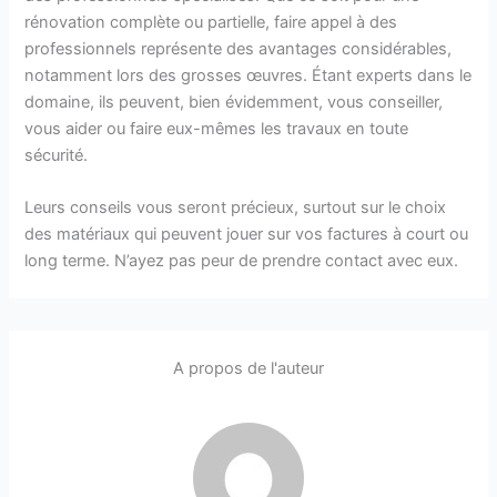
rénovation complète ou partielle, faire appel à des
professionnels représente des avantages considérables,
notamment lors des grosses œuvres. Étant experts dans le
domaine, ils peuvent, bien évidemment, vous conseiller,
vous aider ou faire eux-mêmes les travaux en toute
sécurité.
Leurs conseils vous seront précieux, surtout sur le choix
des matériaux qui peuvent jouer sur vos factures à court ou
long terme. N’ayez pas peur de prendre contact avec eux.
A propos de l'auteur