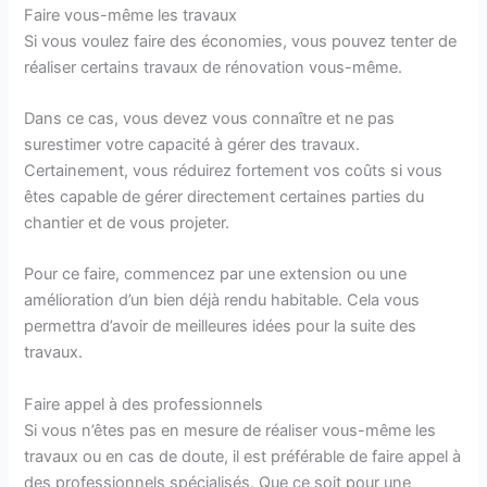
Faire vous-même les travaux
Si vous voulez faire des économies, vous pouvez tenter de
réaliser certains travaux de rénovation vous-même.
Dans ce cas, vous devez vous connaître et ne pas
surestimer votre capacité à gérer des travaux.
Certainement, vous réduirez fortement vos coûts si vous
êtes capable de gérer directement certaines parties du
chantier et de vous projeter.
Pour ce faire, commencez par une extension ou une
amélioration d’un bien déjà rendu habitable. Cela vous
permettra d’avoir de meilleures idées pour la suite des
travaux.
Faire appel à des professionnels
Si vous n’êtes pas en mesure de réaliser vous-même les
travaux ou en cas de doute, il est préférable de faire appel à
des professionnels spécialisés. Que ce soit pour une