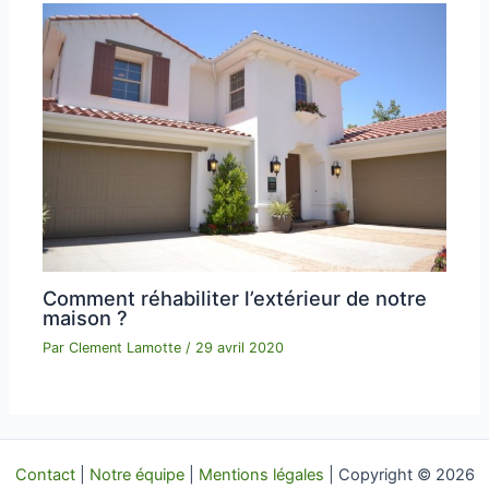
Comment réhabiliter l’extérieur de notre
maison ?
Par
Clement Lamotte
/
29 avril 2020
Contact
|
Notre équipe
|
Mentions légales
| Copyright © 2026