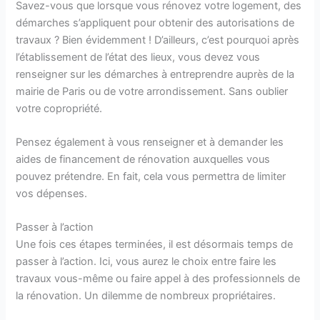
Savez-vous que lorsque vous rénovez votre logement, des
démarches s’appliquent pour obtenir des autorisations de
travaux ? Bien évidemment ! D’ailleurs, c’est pourquoi après
l’établissement de l’état des lieux, vous devez vous
renseigner sur les démarches à entreprendre auprès de la
mairie de Paris ou de votre arrondissement. Sans oublier
votre copropriété.
Pensez également à vous renseigner et à demander les
aides de financement de rénovation auxquelles vous
pouvez prétendre. En fait, cela vous permettra de limiter
vos dépenses.
Passer à l’action
Une fois ces étapes terminées, il est désormais temps de
passer à l’action. Ici, vous aurez le choix entre faire les
travaux vous-même ou faire appel à des professionnels de
la rénovation. Un dilemme de nombreux propriétaires.