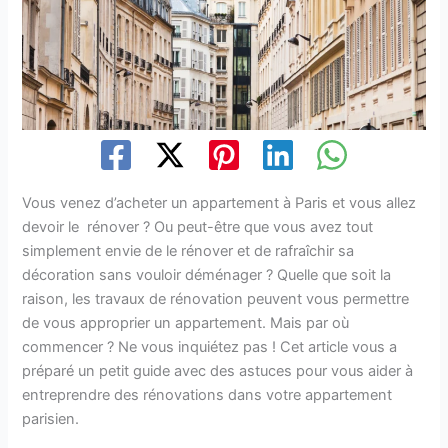
Vous venez d’acheter un appartement à Paris et vous allez
devoir le rénover ? Ou peut-être que vous avez tout
simplement envie de le rénover et de rafraîchir sa
décoration sans vouloir déménager ? Quelle que soit la
raison, les travaux de rénovation peuvent vous permettre
de vous approprier un appartement. Mais par où
commencer ? Ne vous inquiétez pas ! Cet article vous a
préparé un petit guide avec des astuces pour vous aider à
entreprendre des rénovations dans votre appartement
parisien.