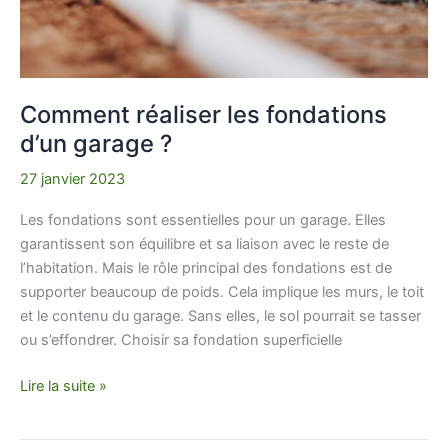
Comment réaliser les fondations
d’un garage ?
27 janvier 2023
Les fondations sont essentielles pour un garage. Elles
garantissent son équilibre et sa liaison avec le reste de
l’habitation. Mais le rôle principal des fondations est de
supporter beaucoup de poids. Cela implique les murs, le toit
et le contenu du garage. Sans elles, le sol pourrait se tasser
ou s’effondrer. Choisir sa fondation superficielle
Lire la suite »