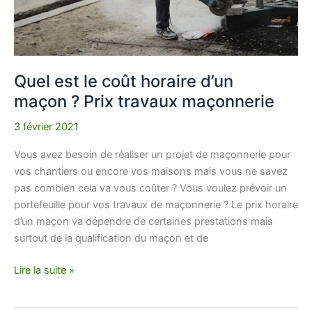
travaux
maçonnerie
Quel est le coût horaire d’un
maçon ? Prix travaux maçonnerie
3 février 2021
Vous avez besoin de réaliser un projet de maçonnerie pour
vos chantiers ou encore vos maisons mais vous ne savez
pas combien cela va vous coûter ? Vous voulez prévoir un
portefeuille pour vos travaux de maçonnerie ? Le prix horaire
d’un maçon va dépendre de certaines prestations mais
surtout de la qualification du maçon et de
Lire la suite »