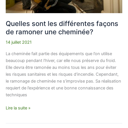
Quelles sont les différentes façons
de ramoner une cheminée?
14 juillet 2021
La cheminée fait partie des équipements que l’on utilise
beaucoup pendant l’hiver, car elle nous préserve du froid.
Elle devra être ramonée au moins tous les ans pour éviter
les risques sanitaires et les risques d’incendie. Cependant,
le ramonage de cheminée ne s’improvise pas. Sa réalisation
requiert de l’expérience et une bonne connaissance des
techniques
Lire la suite »