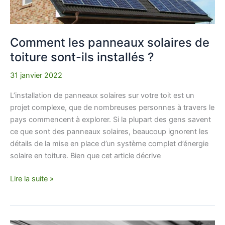
ils
installés
?
Comment les panneaux solaires de
toiture sont-ils installés ?
31 janvier 2022
L’installation de panneaux solaires sur votre toit est un
projet complexe, que de nombreuses personnes à travers le
pays commencent à explorer. Si la plupart des gens savent
ce que sont des panneaux solaires, beaucoup ignorent les
détails de la mise en place d’un système complet d’énergie
solaire en toiture. Bien que cet article décrive
Lire la suite »