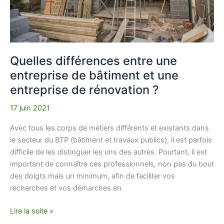
entreprise
de
rénovation
?
Quelles différences entre une
entreprise de bâtiment et une
entreprise de rénovation ?
17 juin 2021
Avec tous les corps de métiers différents et existants dans
le secteur du BTP (bâtiment et travaux publics), il est parfois
difficile de les distinguer les uns des autres. Pourtant, il est
important de connaître ces professionnels, non pas du bout
des doigts mais un minimum, afin de faciliter vos
recherches et vos démarches en
Lire la suite »