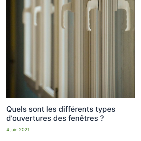
Quels sont les différents types
d’ouvertures des fenêtres ?
4 juin 2021