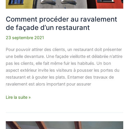
Comment procéder au ravalement
de façade d’un restaurant
23 septembre 2021
Pour pouvoir attirer des clients, un restaurant doit présenter
une belle devanture. Une façade vieillotte et délabrée n’attire
pas les clients, elle fait même fuir les habitués. Un bon
aspect extérieur invite les visiteurs à pousser les portes du
restaurant et à gouter les plats. Entamer des travaux de
ravalement est alors important pour assurer
Lire la suite »
Guide