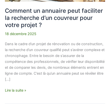
projet ?
Comment un annuaire peut faciliter
la recherche d’un couvreur pour
votre projet ?
18 décembre 2025
Dans le cadre d’un projet de rénovation ou de construction,
la recherche d’un couvreur qualifié peut s’avérer complexe et
chronophage. Entre le besoin de s’assurer de la
compétence des professionnels, de vérifier leur disponibilité
et de comparer les devis, de nombreux éléments entrent en
ligne de compte. C’est là qu’un annuaire peut se révéler être
[…]
Lire la suite »