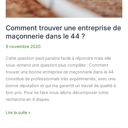
Comment trouver une entreprise de
maçonnerie dans le 44 ?
9 novembre 2020
Cette question peut paraitre facile à répondre mais elle
sous-entend une question plus complète : Comment
trouver une bonne entreprise de maçonnerie dans le 44
constitué de professionnels très expérimentés, avec une
bonne réputation et qui me garantit un travail de qualité à
bon prix. Pour se faire nous allons décomposer votre
recherche en 4 étapes.
Lire la suite »