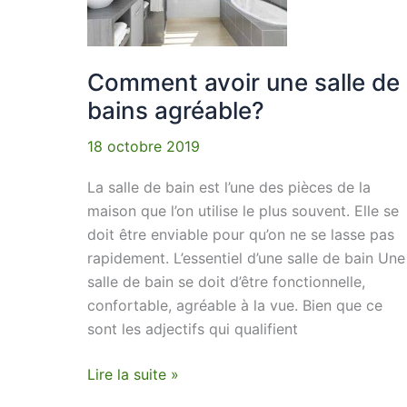
de
bains
agréable?
Comment avoir une salle de
bains agréable?
18 octobre 2019
La salle de bain est l’une des pièces de la
maison que l’on utilise le plus souvent. Elle se
doit être enviable pour qu’on ne se lasse pas
rapidement. L’essentiel d’une salle de bain Une
salle de bain se doit d’être fonctionnelle,
confortable, agréable à la vue. Bien que ce
sont les adjectifs qui qualifient
Lire la suite »