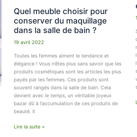
la
Quel meuble choisir pour
salle
de
conserver du maquillage
bain
dans la salle de bain ?
?
19 avril 2022
Toutes les femmes aiment le tendance et
élégance ! Vous n’êtes plus sans savoir que les
produits cosmétiques sont les articles les plus
payés par les femmes. Ces produits sont
souvent rangés dans la salle de bain. Cela
devient avec le temps, un véritable joyeux
bazar dû à l’accumulation de ces produits de
beauté. Il
Lire la suite »