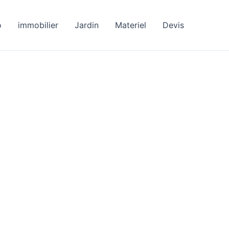
o
immobilier
Jardin
Materiel
Devis