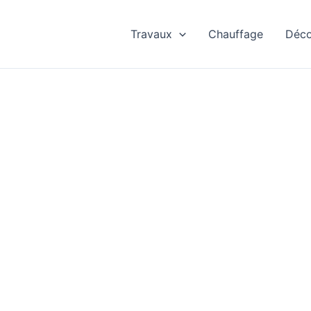
Travaux
Chauffage
Déc