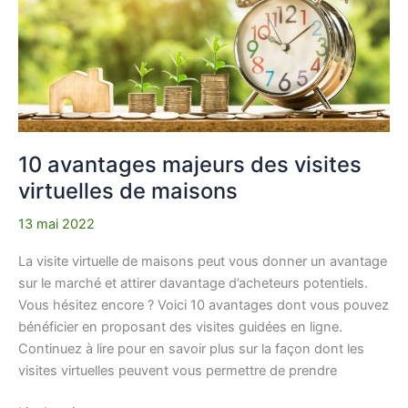
visites
virtuelles
de
maisons
10 avantages majeurs des visites
virtuelles de maisons
13 mai 2022
La visite virtuelle de maisons peut vous donner un avantage
sur le marché et attirer davantage d’acheteurs potentiels.
Vous hésitez encore ? Voici 10 avantages dont vous pouvez
bénéficier en proposant des visites guidées en ligne.
Continuez à lire pour en savoir plus sur la façon dont les
visites virtuelles peuvent vous permettre de prendre