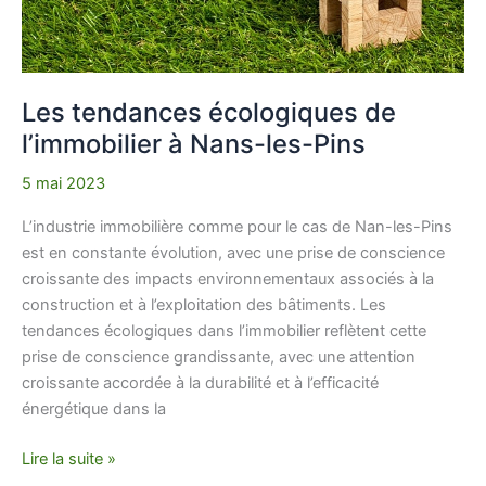
Les tendances écologiques de
l’immobilier à Nans-les-Pins
5 mai 2023
L’industrie immobilière comme pour le cas de Nan-les-Pins
est en constante évolution, avec une prise de conscience
croissante des impacts environnementaux associés à la
construction et à l’exploitation des bâtiments. Les
tendances écologiques dans l’immobilier reflètent cette
prise de conscience grandissante, avec une attention
croissante accordée à la durabilité et à l’efficacité
énergétique dans la
Lire la suite »