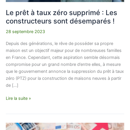
!
Le prêt à taux zéro supprimé : Les
constructeurs sont désemparés !
28 septembre 2023
Depuis des générations, le rêve de posséder sa propre
maison est un objectif majeur pour de nombreuses familles
en France. Cependant, cette aspiration semble désormais
compromise pour un grand nombre d’entre elles, à mesure
que le gouvernement annonce la suppression du prêt à taux
zéro (PTZ) pour la construction de maisons neuves à partir
de […]
Lire la suite »
Incroyable