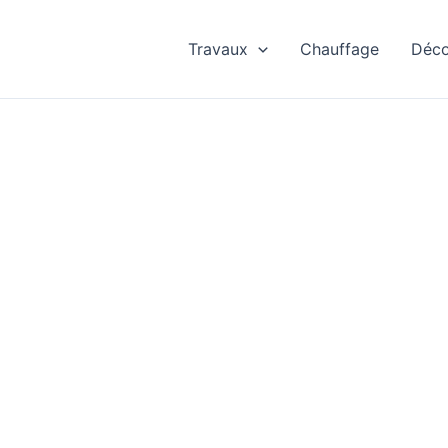
Travaux
Chauffage
Déc