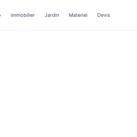
o
immobilier
Jardin
Materiel
Devis