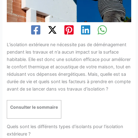
L’isolation extérieure ne nécessite pas de déménagement
pendant les travaux et n’a aucun impact sur la surface
habitable. Elle est donc une solution efficace pour améliorer
le confort thermique et acoustique de votre maison, tout en
réduisant vos dépenses énergétiques. Mais, quelle est sa
durée de vie et quels sont les facteurs à prendre en compte
avant de se lancer dans vos travaux d’isolation ?
Consulter le sommaire
Quels sont les différents types d’isolants pour l’isolation
extérieure ?