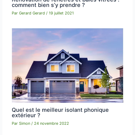
comment bien s’y prendre ?
Par
Gerard Gerard
/
19 juillet 2021
Quel est le meilleur isolant phonique
extérieur ?
Par
Simon
/
24 novembre 2022