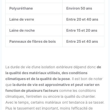
Polyuréthane
Environ 50 ans
Laine de verre
Entre 20 et 40 ans
Laine de roche
Entre 15 et 20 ans
Panneaux de fibres de bois
Entre 25 et 40 ans
La durée de vie d’une isolation extérieure dépend donc
de
la qualité des matériaux utilisés, des conditions
climatiques et de la qualité de la pose
. Il est bon de noter
que
la durée de vie est approximative et peut varier en
fonction de plusieurs facteurs
comme les conditions
climatiques, l’entretien ou encore la qualité du chantier.
Avec le temps, certains matériaux ont tendance à se tasser.
Plus le tassement est important, moins l’efficacité de