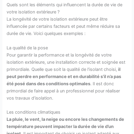
Quels sont les éléments qui influencent la durée de vie de
votre isolation extérieure ?
La longévité de votre isolation extérieure peut être
influencée par certains facteurs et peut même réduire sa
durée de vie. Voici quelques exemples :
La qualité de la pose
Pour garantir la performance et la longévité de votre
isolation extérieure, une installation correcte et soignée est
primordiale. Quelle que soit la qualité de l’isolant choisi,
il
peut perdre en performance et en durabilité s’il n’a pas
été posé dans des conditions optimales
. Il est donc
primordial de faire appel à un professionnel pour réaliser
vos travaux d’isolation.
Les conditions climatiques
La pluie, le vent, la neige ou encore les changements de
température peuvent impacter la durée de vie d’un
isolant.
Il est important de choisir un isolant adapté aux