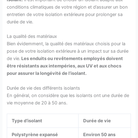
conditions climatiques de votre région et d’assurer un bon
entretien de votre isolation extérieure pour prolonger sa
durée de vie.
La qualité des matériaux
Bien évidemment, la qualité des matériaux choisis pour la
pose de votre isolation extérieure à un impact sur sa durée
de vie.
Les enduits ou revêtements employés doivent
être résistants aux intempéries, aux UV et aux chocs
pour assurer la longévité de l’isolant.
Durée de vie des différents isolants
En général, on considère que les isolants ont une durée de
vie moyenne de 20 à 50 ans.
Type d’isolant
Durée de vie
Polystyrène expansé
Environ 50 ans