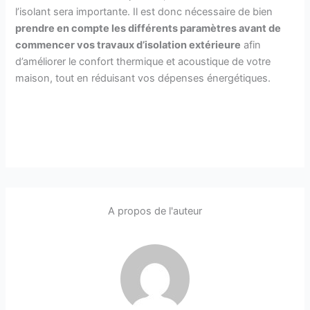
l’isolant sera importante. Il est donc nécessaire de bien
prendre en compte les différents paramètres avant de
commencer vos travaux d’isolation extérieure
afin
d’améliorer le confort thermique et acoustique de votre
maison, tout en réduisant vos dépenses énergétiques.
A propos de l'auteur