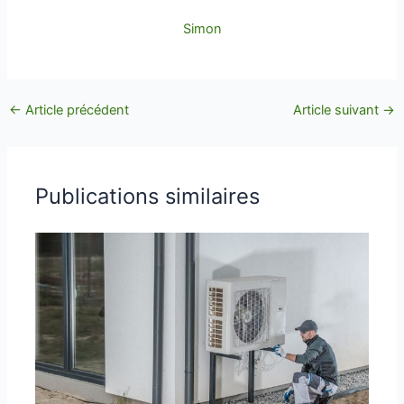
Simon
←
Article précédent
Article suivant
→
Publications similaires