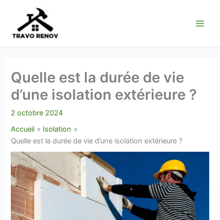
Aller
au
contenu
Quelle est la durée de vie
d’une isolation extérieure ?
2 octobre 2024
Accueil
Isolation
Quelle est la durée de vie d’une isolation extérieure ?