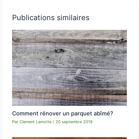
Publications similaires
Comment rénover un parquet abîmé?
Par
Clement Lamotte
/
20 septembre 2019