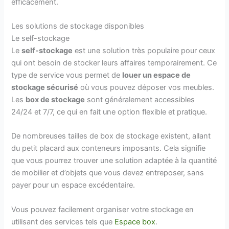
efficacement.
Les solutions de stockage disponibles
Le self-stockage
Le
self-stockage
est une solution très populaire pour ceux
qui ont besoin de stocker leurs affaires temporairement. Ce
type de service vous permet de
louer un espace de
stockage sécurisé
où vous pouvez déposer vos meubles.
Les
box de stockage
sont généralement accessibles
24/24 et 7/7, ce qui en fait une option flexible et pratique.
De nombreuses tailles de box de stockage existent, allant
du petit placard aux conteneurs imposants. Cela signifie
que vous pourrez trouver une solution adaptée à la quantité
de mobilier et d’objets que vous devez entreposer, sans
payer pour un espace excédentaire.
Vous pouvez facilement organiser votre stockage en
utilisant des services tels que
Espace box
.