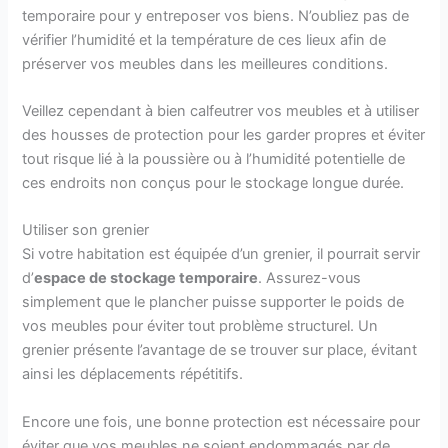
temporaire pour y entreposer vos biens. N’oubliez pas de
vérifier l’humidité et la température de ces lieux afin de
préserver vos meubles dans les meilleures conditions.
Veillez cependant à bien calfeutrer vos meubles et à utiliser
des housses de protection pour les garder propres et éviter
tout risque lié à la poussière ou à l’humidité potentielle de
ces endroits non conçus pour le stockage longue durée.
Utiliser son grenier
Si votre habitation est équipée d’un grenier, il pourrait servir
d’
espace de stockage temporaire
. Assurez-vous
simplement que le plancher puisse supporter le poids de
vos meubles pour éviter tout problème structurel. Un
grenier présente l’avantage de se trouver sur place, évitant
ainsi les déplacements répétitifs.
Encore une fois, une bonne protection est nécessaire pour
éviter que vos meubles ne soient endommagés par de