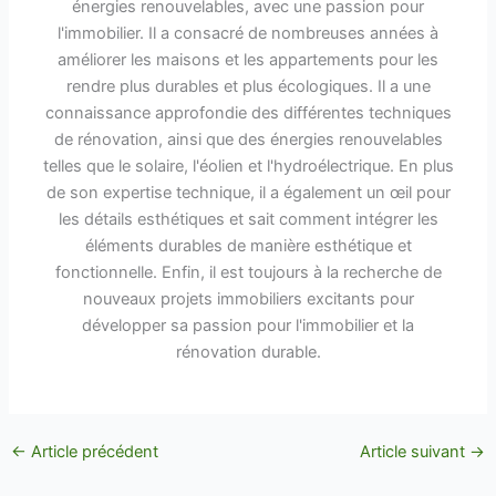
énergies renouvelables, avec une passion pour
l'immobilier. Il a consacré de nombreuses années à
améliorer les maisons et les appartements pour les
rendre plus durables et plus écologiques. Il a une
connaissance approfondie des différentes techniques
de rénovation, ainsi que des énergies renouvelables
telles que le solaire, l'éolien et l'hydroélectrique. En plus
de son expertise technique, il a également un œil pour
les détails esthétiques et sait comment intégrer les
éléments durables de manière esthétique et
fonctionnelle. Enfin, il est toujours à la recherche de
nouveaux projets immobiliers excitants pour
développer sa passion pour l'immobilier et la
rénovation durable.
←
Article précédent
Article suivant
→