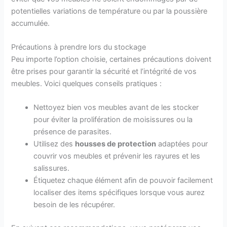
potentielles variations de température ou par la poussière
accumulée.
Précautions à prendre lors du stockage
Peu importe l’option choisie, certaines précautions doivent
être prises pour garantir la sécurité et l’intégrité de vos
meubles. Voici quelques conseils pratiques :
Nettoyez bien vos meubles avant de les stocker
pour éviter la prolifération de moisissures ou la
présence de parasites.
Utilisez des
housses de protection
adaptées pour
couvrir vos meubles et prévenir les rayures et les
salissures.
Étiquetez chaque élément afin de pouvoir facilement
localiser des items spécifiques lorsque vous aurez
besoin de les récupérer.