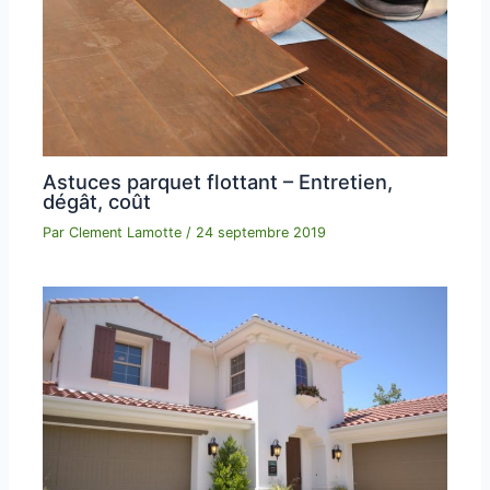
Astuces parquet flottant – Entretien,
dégât, coût
Par
Clement Lamotte
/
24 septembre 2019