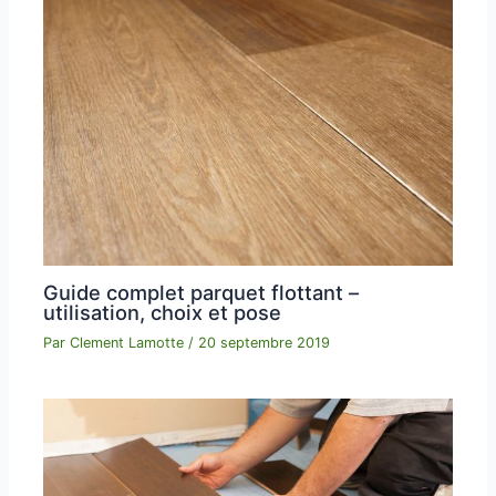
Guide complet parquet flottant –
utilisation, choix et pose
Par
Clement Lamotte
/
20 septembre 2019