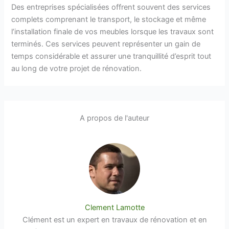
Des entreprises spécialisées offrent souvent des services
complets comprenant le transport, le stockage et même
l’installation finale de vos meubles lorsque les travaux sont
terminés. Ces services peuvent représenter un gain de
temps considérable et assurer une tranquillité d’esprit tout
au long de votre projet de rénovation.
A propos de l'auteur
Clement Lamotte
Clément est un expert en travaux de rénovation et en