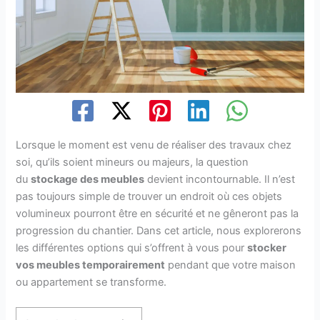
Lorsque le moment est venu de réaliser des travaux chez
soi, qu’ils soient mineurs ou majeurs, la question
du
stockage des meubles
devient incontournable. Il n’est
pas toujours simple de trouver un endroit où ces objets
volumineux pourront être en sécurité et ne gêneront pas la
progression du chantier. Dans cet article, nous explorerons
les différentes options qui s’offrent à vous pour
stocker
vos meubles temporairement
pendant que votre maison
ou appartement se transforme.