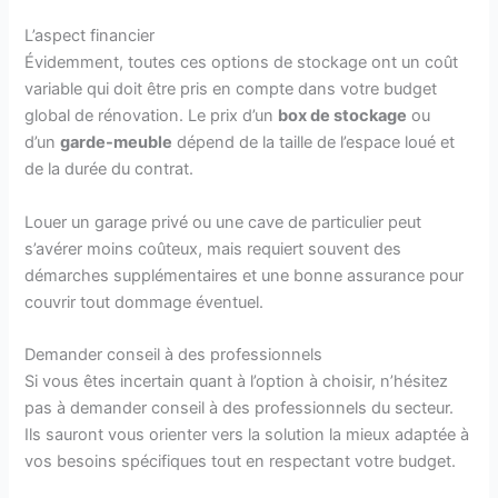
L’aspect financier
Évidemment, toutes ces options de stockage ont un coût
variable qui doit être pris en compte dans votre budget
global de rénovation. Le prix d’un
box de stockage
ou
d’un
garde-meuble
dépend de la taille de l’espace loué et
de la durée du contrat.
Louer un garage privé ou une cave de particulier peut
s’avérer moins coûteux, mais requiert souvent des
démarches supplémentaires et une bonne assurance pour
couvrir tout dommage éventuel.
Demander conseil à des professionnels
Si vous êtes incertain quant à l’option à choisir, n’hésitez
pas à demander conseil à des professionnels du secteur.
Ils sauront vous orienter vers la solution la mieux adaptée à
vos besoins spécifiques tout en respectant votre budget.