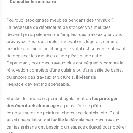
Consulter le sommaire
Pourquoi stocker ses meubles pendant des travaux ?
La nécessité de déplacer et de stocker vos meubles
dépend principalement de l’ampleur des travaux que vous
prévoyez. Pour de simples rénovations légères, comme
peindre une pièce ou changer le sol, il est souvent suffisant
de déplacer les meubles d’une pièce à une autre.
Cependant, pour des travaux plus conséquents comme la
rénovation complète d’une cuisine ou d’une salle de bains,
ou encore des travaux structurels,
libérer de
l’espace
devient indispensable.
Stocker les meubles permet également de
les protéger
des éventuels dommages
: poussière de plâtre,
éclaboussures de peinture, chocs accidentels, etc. C’est
aussi une solution qui facilite le déroulement des travaux
car les artisans ont besoin d’un espace dégagé pour opérer