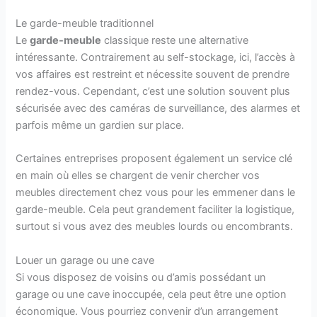
Le garde-meuble traditionnel
Le
garde-meuble
classique reste une alternative
intéressante. Contrairement au self-stockage, ici, l’accès à
vos affaires est restreint et nécessite souvent de prendre
rendez-vous. Cependant, c’est une solution souvent plus
sécurisée avec des caméras de surveillance, des alarmes et
parfois même un gardien sur place.
Certaines entreprises proposent également un service clé
en main où elles se chargent de venir chercher vos
meubles directement chez vous pour les emmener dans le
garde-meuble. Cela peut grandement faciliter la logistique,
surtout si vous avez des meubles lourds ou encombrants.
Louer un garage ou une cave
Si vous disposez de voisins ou d’amis possédant un
garage ou une cave inoccupée, cela peut être une option
économique. Vous pourriez convenir d’un arrangement