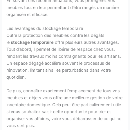
En suivant ces recommandations, vous protégerez vos
meubles tout en leur permettant d’être rangés de manière
organisée et efficace.
Les avantages du stockage temporaire
Outre la protection des meubles contre les dégâts,
le
stockage temporaire
offre plusieurs autres avantages.
Tout d’abord, il permet de libérer de l’espace chez vous,
rendant les travaux moins contraignants pour les artisans.
Un espace dégagé accélère souvent le processus de
rénovation, limitant ainsi les perturbations dans votre
quotidien.
De plus, connaître exactement l’emplacement de tous vos
meubles et objets vous offre une meilleure gestion de votre
inventaire domestique. Cela peut être particulièrement utile
si vous souhaitez saisir cette opportunité pour trier et
organiser vos affaires, voire vous débarrasser de ce qui ne
vous sert plus.