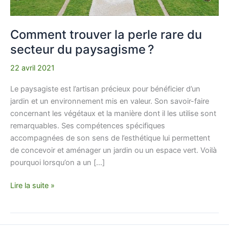
Comment trouver la perle rare du
secteur du paysagisme ?
22 avril 2021
Le paysagiste est l’artisan précieux pour bénéficier d’un
jardin et un environnement mis en valeur. Son savoir-faire
concernant les végétaux et la manière dont il les utilise sont
remarquables. Ses compétences spécifiques
accompagnées de son sens de l’esthétique lui permettent
de concevoir et aménager un jardin ou un espace vert. Voilà
pourquoi lorsqu’on a un […]
Lire la suite »