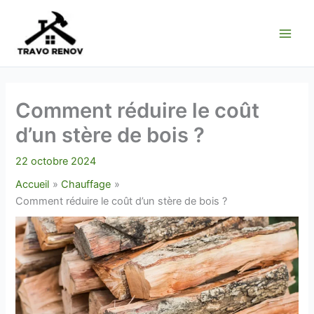
Aller
au
contenu
Comment réduire le coût
d’un stère de bois ?
22 octobre 2024
Accueil
Chauffage
Comment réduire le coût d’un stère de bois ?