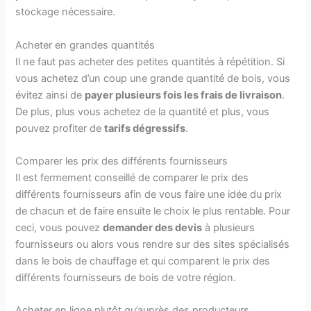
stockage nécessaire.
Acheter en grandes quantités
Il ne faut pas acheter des petites quantités à répétition. Si
vous achetez d’un coup une grande quantité de bois, vous
évitez ainsi de
payer plusieurs fois les frais de livraison
.
De plus, plus vous achetez de la quantité et plus, vous
pouvez profiter de
tarifs dégressifs
.
Comparer les prix des différents fournisseurs
Il est fermement conseillé de comparer le prix des
différents fournisseurs afin de vous faire une idée du prix
de chacun et de faire ensuite le choix le plus rentable. Pour
ceci, vous pouvez
demander des devis
à plusieurs
fournisseurs ou alors vous rendre sur des sites spécialisés
dans le bois de chauffage et qui comparent le prix des
différents fournisseurs de bois de votre région.
Acheter en ligne plutôt qu’auprès des producteurs