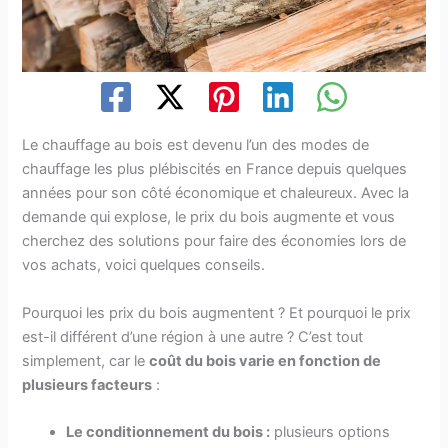
Le chauffage au bois est devenu l’un des modes de
chauffage les plus plébiscités en France depuis quelques
années pour son côté économique et chaleureux. Avec la
demande qui explose, le prix du bois augmente et vous
cherchez des solutions pour faire des économies lors de
vos achats, voici quelques conseils.
Pourquoi les prix du bois augmentent ? Et pourquoi le prix
est-il différent d’une région à une autre ? C’est tout
simplement, car le
coût du bois varie en fonction de
plusieurs facteurs
:
Le conditionnement du bois :
plusieurs options