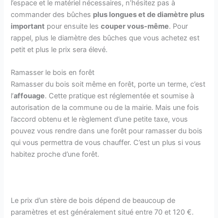
l’espace et le matériel nécessaires, n’hésitez pas à
commander des bûches
plus longues et de diamètre plus
important
pour ensuite les
couper vous-même
. Pour
rappel, plus le diamètre des bûches que vous achetez est
petit et plus le prix sera élevé.
Ramasser le bois en forêt
Ramasser du bois soit même en forêt, porte un terme, c’est
l’
affouage
. Cette pratique est réglementée et soumise à
autorisation de la commune ou de la mairie. Mais une fois
l’accord obtenu et le règlement d’une petite taxe, vous
pouvez vous rendre dans une forêt pour ramasser du bois
qui vous permettra de vous chauffer. C’est un plus si vous
habitez proche d’une forêt.
Le prix d’un stère de bois dépend de beaucoup de
paramètres et est généralement situé entre 70 et 120 €.