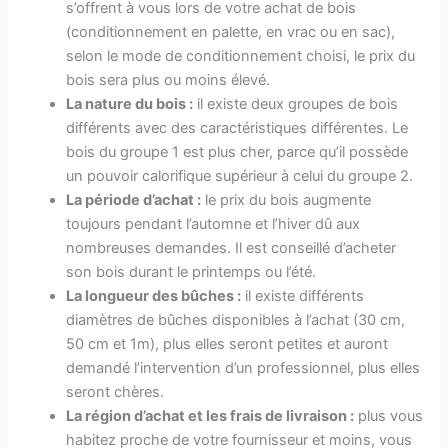
s’offrent à vous lors de votre achat de bois
(conditionnement en palette, en vrac ou en sac),
selon le mode de conditionnement choisi, le prix du
bois sera plus ou moins élevé.
La nature du bois :
il existe deux groupes de bois
différents avec des caractéristiques différentes. Le
bois du groupe 1 est plus cher, parce qu’il possède
un pouvoir calorifique supérieur à celui du groupe 2.
La période d’achat :
le prix du bois augmente
toujours pendant l’automne et l’hiver dû aux
nombreuses demandes. Il est conseillé d’acheter
son bois durant le printemps ou l’été.
La longueur des bûches :
il existe différents
diamètres de bûches disponibles à l’achat (30 cm,
50 cm et 1m), plus elles seront petites et auront
demandé l’intervention d’un professionnel, plus elles
seront chères.
La région d’achat et les frais de livraison :
plus vous
habitez proche de votre fournisseur et moins, vous