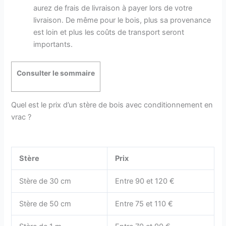
aurez de frais de livraison à payer lors de votre
livraison. De même pour le bois, plus sa provenance
est loin et plus les coûts de transport seront
importants.
Consulter le sommaire
Quel est le prix d’un stère de bois avec conditionnement en
vrac ?
Stère
Prix
Stère de 30 cm
Entre 90 et 120 €
Stère de 50 cm
Entre 75 et 110 €