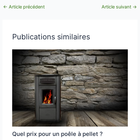
←
Article précédent
Article suivant
→
Publications similaires
Quel prix pour un poêle à pellet ?