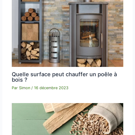
Quelle surface peut chauffer un poêle à
bois ?
Par
Simon
/
16 décembre 2023