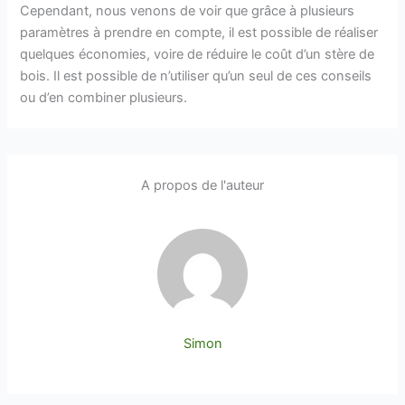
Cependant, nous venons de voir que grâce à plusieurs
paramètres à prendre en compte, il est possible de réaliser
quelques économies, voire de réduire le coût d’un stère de
bois. Il est possible de n’utiliser qu’un seul de ces conseils
ou d’en combiner plusieurs.
A propos de l'auteur
Simon