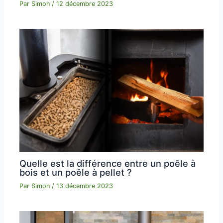
Par
Simon
/
12 décembre 2023
Quelle est la différence entre un poêle à
bois et un poêle à pellet ?
Par
Simon
/
13 décembre 2023