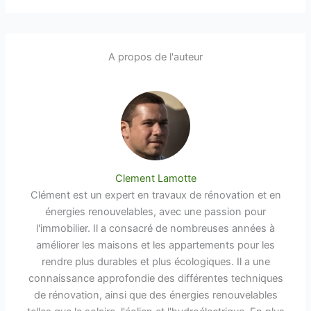
A propos de l'auteur
Clement Lamotte
Clément est un expert en travaux de rénovation et en
énergies renouvelables, avec une passion pour
l'immobilier. Il a consacré de nombreuses années à
améliorer les maisons et les appartements pour les
rendre plus durables et plus écologiques. Il a une
connaissance approfondie des différentes techniques
de rénovation, ainsi que des énergies renouvelables