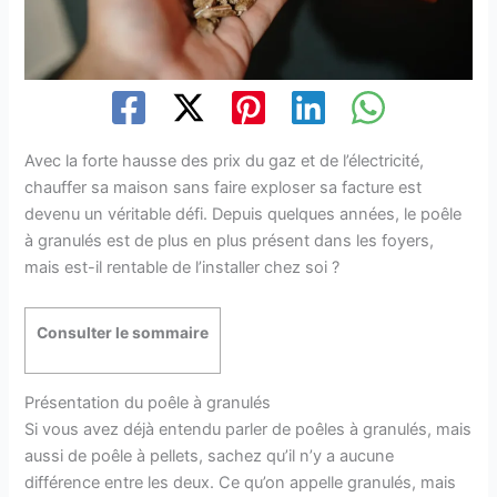
Avec la forte hausse des prix du gaz et de l’électricité,
chauffer sa maison sans faire exploser sa facture est
devenu un véritable défi. Depuis quelques années, le poêle
à granulés est de plus en plus présent dans les foyers,
mais est-il rentable de l’installer chez soi ?
Consulter le sommaire
Présentation du poêle à granulés
Si vous avez déjà entendu parler de poêles à granulés, mais
aussi de poêle à pellets, sachez qu’il n’y a aucune
différence entre les deux. Ce qu’on appelle granulés, mais