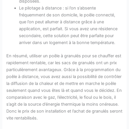
disposées.
Le pilotage à distance : si l’on s’absente
fréquemment de son domicile, le poêle connecté,
que l’on peut allumer à distance grâce à une
application, est parfait. Si vous avez une résidence
secondaire, cette solution peut être parfaite pour
arriver dans un logement à la bonne température.
En résumé, utiliser un poêle à granulés pour se chauffer est
rapidement rentable, car les sacs de granulés ont un prix
particulièrement avantageux. Grâce à la programmation du
poêle à distance, vous avez aussi la possibilité de contrôler
la diffusion de la chaleur et de mettre en marche le poêle
seulement quand vous êtes là et quand vous le décidez. En
comparaison avec le gaz, l’électricité, le fioul ou le bois, il
s’agit de la source d’énergie thermique la moins onéreuse.
Donc le prix de son installation et l’achat de granulés seront
vite rentabilisés.