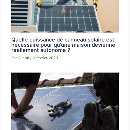
Quelle puissance de panneau solaire est
nécessaire pour qu’une maison devienne
réellement autonome ?
Par
Simon
/
6 février 2023