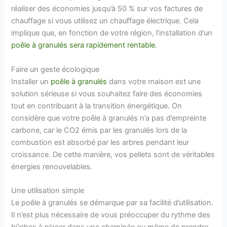
réaliser des économies jusqu’à 50 % sur vos factures de
chauffage si vous utilisez un chauffage électrique. Cela
implique que, en fonction de votre région, l’installation d’un
poêle à granulés sera rapidement rentable
.
Faire un geste écologique
Installer un
poêle à granulés
dans votre maison est une
solution sérieuse si vous souhaitez faire des économies
tout en contribuant à la transition énergétique. On
considère que votre poêle à granulés n’a pas d’empreinte
carbone, car le CO2 émis par les granulés lors de la
combustion est absorbé par les arbres pendant leur
croissance. De cette manière, vos pellets sont de véritables
énergies renouvelables.
Une utilisation simple
Le poêle à granulés se démarque par sa facilité d’utilisation.
Il n’est plus nécessaire de vous préoccuper du rythme des
bûches à placer dans une cheminée ou même de prendre