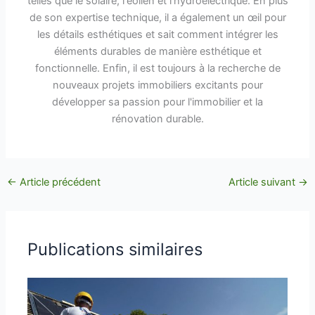
telles que le solaire, l'éolien et l'hydroélectrique. En plus
de son expertise technique, il a également un œil pour
les détails esthétiques et sait comment intégrer les
éléments durables de manière esthétique et
fonctionnelle. Enfin, il est toujours à la recherche de
nouveaux projets immobiliers excitants pour
développer sa passion pour l'immobilier et la
rénovation durable.
←
Article précédent
Article suivant
→
Publications similaires