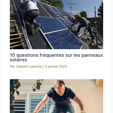
10 questions fréquentes sur les panneaux
solaires
Par
Clement Lamotte
/
2 janvier 2023