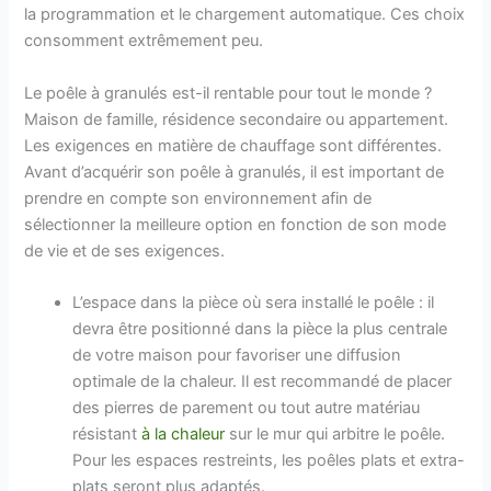
la programmation et le chargement automatique. Ces choix
consomment extrêmement peu.
Le poêle à granulés est-il rentable pour tout le monde ?
Maison de famille, résidence secondaire ou appartement.
Les exigences en matière de chauffage sont différentes.
Avant d’acquérir son poêle à granulés, il est important de
prendre en compte son environnement afin de
sélectionner la meilleure option en fonction de son mode
de vie et de ses exigences.
L’espace dans la pièce où sera installé le poêle : il
devra être positionné dans la pièce la plus centrale
de votre maison pour favoriser une diffusion
optimale de la chaleur. Il est recommandé de placer
des pierres de parement ou tout autre matériau
résistant
à la chaleur
sur le mur qui arbitre le poêle.
Pour les espaces restreints, les poêles plats et extra-
plats seront plus adaptés.