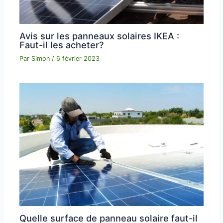
Avis sur les panneaux solaires IKEA :
Faut-il les acheter?
Par
Simon
/
6 février 2023
Quelle surface de panneau solaire faut-il