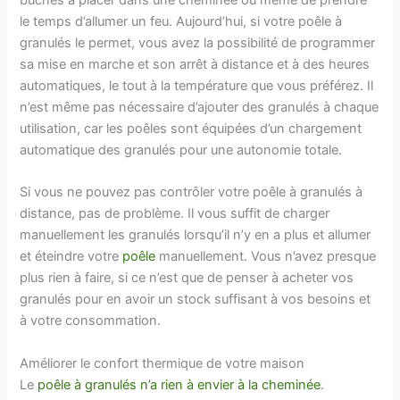
le temps d’allumer un feu. Aujourd’hui, si votre poêle à
granulés le permet, vous avez la possibilité de programmer
sa mise en marche et son arrêt à distance et à des heures
automatiques, le tout à la température que vous préférez. Il
n’est même pas nécessaire d’ajouter des granulés à chaque
utilisation, car les poêles sont équipées d’un chargement
automatique des granulés pour une autonomie totale.
Si vous ne pouvez pas contrôler votre poêle à granulés à
distance, pas de problème. Il vous suffit de charger
manuellement les granulés lorsqu’il n’y en a plus et allumer
et éteindre votre
poêle
manuellement. Vous n’avez presque
plus rien à faire, si ce n’est que de penser à acheter vos
granulés pour en avoir un stock suffisant à vos besoins et
à votre consommation.
Améliorer le confort thermique de votre maison
Le
poêle à granulés n’a rien à envier à la cheminée
.