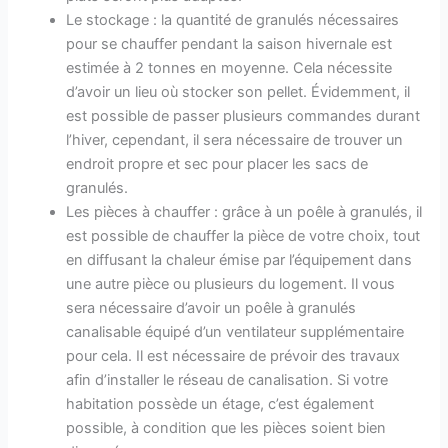
Le stockage : la quantité de granulés nécessaires
pour se chauffer pendant la saison hivernale est
estimée à 2 tonnes en moyenne. Cela nécessite
d’avoir un lieu où stocker son pellet. Évidemment, il
est possible de passer plusieurs commandes durant
l’hiver, cependant, il sera nécessaire de trouver un
endroit propre et sec pour placer les sacs de
granulés.
Les pièces à chauffer : grâce à un poêle à granulés, il
est possible de chauffer la pièce de votre choix, tout
en diffusant la chaleur émise par l’équipement dans
une autre pièce ou plusieurs du logement. Il vous
sera nécessaire d’avoir un poêle à granulés
canalisable équipé d’un ventilateur supplémentaire
pour cela. Il est nécessaire de prévoir des travaux
afin d’installer le réseau de canalisation. Si votre
habitation possède un étage, c’est également
possible, à condition que les pièces soient bien