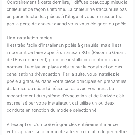
Contrairement à cette dernière, il diffuse beaucoup mieux la
chaleur et de façon uniforme. La chaleur ne s’accumule pas
en partie haute des pièces à l’étage et vous ne ressentez
pas la perte de chaleur quand vous vous éloignez du poêle.
Une installation rapide
Il est très facile d’installer un poêle à granulés, mais il est
important de faire appel à un artisan RGE (Reconnu Garant
de l’Environnement) pour une installation conforme aux
normes. La mise en place débute par la construction des
canalisations d’évacuation. Par la suite, vous installez le
poêle à granulés dans votre pièce principale en prenant les
distances de sécurité nécessaires avec vos murs. Le
raccordement du système d’évacuation et de l’arrivée d’air
est réalisé par votre installateur, qui utilise un ou deux
conduits en fonction du modèle sélectionné.
À l’exception d’un poêle à granulés entièrement manuel,
votre appareil sera connecté à l’électricité afin de permettre