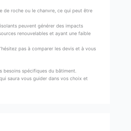
e de roche ou le chanvre, ce qui peut être
s isolants peuvent générer des impacts
sources renouvelables et ayant une faible
N’hésitez pas à comparer les devis et à vous
es besoins spécifiques du bâtiment.
, qui saura vous guider dans vos choix et