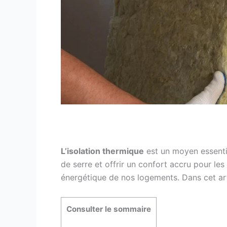
L’isolation thermique
est un moyen essentie
de serre et offrir un confort accru pour les
énergétique de nos logements. Dans cet arti
Consulter le sommaire