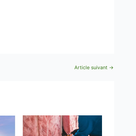
Article suivant
→