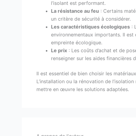
l’isolant est performant.
La résistance au feu
: Certains matér
un critère de sécurité à considérer.
Les caractéristiques écologiques
: 
environnementaux importants. Il est 
empreinte écologique.
Le prix
: Les coûts d’achat et de pose
renseigner sur les aides financières 
Il est essentiel de bien choisir les matériau
L’installation ou la rénovation de l’isolati
mettre en œuvre les solutions adaptées.