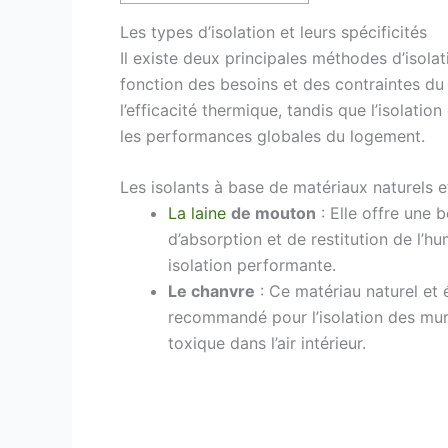
Les types d’isolation et leurs spécificités
Il existe deux principales méthodes d’isolatio
fonction des besoins et des contraintes du 
l’efficacité thermique, tandis que l’isolati
les performances globales du logement.
Les isolants à base de matériaux naturels 
La laine
de mouton
: Elle offre une
d’absorption et de restitution de l’h
isolation performante.
Le chanvre
: Ce matériau naturel et 
recommandé pour l’isolation des murs
toxique dans l’air intérieur.