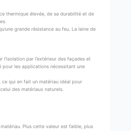
ce thermique élevée, de sa durabilité et de
es.
u’une grande résistance au feu. La laine de
l’isolation par l’extérieur des façades et
 pour les applications nécessitant une
 ce qui en fait un matériau idéal pour
celui des matériaux naturels.
atériau. Plus cette valeur est faible, plus