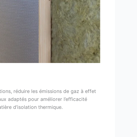
ons, réduire les émissions de gaz à effet
aux adaptés pour améliorer l’efficacité
ière d’isolation thermique.