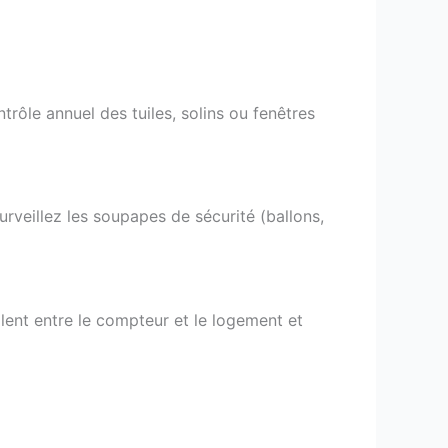
rôle annuel des tuiles, solins ou fenêtres
surveillez les soupapes de sécurité (ballons,
lent entre le compteur et le logement et