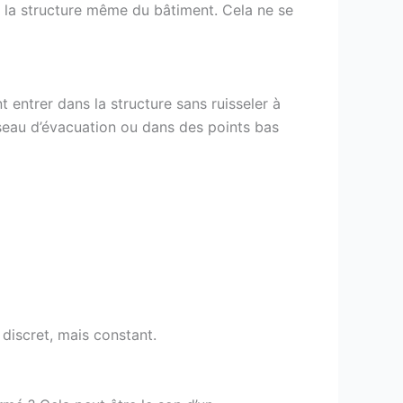
s la structure même du bâtiment. Cela ne se
 entrer dans la structure sans ruisseler à
seau d’évacuation ou dans des points bas
discret, mais constant.