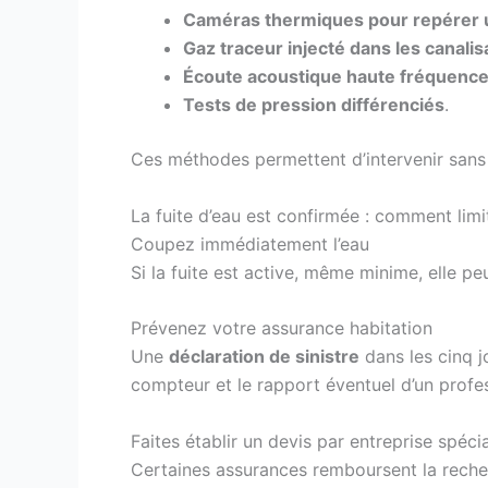
Caméras thermiques pour repérer 
Gaz traceur injecté dans les canalis
Écoute acoustique haute fréquence
Tests de pression différenciés
.
Ces méthodes permettent d’intervenir sans c
La fuite d’eau est confirmée : comment limi
Coupez immédiatement l’eau
Si la fuite est active, même minime, elle 
Prévenez votre assurance habitation
Une
déclaration de sinistre
dans les cinq j
compteur et le rapport éventuel d’un profes
Faites établir un devis par entreprise spéci
Certaines assurances remboursent la recherc