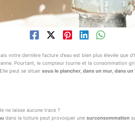
ais votre dernière facture d’eau est bien plus élevée que d
anne. Pourtant, le compteur tourne et la consommation gri
 Elle peut se situer
sous le plancher, dans un mur, dans un
e ne laisse aucune trace ?
au
dans la toiture peut provoquer une
surconsommation
sa