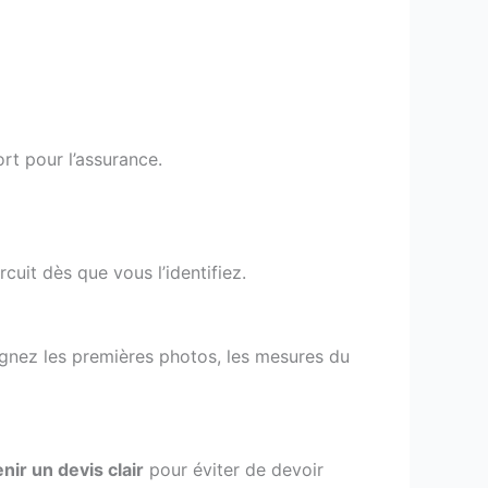
rt pour l’assurance.
rcuit dès que vous l’identifiez.
ignez les premières photos, les mesures du
nir un devis clair
pour éviter de devoir