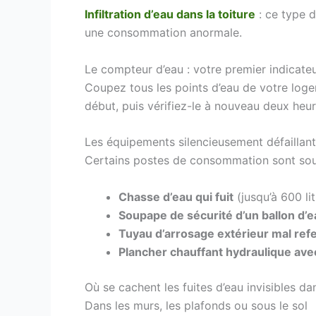
Infiltration d’eau dans la toiture
: ce type d
une consommation anormale.
Le compteur d’eau : votre premier indicate
Coupez tous les points d’eau de votre loge
début, puis vérifiez-le à nouveau deux heur
Les équipements silencieusement défaillan
Certains postes de consommation sont sou
Chasse d’eau qui fuit
(jusqu’à 600 lit
Soupape de sécurité d’un ballon d
Tuyau d’arrosage extérieur mal ref
Plancher chauffant hydraulique ave
Où se cachent les fuites d’eau invisibles 
Dans les murs, les plafonds ou sous le sol