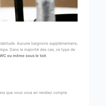
’habitude. Aucune baignoire supplémentaire,
mpe. Dans la majorité des cas, ce type de
 WC ou même sous le toit
.
ns que vous vous en rendiez compte