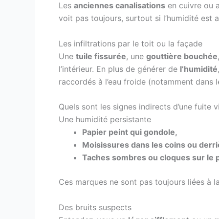
Les
anciennes canalisations
en cuivre ou a
voit pas toujours, surtout si l’humidité est
Les infiltrations par le toit ou la façade
Une
tuile fissurée
, une
gouttière bouchée
l’intérieur. En plus de générer de
l’humidité
raccordés à l’eau froide (notamment dans 
Quels sont les signes indirects d’une fuite v
Une humidité persistante
Papier peint qui gondole,
Moisissures dans les coins ou derri
Taches sombres ou cloques sur le p
Ces marques ne sont pas toujours liées à la
Des bruits suspects