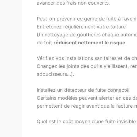
avancer des frais non couverts.
Peut-on prévenir ce genre de fuite à l’aveni
Entretenez régulièrement votre toiture
Un nettoyage de gouttières chaque automne, 
de toit
réduisent nettement le risque
.
Vérifiez vos installations sanitaires et de c
Changez les joints dès qu’ils vieillissent,
adoucisseurs…).
Installez un détecteur de fuite connecté
Certains modèles peuvent alerter en cas de
permettent de réagir avant que la facture 
Quel est le coût moyen d’une fuite invisible