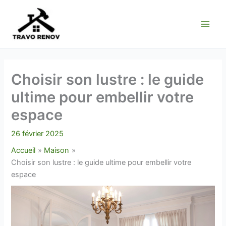
Aller
au
contenu
Choisir son lustre : le guide
ultime pour embellir votre
espace
26 février 2025
Accueil
Maison
Choisir son lustre : le guide ultime pour embellir votre
espace