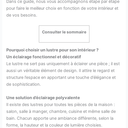
Dans ce guide, nous vous accompagnons étape par étape
pour faire le meilleur choix en fonction de votre intérieur et
de vos besoins.
Consulter le sommaire
Pourquoi choisir un lustre pour son intérieur ?
Un éclairage fonctionnel et décoratif
Le lustre ne sert pas uniquement à éclairer une pièce ; il est
aussi un véritable élément de design. Il attire le regard et
structure l’espace en apportant une touche d’élégance et
de sophistication.
Une solution d’éclairage polyvalente
Il existe des lustres pour toutes les pièces de la maison :
salon, salle à manger, chambre, cuisine et même salle de
bain. Chacun apporte une ambiance différente, selon la
forme, la hauteur et la couleur de lumière choisies.