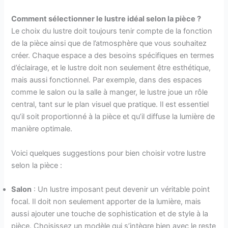
Comment sélectionner le lustre idéal selon la pièce ?
Le choix du lustre doit toujours tenir compte de la fonction
de la pièce ainsi que de l’atmosphère que vous souhaitez
créer. Chaque espace a des besoins spécifiques en termes
d’éclairage, et le lustre doit non seulement être esthétique,
mais aussi fonctionnel. Par exemple, dans des espaces
comme le salon ou la salle à manger, le lustre joue un rôle
central, tant sur le plan visuel que pratique. Il est essentiel
qu’il soit proportionné à la pièce et qu’il diffuse la lumière de
manière optimale.
Voici quelques suggestions pour bien choisir votre lustre
selon la pièce :
Salon
: Un lustre imposant peut devenir un véritable point
focal. Il doit non seulement apporter de la lumière, mais
aussi ajouter une touche de sophistication et de style à la
pièce. Choisissez un modèle qui s’intègre bien avec le reste