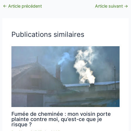
←
Article précédent
Article suivant
→
Publications similaires
Fumée de cheminée : mon voisin porte
plainte contre moi, qu’est-ce que je
risque ?