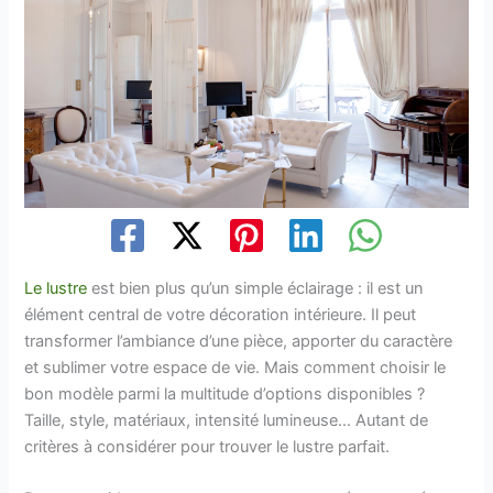
Le lustre
est bien plus qu’un simple éclairage : il est un
élément central de votre décoration intérieure. Il peut
transformer l’ambiance d’une pièce, apporter du caractère
et sublimer votre espace de vie. Mais comment choisir le
bon modèle parmi la multitude d’options disponibles ?
Taille, style, matériaux, intensité lumineuse… Autant de
critères à considérer pour trouver le lustre parfait.