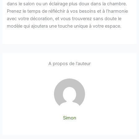
dans le salon ou un éclairage plus doux dans la chambre.
Prenez le temps de réfléchir à vos besoins et à l’harmonie
avec votre décoration, et vous trouverez sans doute le
modèle qui ajoutera une touche unique à votre espace.
A propos de l'auteur
Simon