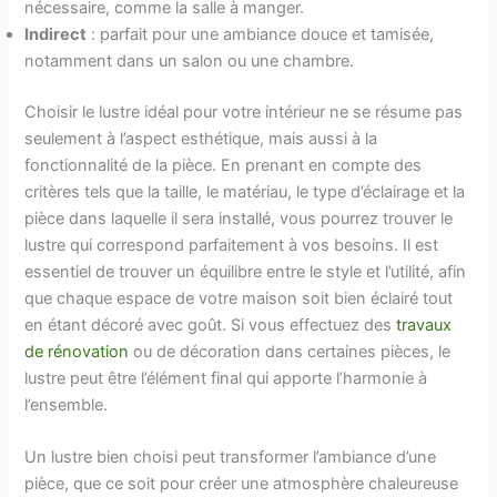
nécessaire, comme la salle à manger.
Indirect
: parfait pour une ambiance douce et tamisée,
notamment dans un salon ou une chambre.
Choisir le lustre idéal pour votre intérieur ne se résume pas
seulement à l’aspect esthétique, mais aussi à la
fonctionnalité de la pièce. En prenant en compte des
critères tels que la taille, le matériau, le type d’éclairage et la
pièce dans laquelle il sera installé, vous pourrez trouver le
lustre qui correspond parfaitement à vos besoins. Il est
essentiel de trouver un équilibre entre le style et l’utilité, afin
que chaque espace de votre maison soit bien éclairé tout
en étant décoré avec goût. Si vous effectuez des
travaux
de rénovation
ou de décoration dans certaines pièces, le
lustre peut être l’élément final qui apporte l’harmonie à
l’ensemble.
Un lustre bien choisi peut transformer l’ambiance d’une
pièce, que ce soit pour créer une atmosphère chaleureuse