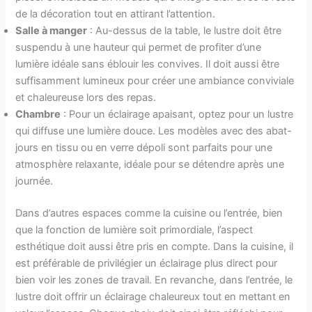
de la décoration tout en attirant l’attention.
Salle à manger
: Au-dessus de la table, le lustre doit être
suspendu à une hauteur qui permet de profiter d’une
lumière idéale sans éblouir les convives. Il doit aussi être
suffisamment lumineux pour créer une ambiance conviviale
et chaleureuse lors des repas.
Chambre
: Pour un éclairage apaisant, optez pour un lustre
qui diffuse une lumière douce. Les modèles avec des abat-
jours en tissu ou en verre dépoli sont parfaits pour une
atmosphère relaxante, idéale pour se détendre après une
journée.
Dans d’autres espaces comme la cuisine ou l’entrée, bien
que la fonction de lumière soit primordiale, l’aspect
esthétique doit aussi être pris en compte. Dans la cuisine, il
est préférable de privilégier un éclairage plus direct pour
bien voir les zones de travail. En revanche, dans l’entrée, le
lustre doit offrir un éclairage chaleureux tout en mettant en