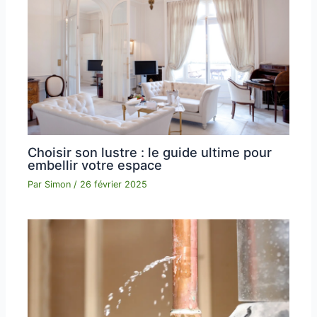
Choisir son lustre : le guide ultime pour
embellir votre espace
Par
Simon
/
26 février 2025