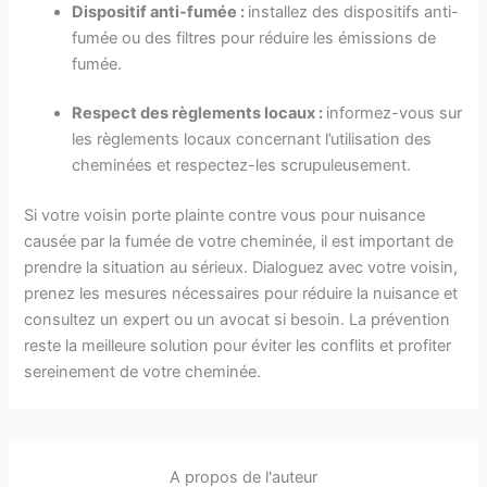
Dispositif anti-fumée :
installez des dispositifs anti-
fumée ou des filtres pour réduire les émissions de
fumée.
Respect des règlements locaux :
informez-vous sur
les règlements locaux concernant l’utilisation des
cheminées et respectez-les scrupuleusement.
Si votre voisin porte plainte contre vous pour nuisance
causée par la fumée de votre cheminée, il est important de
prendre la situation au sérieux. Dialoguez avec votre voisin,
prenez les mesures nécessaires pour réduire la nuisance et
consultez un expert ou un avocat si besoin. La prévention
reste la meilleure solution pour éviter les conflits et profiter
sereinement de votre cheminée.
A propos de l'auteur