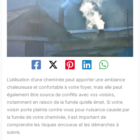
L’utilisation d’une cheminée peut apporter une ambiance
chaleureuse et confortable à votre foyer, mais elle peut
également être source de conflits avec vos voisins,
notamment en raison de la fumée qu’elle émet. Si votre
voisin porte plainte contre vous pour nuisance causée par
la fumée de votre cheminée, il est important de
comprendre les risques encourus et les démarches à
suivre.