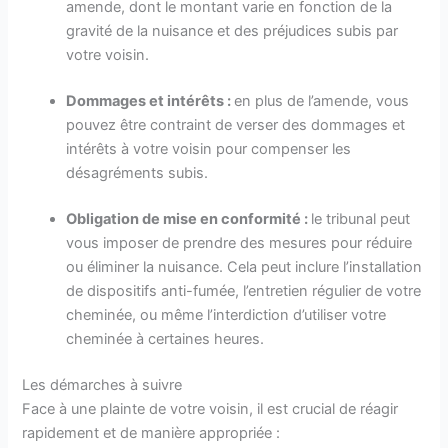
amende, dont le montant varie en fonction de la
gravité de la nuisance et des préjudices subis par
votre voisin.
Dommages et intérêts :
en plus de l’amende, vous
pouvez être contraint de verser des dommages et
intérêts à votre voisin pour compenser les
désagréments subis.
Obligation de mise en conformité :
le tribunal peut
vous imposer de prendre des mesures pour réduire
ou éliminer la nuisance. Cela peut inclure l’installation
de dispositifs anti-fumée, l’entretien régulier de votre
cheminée, ou même l’interdiction d’utiliser votre
cheminée à certaines heures.
Les démarches à suivre
Face à une plainte de votre voisin, il est crucial de réagir
rapidement et de manière appropriée :