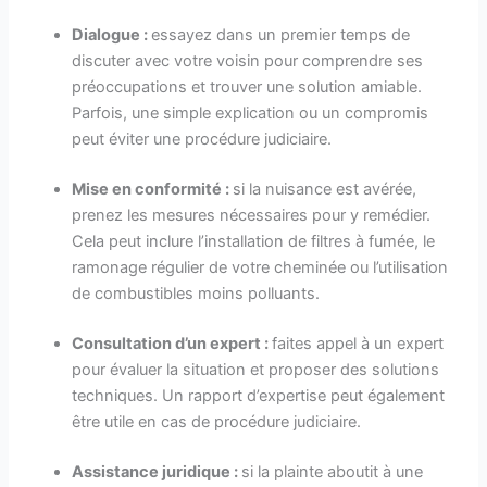
Dialogue :
essayez dans un premier temps de
discuter avec votre voisin pour comprendre ses
préoccupations et trouver une solution amiable.
Parfois, une simple explication ou un compromis
peut éviter une procédure judiciaire.
Mise en conformité :
si la nuisance est avérée,
prenez les mesures nécessaires pour y remédier.
Cela peut inclure l’installation de filtres à fumée, le
ramonage régulier de votre cheminée ou l’utilisation
de combustibles moins polluants.
Consultation d’un expert :
faites appel à un expert
pour évaluer la situation et proposer des solutions
techniques. Un rapport d’expertise peut également
être utile en cas de procédure judiciaire.
Assistance juridique :
si la plainte aboutit à une