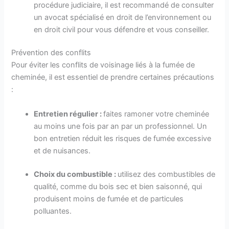
procédure judiciaire, il est recommandé de consulter
un avocat spécialisé en droit de l’environnement ou
en droit civil pour vous défendre et vous conseiller.
Prévention des conflits
Pour éviter les conflits de voisinage liés à la fumée de
cheminée, il est essentiel de prendre certaines précautions
:
Entretien régulier :
faites ramoner votre cheminée
au moins une fois par an par un professionnel. Un
bon entretien réduit les risques de fumée excessive
et de nuisances.
Choix du combustible :
utilisez des combustibles de
qualité, comme du bois sec et bien saisonné, qui
produisent moins de fumée et de particules
polluantes.