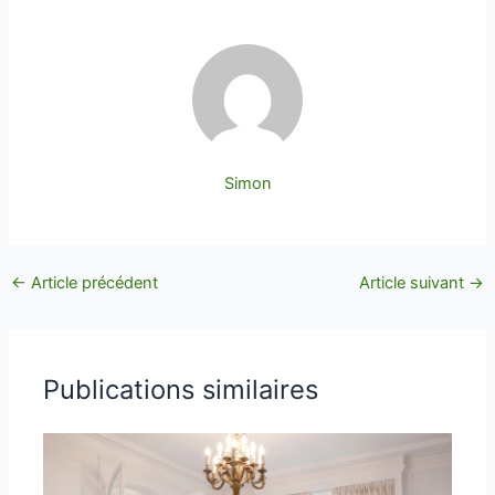
Simon
←
Article précédent
Article suivant
→
Publications similaires