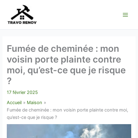
Aller
au
contenu
Fumée de cheminée : mon
voisin porte plainte contre
moi, qu’est-ce que je risque
?
17 février 2025
Accueil
Maison
Fumée de cheminée : mon voisin porte plainte contre moi,
qu’est-ce que je risque ?