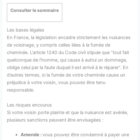
Consulter le sommaire
Les bases légales
En France, la législation encadre strictement les nuisances
de voisinage, y compris celles liées à la fumée de
cheminée. L’article 1240 du Code civil stipule que “tout fait
quelconque de l’homme, qui cause à autrui un dommage,
oblige celui par la faute duquel il est arrivé à le réparer”. En
d’autres termes, si la fumée de votre cheminée cause un
préjudice à votre voisin, vous pouvez être tenu
responsable.
Les risques encourus
Si votre voisin porte plainte et que la nuisance est avérée,
plusieurs sanctions peuvent être envisagées :
Amende :
vous pouvez être condamné à payer une